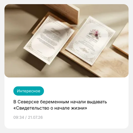
Интересное
В Северске беременным начали выдавать
«Свидетельство о начале жизни»
09:34 / 21.07.26