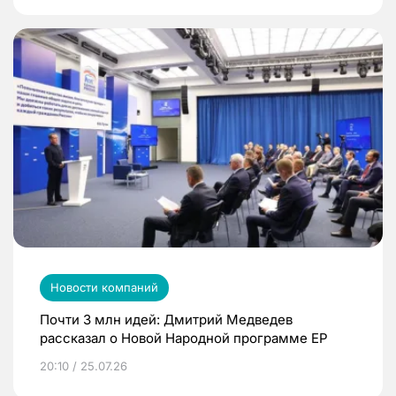
Новости компаний
Почти 3 млн идей: Дмитрий Медведев
рассказал о Новой Народной программе ЕР
20:10 / 25.07.26