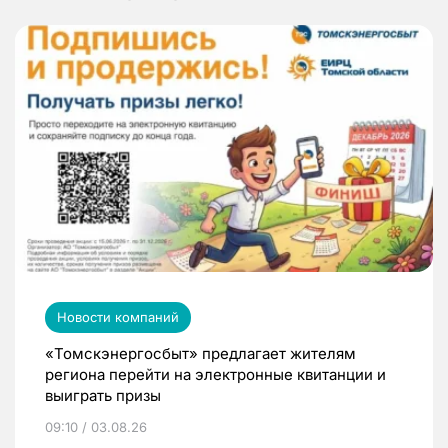
Новости компаний
«Томскэнергосбыт» предлагает жителям
региона перейти на электронные квитанции и
выиграть призы
09:10 / 03.08.26