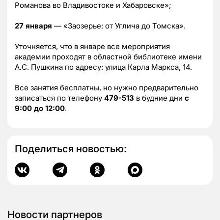
Романова во Владивостоке и Хабаровске»;
27 января
— «Заозерье: от Углича до Томска».
Уточняется, что в январе все мероприятия
академии проходят в областной библиотеке имени
А.С. Пушкина по адресу: улица Карла Маркса, 14.
Все занятия бесплатны, но нужно предварительно
записаться по телефону
479-513
в будние дни
с
9:00 до 12:00
.
Поделиться новостью:
Новости партнеров