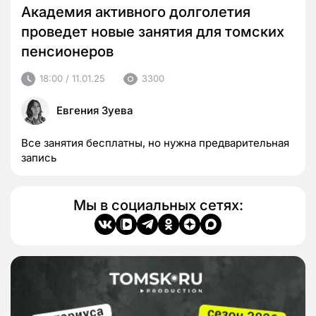
Академия активного долголетия
проведет новые занятия для томских
пенсионеров
18:00 / 11.01.25
3300
Евгения Зуева
Все занятия бесплатны, но нужна предварительная
запись
Мы в социальных сетях: