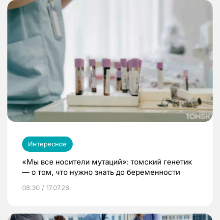
Интересное
«Мы все носители мутаций»: томский генетик
— о том, что нужно знать до беременности
08:30 / 17.07.26