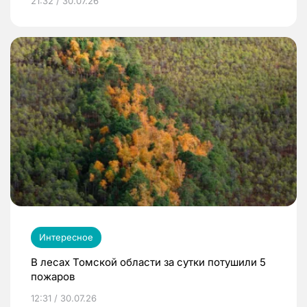
21:32 / 30.07.26
Интересное
В лесах Томской области за сутки потушили 5
пожаров
12:31 / 30.07.26