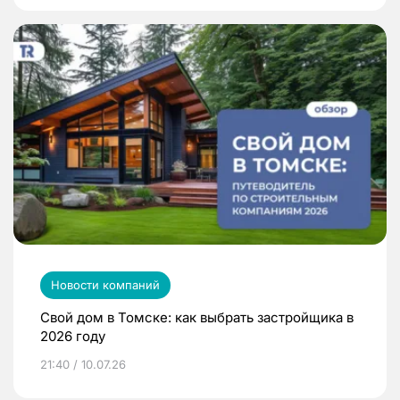
Новости компаний
Свой дом в Томске: как выбрать застройщика в
2026 году
21:40 / 10.07.26