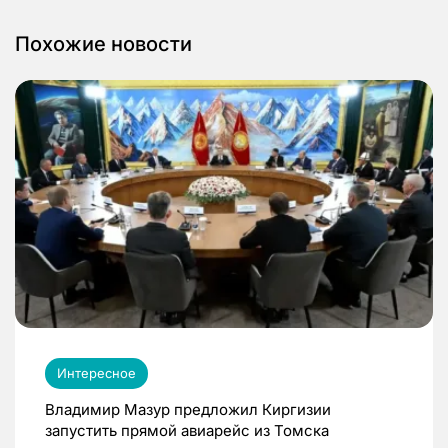
Похожие новости
Интересное
Владимир Мазур предложил Киргизии
запустить прямой авиарейс из Томска