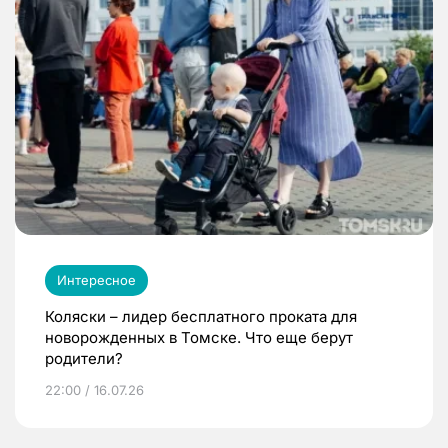
Интересное
Коляски – лидер бесплатного проката для
новорожденных в Томске. Что еще берут
родители?
22:00 / 16.07.26