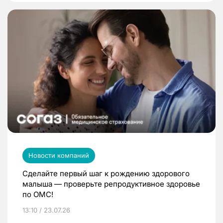
Новости компаний
Сделайте первый шаг к рождению здорового
малыша — проверьте репродуктивное здоровье
по ОМС!
13:10 / 23.07.26