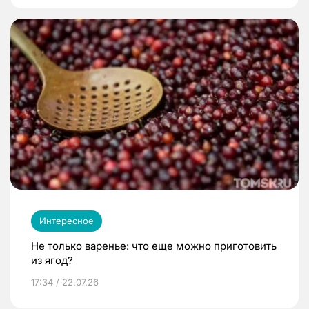
Интересное
Не только варенье: что еще можно приготовить
из ягод?
17:34 / 22.07.26