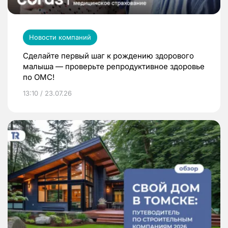
Новости компаний
Сделайте первый шаг к рождению здорового
малыша — проверьте репродуктивное здоровье
по ОМС!
13:10 / 23.07.26