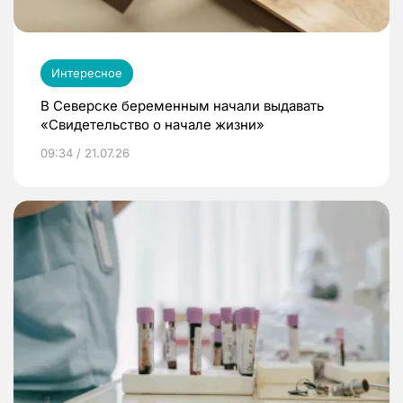
Интересное
В Северске беременным начали выдавать
«Свидетельство о начале жизни»
09:34 / 21.07.26