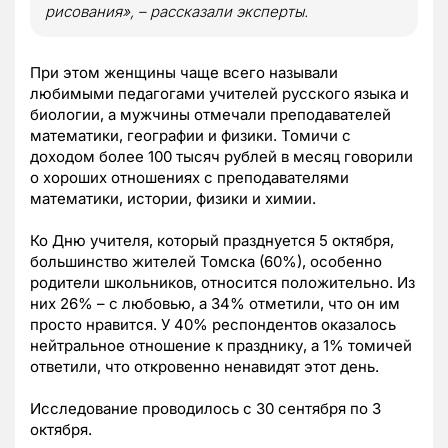
рисования», – рассказали эксперты.
При этом женщины чаще всего называли
любимыми педагогами учителей русского языка и
биологии, а мужчины отмечали преподавателей
математики, географии и физики. Томичи с
доходом более 100 тысяч рублей в месяц говорили
о хороших отношениях с преподавателями
математики, истории, физики и химии.
Ко Дню учителя, который празднуется 5 октября,
большинство жителей Томска (60%), особенно
родители школьников, относится положительно. Из
них 26% – с любовью, а 34% отметили, что он им
просто нравится. У 40% респондентов оказалось
нейтральное отношение к празднику, а 1% томичей
ответили, что откровенно ненавидят этот день.
Исследование проводилось с 30 сентября по 3
октября.