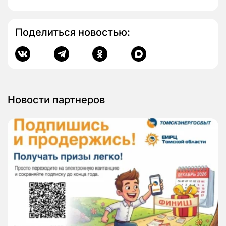
Поделиться новостью:
Новости партнеров