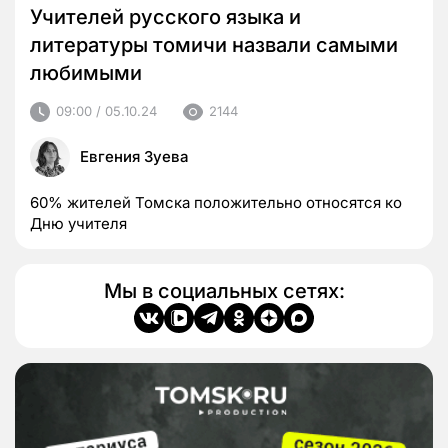
Учителей русского языка и
литературы томичи назвали самыми
любимыми
09:00 / 05.10.24
2144
Евгения Зуева
60% жителей Томска положительно относятся ко
Дню учителя
Мы в социальных сетях: