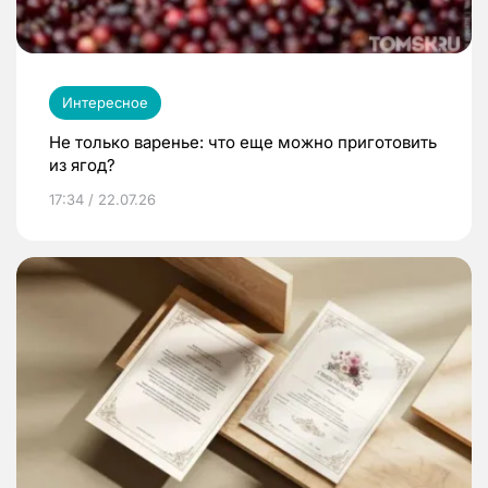
Интересное
Не только варенье: что еще можно приготовить
из ягод?
17:34 / 22.07.26