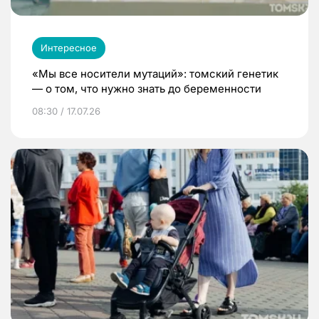
Интересное
«Мы все носители мутаций»: томский генетик
— о том, что нужно знать до беременности
08:30 / 17.07.26