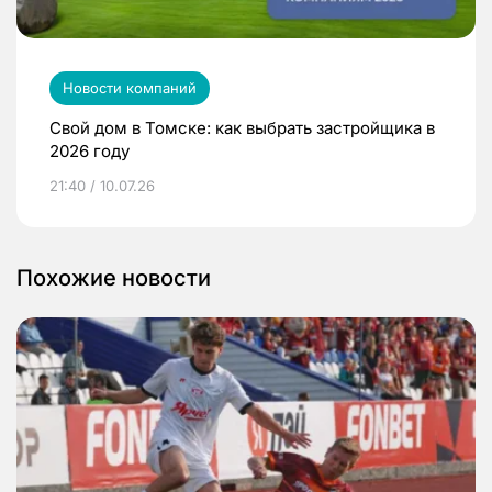
Новости компаний
Свой дом в Томске: как выбрать застройщика в
2026 году
21:40 / 10.07.26
Похожие новости