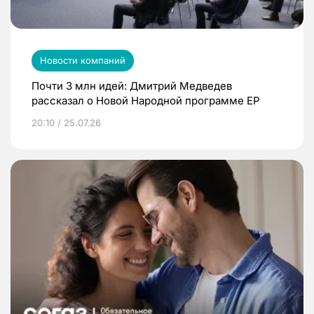
Новости компаний
Почти 3 млн идей: Дмитрий Медведев
рассказал о Новой Народной программе ЕР
20:10 / 25.07.26