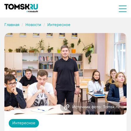
Главная
Новости
Интересное
Источник фото: Tomsk.ru
Интересное