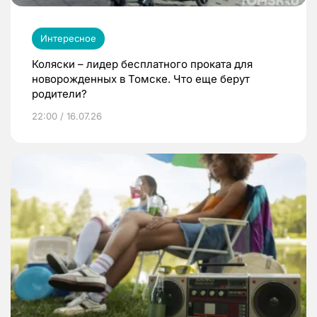
Интересное
Коляски – лидер бесплатного проката для
новорожденных в Томске. Что еще берут
родители?
22:00 / 16.07.26