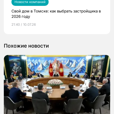
Новости компаний
Свой дом в Томске: как выбрать застройщика в
2026 году
21:40 / 10.07.26
Похожие новости