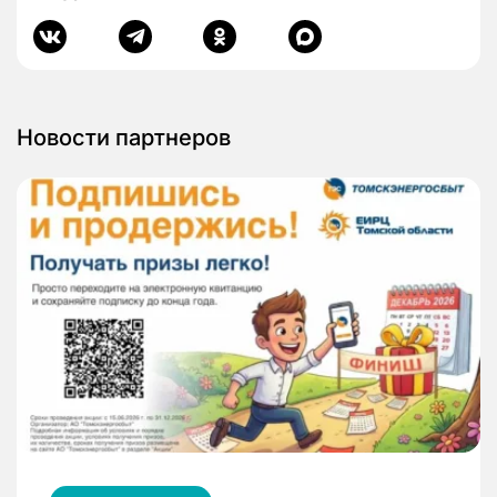
Новости партнеров