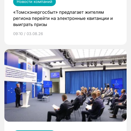
Новости компаний
«Томскэнергосбыт» предлагает жителям
региона перейти на электронные квитанции и
выиграть призы
09:10 / 03.08.26