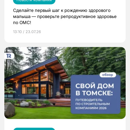
Сделайте первый шаг к рождению здорового
малыша — проверьте репродуктивное здоровье
по ОМС!
13:10 / 23.07.26