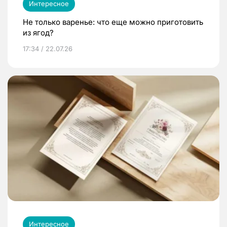
Интересное
Не только варенье: что еще можно приготовить
из ягод?
17:34 / 22.07.26
Интересное