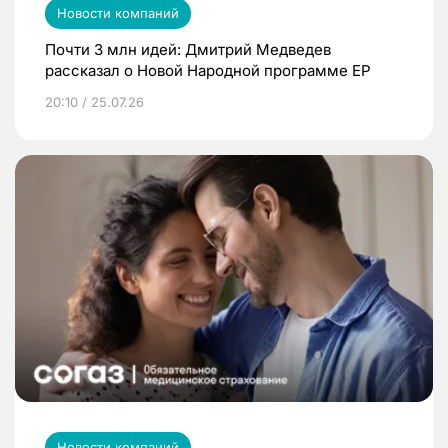
Новости компаний
Почти 3 млн идей: Дмитрий Медведев
рассказал о Новой Народной программе ЕР
20:10 / 25.07.26
Новости компаний