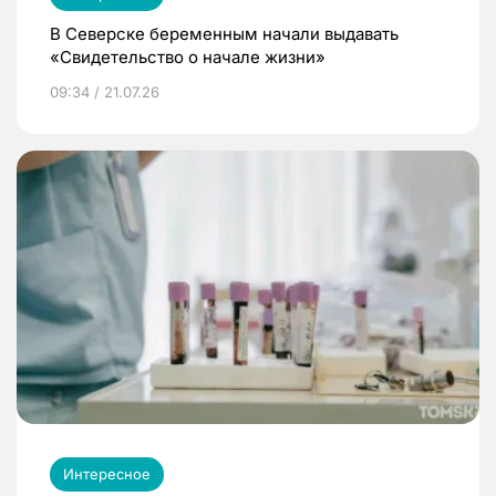
В Северске беременным начали выдавать
«Свидетельство о начале жизни»
09:34 / 21.07.26
Интересное