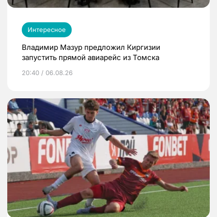
Интересное
Владимир Мазур предложил Киргизии
запустить прямой авиарейс из Томска
20:40 / 06.08.26