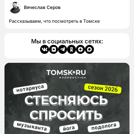
Вячеслав Серов
Рассказываем, что посмотреть в Томске
Мы в социальных сетях: