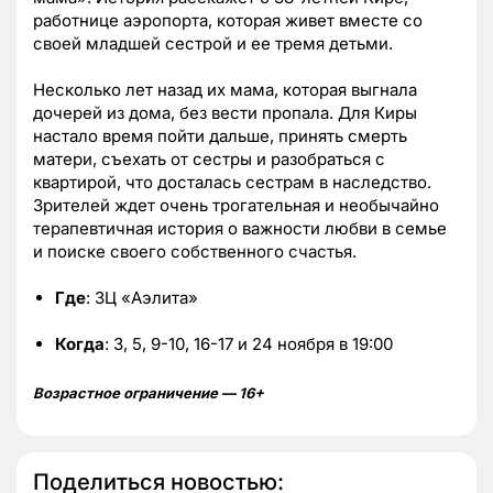
работнице аэропорта, которая живет вместе со
своей младшей сестрой и ее тремя детьми.
Несколько лет назад их мама, которая выгнала
дочерей из дома, без вести пропала. Для Киры
настало время пойти дальше, принять смерть
матери, съехать от сестры и разобраться с
квартирой, что досталась сестрам в наследство.
Зрителей ждет очень трогательная и необычайно
терапевтичная история о важности любви в семье
и поиске своего собственного счастья.
Где
: ЗЦ «Аэлита»
Когда
: 3, 5, 9-10, 16-17 и 24 ноября в 19:00
Возрастное ограничение — 16+
Поделиться новостью: