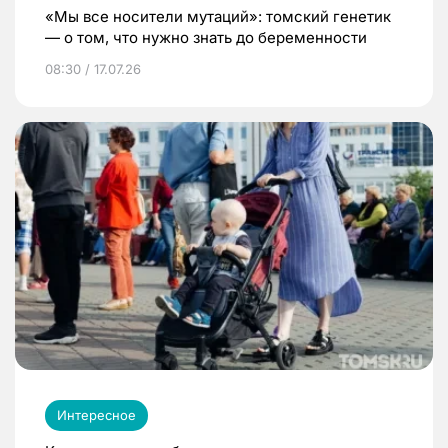
«Мы все носители мутаций»: томский генетик
— о том, что нужно знать до беременности
08:30 / 17.07.26
Интересное