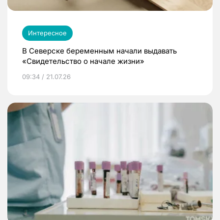
Интересное
В Северске беременным начали выдавать
«Свидетельство о начале жизни»
09:34 / 21.07.26