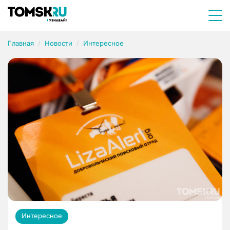
Главная
Новости
Интересное
Интересное