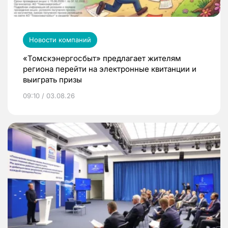
Новости компаний
«Томскэнергосбыт» предлагает жителям
региона перейти на электронные квитанции и
выиграть призы
09:10 / 03.08.26