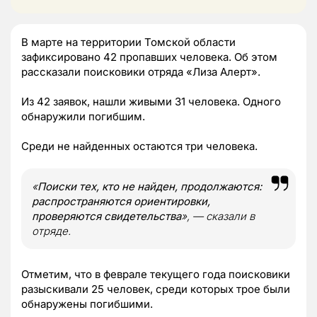
В марте на территории Томской области
зафиксировано 42 пропавших человека. Об этом
рассказали поисковики отряда «Лиза Алерт».
Из 42 заявок, нашли живыми 31 человека. Одного
обнаружили погибшим.
Среди не найденных остаются три человека.
«
Поиски тех, кто не найден, продолжаются:
распространяются ориентировки,
проверяются свидетельства
», — сказали в
отряде.
Отметим, что в феврале текущего года поисковики
разыскивали 25 человек, среди которых трое были
обнаружены погибшими.