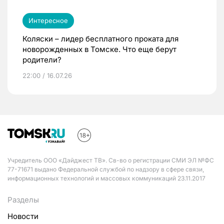
Интересное
Коляски – лидер бесплатного проката для
новорожденных в Томске. Что еще берут
родители?
22:00 / 16.07.26
Учредитель ООО «Дайджест ТВ». Св-во о регистрации СМИ ЭЛ №ФС
77-71671 выдано Федеральной службой по надзору в сфере связи,
информационных технологий и массовых коммуникаций 23.11.2017
Разделы
Новости