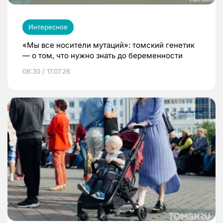
Интересное
«Мы все носители мутаций»: томский генетик
— о том, что нужно знать до беременности
08:30 / 17.07.26