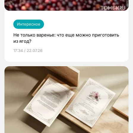
Интересное
Не только варенье: что еще можно приготовить
из ягод?
17:34 / 22.07.26