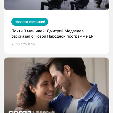
Новости компаний
Почти 3 млн идей: Дмитрий Медведев
рассказал о Новой Народной программе ЕР
20:10 / 25.07.26