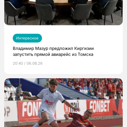
Интересное
Владимир Мазур предложил Киргизии
запустить прямой авиарейс из Томска
20:40 / 06.08.26