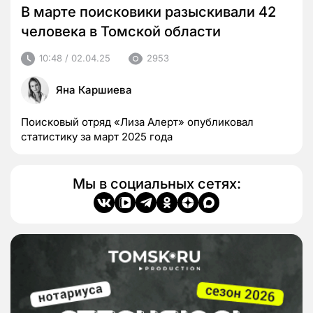
В марте поисковики разыскивали 42
человека в Томской области
10:48 / 02.04.25
2953
Яна Каршиева
Поисковый отряд «Лиза Алерт» опубликовал
статистику за март 2025 года
Мы в социальных сетях: