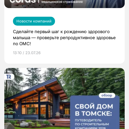
Новости компаний
Сделайте первый шаг к рождению здорового
малыша — проверьте репродуктивное здоровье
по ОМС!
13:10 / 23.07.26