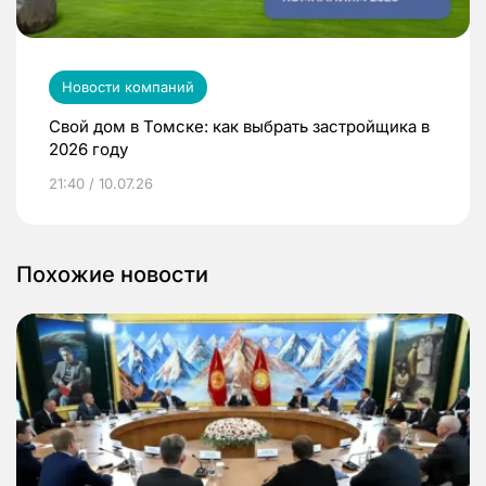
Новости компаний
Свой дом в Томске: как выбрать застройщика в
2026 году
21:40 / 10.07.26
Похожие новости