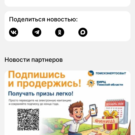
Поделиться новостью:
Новости партнеров