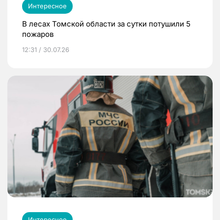
Интересное
В лесах Томской области за сутки потушили 5
пожаров
12:31 / 30.07.26
Интересное