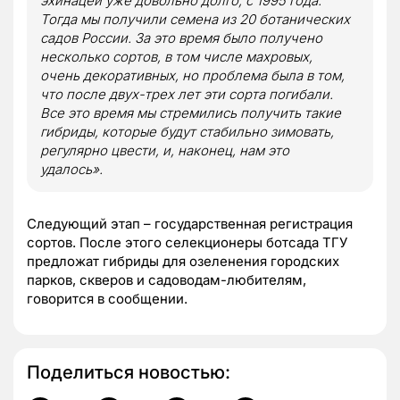
эхинацеи уже довольно долго, с 1995 года.
Тогда мы получили семена из 20 ботанических
садов России. За это время было получено
несколько сортов, в том числе махровых,
очень декоративных, но проблема была в том,
что после двух-трех лет эти сорта погибали.
Все это время мы стремились получить такие
гибриды, которые будут стабильно зимовать,
регулярно цвести, и, наконец, нам это
удалось».
Следующий этап – государственная регистрация
сортов. После этого селекционеры ботсада ТГУ
предложат гибриды для озеленения городских
парков, скверов и садоводам-любителям,
говорится в сообщении.
Поделиться новостью: