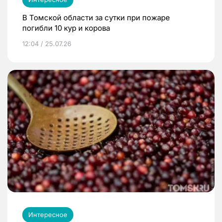
В Томской области за сутки при пожаре
погибли 10 кур и корова
12:04 / 25.07.26
Интересное