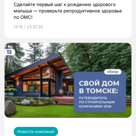
Сделайте первый шаг к рождению здорового
малыша — проверьте репродуктивное здоровье
по ОМС!
13:10 / 23.07.26
Новости компаний