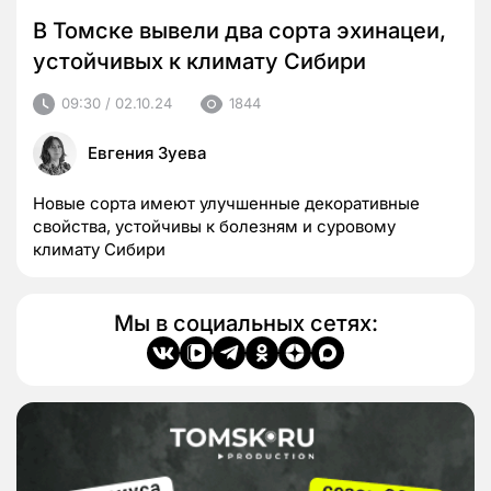
В Томске вывели два сорта эхинацеи,
устойчивых к климату Сибири
09:30 / 02.10.24
1844
Евгения Зуева
Новые сорта имеют улучшенные декоративные
свойства, устойчивы к болезням и суровому
климату Сибири
Мы в социальных сетях: