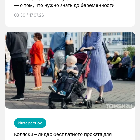
— о том, что нужно знать до беременности
08:30 / 17.07.26
Интересное
Коляски – лидер бесплатного проката для