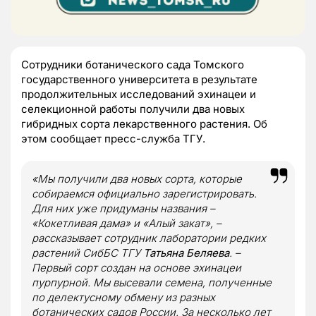
Сотрудники ботанического сада Томского
государственного университета в результате
продолжительных исследований эхинацеи и
селекционной работы получили два новых
гибридных сорта лекарственного растения. Об
этом сообщает пресс-служба ТГУ.
«Мы получили два новых сорта, которые
собираемся официально зарегистрировать.
Для них уже придуманы названия –
«Кокетливая дама» и «Алый закат», –
рассказывает сотрудник лаборатории редких
растений СибБС ТГУ
Татьяна Беляева
. –
Первый сорт создан на основе эхинацеи
пурпурной. Мы высевали семена, полученные
по делектусному обмену из разных
ботанических садов России. За несколько лет