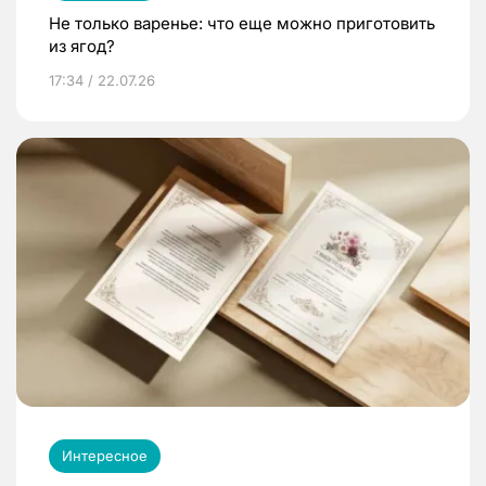
Не только варенье: что еще можно приготовить
из ягод?
17:34 / 22.07.26
Интересное