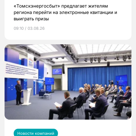
«Томскэнергосбыт» предлагает жителям
региона перейти на электронные квитанции и
выиграть призы
09:10 / 03.08.26
Новости компаний