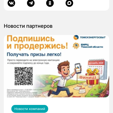
Новости партнеров
Новости компаний