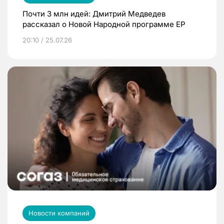
Почти 3 млн идей: Дмитрий Медведев
рассказал о Новой Народной программе ЕР
20:10 / 25.07.26
Новости компаний