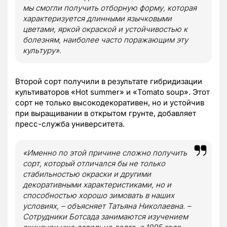
мы смогли получить отборную форму, которая
характеризуется длинными язычковыми
цветами, яркой окраской и устойчивостью к
болезням, наиболее часто поражающим эту
культуру».
Второй сорт получили в результате гибридизации
культиваторов «Hot summer» и «Tomato soup». Этот
сорт не только высокодекоративен, но и устойчив
при выращивании в открытом грунте, добавляет
пресс-служба университета.
«Именно по этой причине сложно получить
сорт, который отличался бы не только
стабильностью окраски и другими
декоративными характеристиками, но и
способностью хорошо зимовать в наших
условиях, – объясняет Татьяна Николаевна. –
Сотрудники Ботсада занимаются изучением