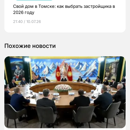
Свой дом в Томске: как выбрать застройщика в
2026 году
21:40 / 10.07.26
Похожие новости