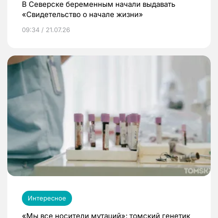
В Северске беременным начали выдавать
«Свидетельство о начале жизни»
09:34 / 21.07.26
Интересное
«Мы все носители мутаций»: томский генетик