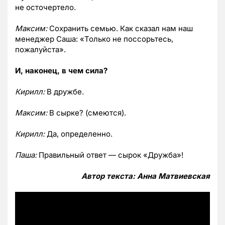
не осточертело.
Максим:
Сохранить семью. Как сказал нам наш
менеджер Саша: «Только не поссорьтесь,
пожалуйста».
И, наконец, в чем сила?
Кирилл:
В дружбе.
Максим:
В сырке? (смеются).
Кирилл:
Да, определенно.
Паша:
Правильный ответ — сырок «Дружба»!
Автор текста: Анна Матвиевская