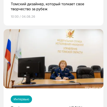
Томский дизайнер, который толкает свое
творчество за рубеж
10:00 / 04.08.26
Интервью