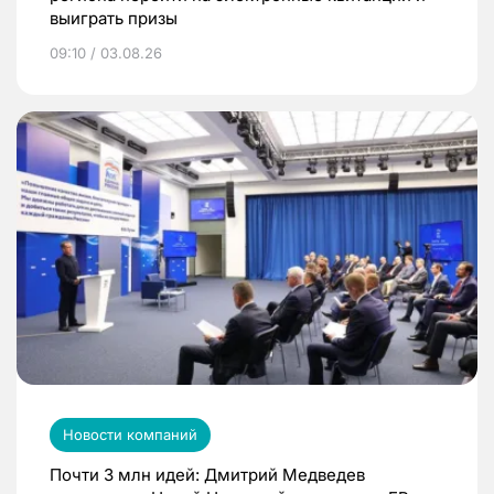
выиграть призы
09:10 / 03.08.26
Новости компаний
Почти 3 млн идей: Дмитрий Медведев