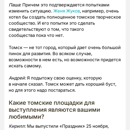
Паша
: Причем это подтверждается попытками
изменить ситуацию.
Женя Жуков
, например, очень
хотел бы создать полноценное томское творческое
сообщество. И его попытки это сделать
свидетельствуют о том, что такого
сообщества пока что нет.
Томск — не тот город, который дает очень большой
пинок для развития. Во всяком случае,
возможности в нем есть, но возможности придется
искать самому.
Андрей:
Я подытожу свою оценку, которую
в начале сказал. Томск может дать хороший буст,
но для этого надо постараться.
Какие томские площадки для
выступления являются вашими
любимыми?
Кирилл:
Мы выпустили «Праздник» 25 ноября,