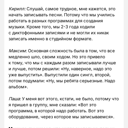
Кирилл:
Слушай, самое трудное, мне кажется, это
начать записывать песни. Потому что мы учились
работать в разных программах для создания
музыки. Кроме того, мы 2-3 года ходили
с диктофонными записями и не могли их никак
записать именно в студийном формате.
Максим
: Основная сложность была в том, что все
медленно шло, своим ходом. Но это привело
к тому, что мы с каждым разом записывали лучше
и лучше, потом решили: «Ну, наверное, надо это
уже выпустить». Выпустили один сингл, второй,
потом подумали: «Ну, мы ребята серьезные. Надо
альбом».
Паша
: У меня вот этого, кстати, не было, потому что
я пришел в группу, мне сказали: «Вот это
программа, в которой надо работать. Вот это
оборудование, через которое мы записываемся».