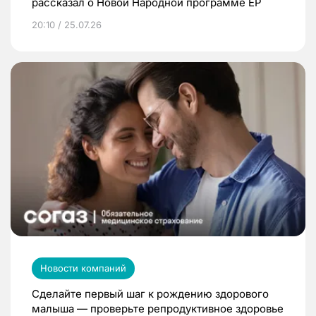
рассказал о Новой Народной программе ЕР
20:10 / 25.07.26
Новости компаний
Сделайте первый шаг к рождению здорового
малыша — проверьте репродуктивное здоровье