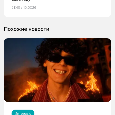
21:40 / 10.07.26
Похожие новости
Интервью