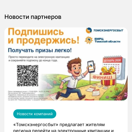
Новости партнеров
Новости компаний
«Томскэнергосбыт» предлагает жителям
региона перейти на электронные квитанции и