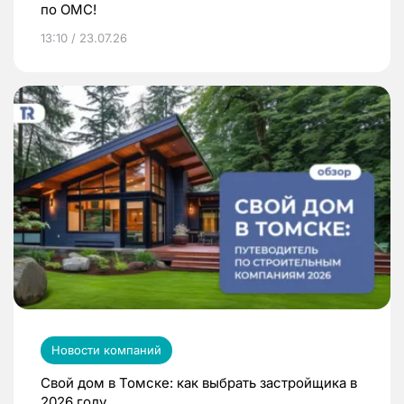
по ОМС!
13:10 / 23.07.26
Новости компаний
Свой дом в Томске: как выбрать застройщика в
2026 году