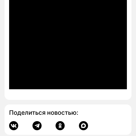
Поделиться новостью: