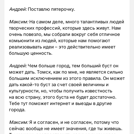
Андрей:
Поставлю пятерочку.
Максим:
На самом деле, много талантливых людей
творческих профессий, которые здесь живут. Нам
очень повезло, мы собрали вокруг себя отличное
комьюнити из людей, которые нам помогают
реализовывать идеи – это действительно имеет
большую ценность.
Андрей:
Чем больше город, тем больший буст он
может дать. Томск, как по мне, не является сильно
большим исключением из этого правила. Он может
дать какой-то буст за счет своей величины и
культурности, но, чтобы получить известность
на всю страну, этого буста не будет достаточно.
Тебе тут поможет интернет и выезды в другие
города.
Максим:
Я и согласен, и не согласен, потому что
сейчас вообще не имеет значения, где ты живешь.