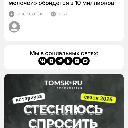
мелочей» обойдется в 10 миллионов
10:30 / 07.08.18
3853
Мы в социальных сетях: