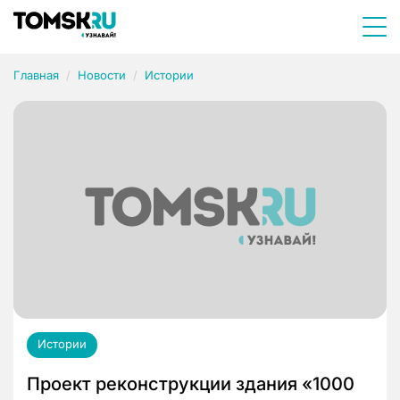
Главная
Новости
Истории
Истории
Проект реконструкции здания «1000