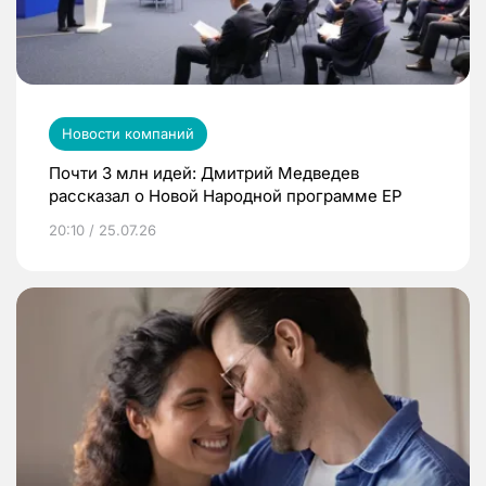
Новости компаний
Почти 3 млн идей: Дмитрий Медведев
рассказал о Новой Народной программе ЕР
20:10 / 25.07.26