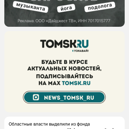
Областные власти выделили из фонда