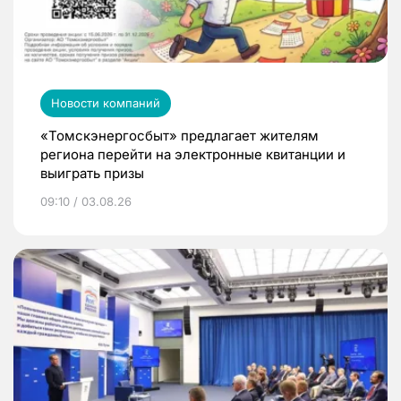
Новости компаний
«Томскэнергосбыт» предлагает жителям
региона перейти на электронные квитанции и
выиграть призы
09:10 / 03.08.26