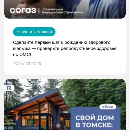
Новости компаний
Сделайте первый шаг к рождению здорового
малыша — проверьте репродуктивное здоровье
по ОМС!
13:10 / 23.07.26