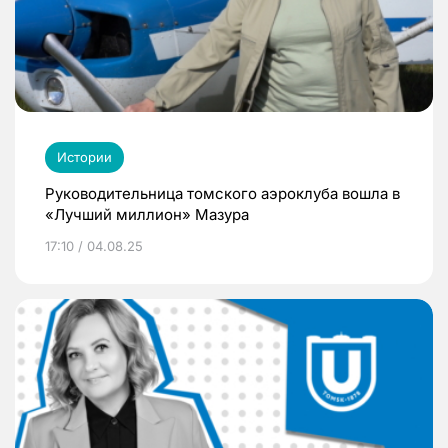
Истории
Руководительница томского аэроклуба вошла в
«Лучший миллион» Мазура
17:10 / 04.08.25