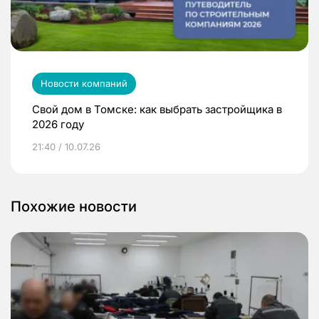
Новости компаний
Свой дом в Томске: как выбрать застройщика в
2026 году
21:40 / 10.07.26
Похожие новости