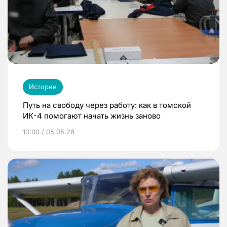
Истории
Путь на свободу через работу: как в томской
ИК-4 помогают начать жизнь заново
10:00 / 05.05.26