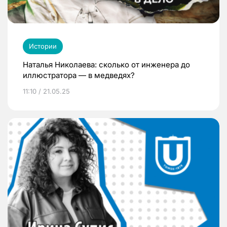
Истории
Наталья Николаева: сколько от инженера до
иллюстратора — в медведях?
11:10 / 21.05.25