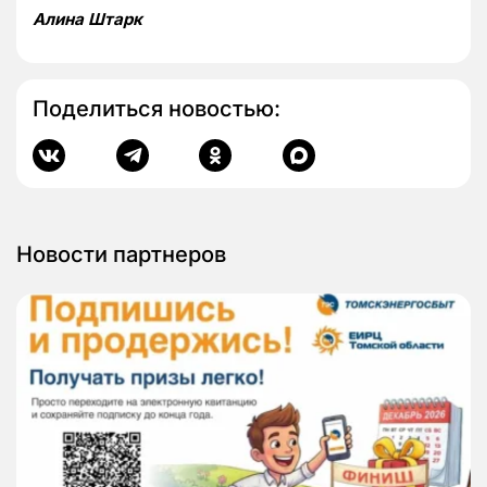
Алина Штарк
Поделиться новостью:
Новости партнеров