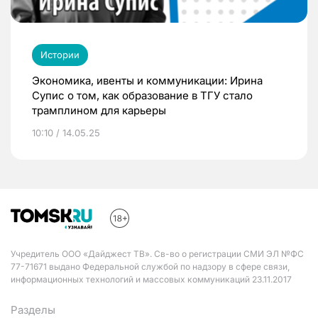
Истории
Экономика, ивенты и коммуникации: Ирина
Супис о том, как образование в ТГУ стало
трамплином для карьеры
10:10 / 14.05.25
Учредитель ООО «Дайджест ТВ». Св-во о регистрации СМИ ЭЛ №ФС
77-71671 выдано Федеральной службой по надзору в сфере связи,
информационных технологий и массовых коммуникаций 23.11.2017
Разделы