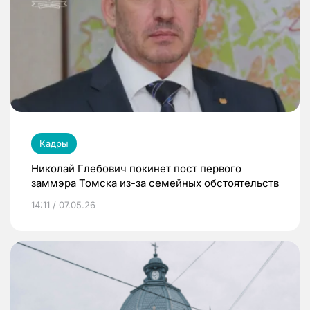
Кадры
Николай Глебович покинет пост первого
заммэра Томска из-за семейных обстоятельств
14:11 / 07.05.26