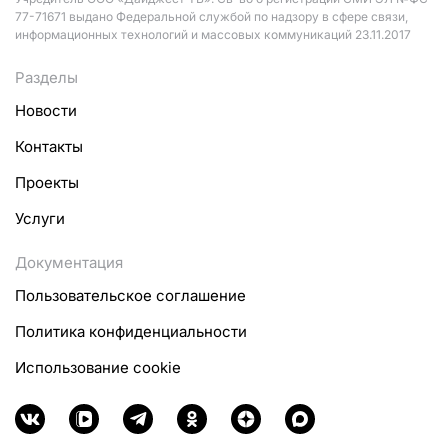
77-71671 выдано Федеральной службой по надзору в сфере связи,
информационных технологий и массовых коммуникаций 23.11.2017
Разделы
Новости
Контакты
Проекты
Услуги
Документация
Пользовательское соглашение
Политика конфиденциальности
Использование cookie