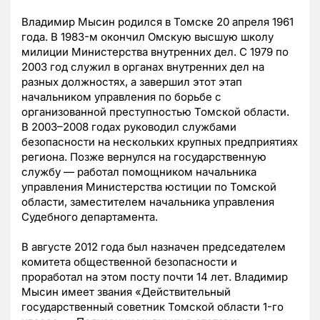
Владимир Мысин родился в Томске 20 апреля 1961
года. В 1983-м окончил Омскую высшую школу
милиции Министерства внутренних дел. С 1979 по
2003 год служил в органах внутренних дел на
разных должностях, а завершил этот этап
начальником управления по борьбе с
организованной преступностью Томской области.
В 2003–2008 годах руководил службами
безопасности на нескольких крупных предприятиях
региона. Позже вернулся на государственную
службу — работал помощником начальника
управления Министерства юстиции по Томской
области, заместителем начальника управления
Судебного департамента.
В августе 2012 года был назначен председателем
комитета общественной безопасности и
проработал на этом посту почти 14 лет. Владимир
Мысин имеет звания «Действительный
государственный советник Томской области 1-го