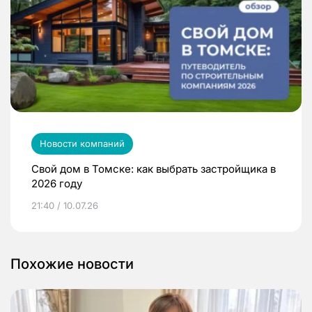
Новости компаний
Свой дом в Томске: как выбрать застройщика в
2026 году
21:40 / 10.07.26
Похожие новости