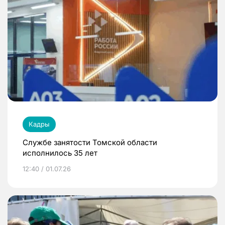
Кадры
Службе занятости Томской области
исполнилось 35 лет
12:40 / 01.07.26