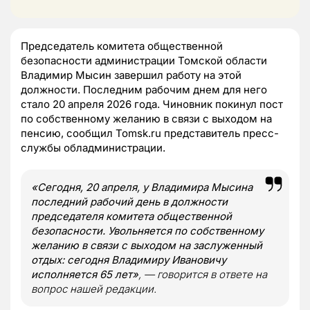
Председатель комитета общественной
безопасности администрации Томской области
Владимир Мысин завершил работу на этой
должности. Последним рабочим днем для него
стало 20 апреля 2026 года. Чиновник покинул пост
по собственному желанию в связи с выходом на
пенсию, сообщил Tomsk.ru представитель пресс-
службы обладминистрации.
«Сегодня, 20 апреля, у Владимира Мысина
последний рабочий день в должности
председателя комитета общественной
безопасности. Увольняется по собственному
желанию в связи с выходом на заслуженный
отдых: сегодня Владимиру Ивановичу
исполняется 65 лет»
, — говорится в ответе на
вопрос нашей редакции.