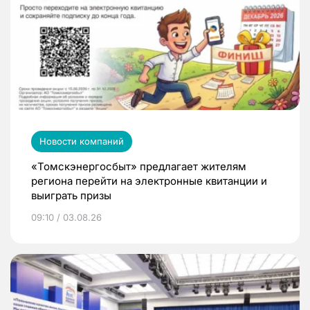
Новости компаний
«Томскэнергосбыт» предлагает жителям
региона перейти на электронные квитанции и
выиграть призы
09:10 / 03.08.26