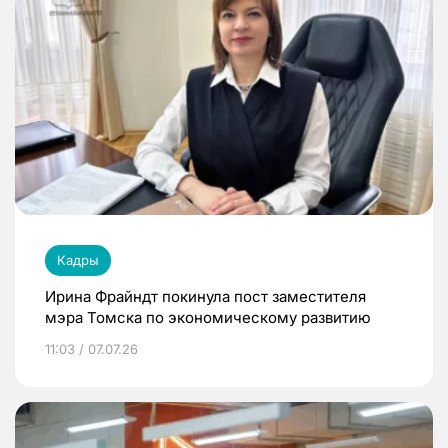
Кадры
Ирина Фрайндт покинула пост заместителя
мэра Томска по экономическому развитию
11:03 / 07.07.26