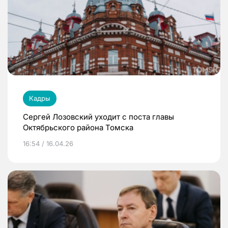
Кадры
Сергей Лозовский уходит с поста главы
Октябрьского района Томска
16:54 / 16.04.26