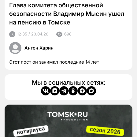
Глава комитета общественной
безопасности Владимир Мысин ушел
на пенсию в Томске
12:35 / 20.04.26
698
Антон Харин
Этот пост он занимал последние 14 лет
Мы в социальных сетях: