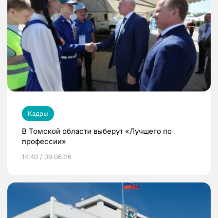
Кадры
В Томской области выберут «Лучшего по
профессии»
14:40 / 09.06.26