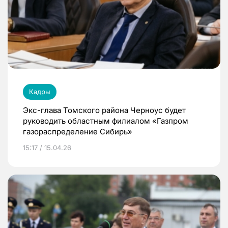
Кадры
Экс-глава Томского района Черноус будет
руководить областным филиалом «Газпром
газораспределение Сибирь»
15:17 / 15.04.26