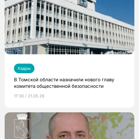
Кадры
В Томской области назначили нового главу
комитета общественной безопасности
17:30 / 21.05.26