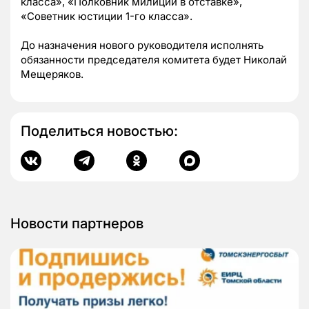
класса», «Полковник милиции в отставке»,
«Советник юстиции 1-го класса».
До назначения нового руководителя исполнять
обязанности председателя комитета будет Николай
Мещеряков.
Поделиться новостью:
Новости партнеров