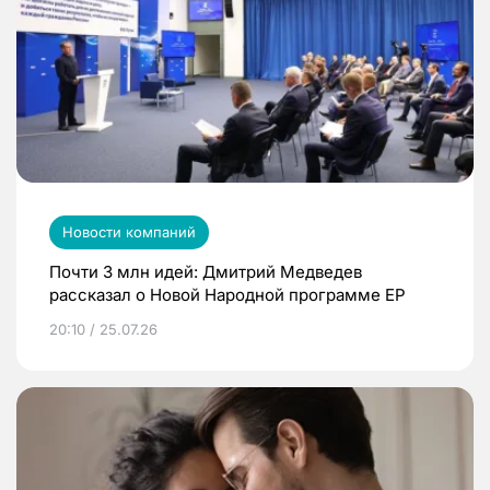
Новости компаний
Почти 3 млн идей: Дмитрий Медведев
рассказал о Новой Народной программе ЕР
20:10 / 25.07.26