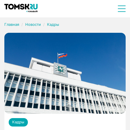
Главная
Новости
Кадры
Кадры