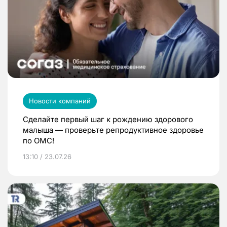
Новости компаний
Сделайте первый шаг к рождению здорового
малыша — проверьте репродуктивное здоровье
по ОМС!
13:10 / 23.07.26