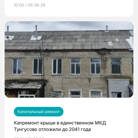
10:00 / 05.06.26
Капитальный ремонт
Капремонт крыши в единственном МКД
Тунгусово отложили до 2041 года