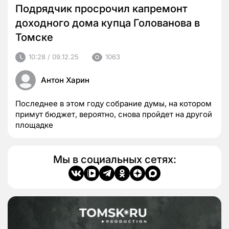
Подрядчик просрочил капремонт
доходного дома купца Голованова в
Томске
10:28 / 09.12.25
1063
Антон Харин
Последнее в этом году собрание думы, на котором
примут бюджет, вероятно, снова пройдет на другой
площадке
Мы в социальных сетях: