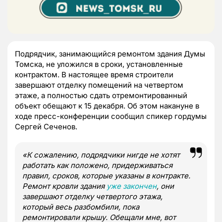
Подрядчик, занимающийся ремонтом здания Думы
Томска, не уложился в сроки, установленные
контрактом. В настоящее время строители
завершают отделку помещений на четвертом
этаже, а полностью сдать отремонтированный
объект обещают к 15 декабря. Об этом накануне в
ходе пресс-конференции сообщил спикер гордумы
Сергей Сеченов.
«К сожалению, подрядчики нигде не хотят
работать как положено, придерживаться
правил, сроков, которые указаны в контракте.
Ремонт кровли здания
уже закончен
, они
завершают отделку четвертого этажа,
который весь разбомбили, пока
ремонтировали крышу. Обещали мне, вот