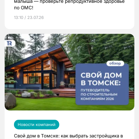
малыша — проверьте репродуктивное здоровье
по ОМС!
13:10 / 23.07.26
Новости компаний
Свой дом в Томске: как выбрать застройщика в