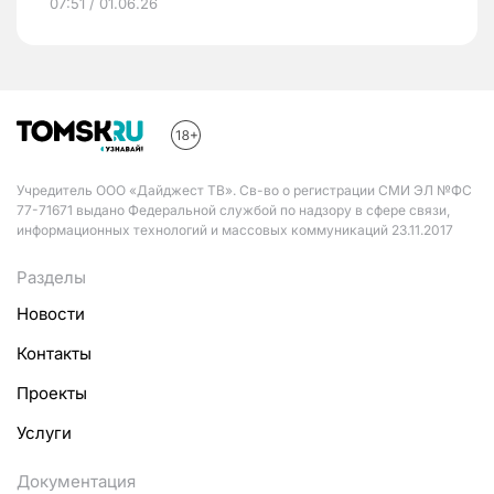
07:51 / 01.06.26
Учредитель ООО «Дайджест ТВ». Св-во о регистрации СМИ ЭЛ №ФС
77-71671 выдано Федеральной службой по надзору в сфере связи,
информационных технологий и массовых коммуникаций 23.11.2017
Разделы
Новости
Контакты
Проекты
Услуги
Документация