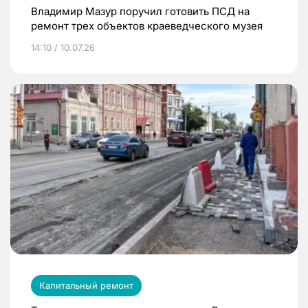
Владимир Мазур поручил готовить ПСД на
ремонт трех объектов краеведческого музея
14:10 / 10.07.26
Капитальный ремонт