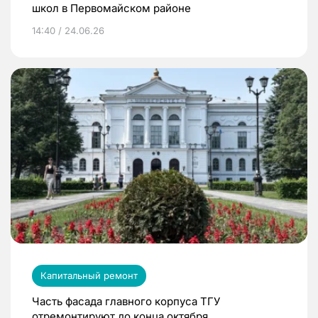
школ в Первомайском районе
14:40 / 24.06.26
Капитальный ремонт
Часть фасада главного корпуса ТГУ
отремонтируют до конца октября