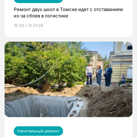
Ремонт двух школ в Томске идет с отставанием
из-за сбоев в логистике
15:03 / 13.07.26
Капитальный ремонт