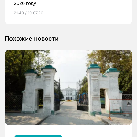
2026 году
21:40 / 10.07.26
Похожие новости