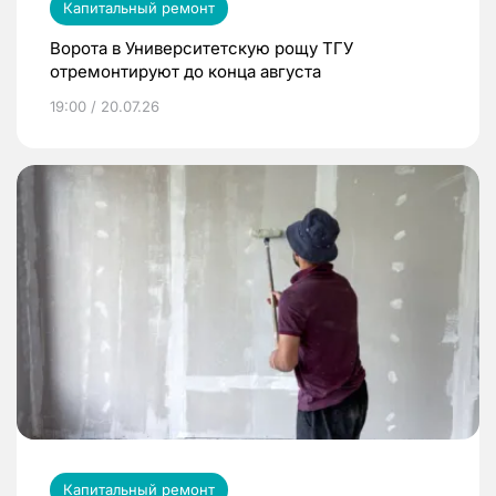
Капитальный ремонт
Ворота в Университетскую рощу ТГУ
отремонтируют до конца августа
19:00 / 20.07.26
Капитальный ремонт