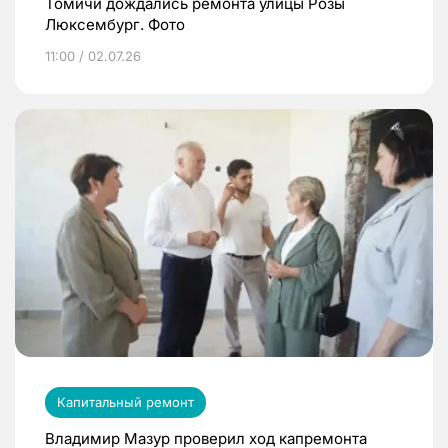
Томичи дождались ремонта улицы Розы
Люксембург. Фото
11:00 / 02.07.26
Капитальный ремонт
Владимир Мазур проверил ход капремонта