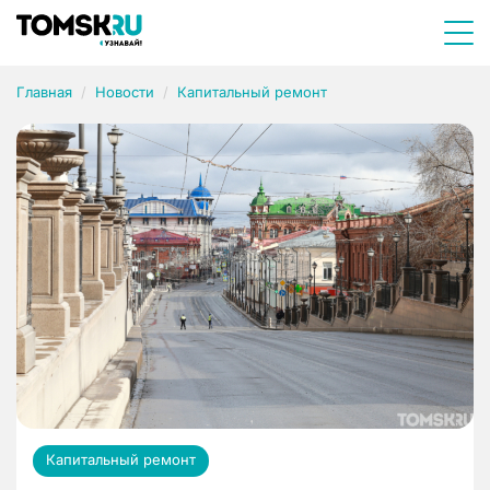
Главная
Новости
Капитальный ремонт
Капитальный ремонт