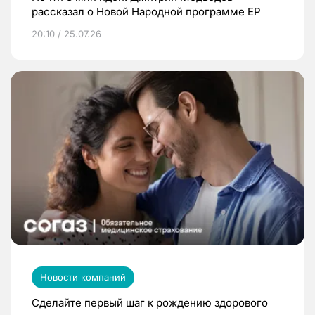
рассказал о Новой Народной программе ЕР
20:10 / 25.07.26
Новости компаний
Сделайте первый шаг к рождению здорового