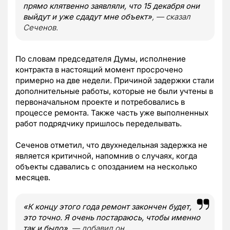
прямо клятвенно заявляли, что 15 декабря они
выйдут и уже сдадут мне объект»
, — сказал
Сеченов.
По словам председателя Думы, исполнение
контракта в настоящий момент просрочено
примерно на две недели. Причиной задержки стали
дополнительные работы, которые не были учтены в
первоначальном проекте и потребовались в
процессе ремонта. Также часть уже выполненных
работ подрядчику пришлось переделывать.
Сеченов отметил, что двухнедельная задержка не
является критичной, напомнив о случаях, когда
объекты сдавались с опозданием на несколько
месяцев.
«К концу этого года ремонт закончен будет,
это точно. Я очень постараюсь, чтобы именно
так и было»
, — добавил он.