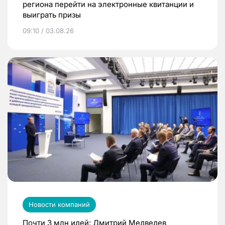
региона перейти на электронные квитанции и
выиграть призы
09:10 / 03.08.26
Новости компаний
Почти 3 млн идей: Дмитрий Медведев