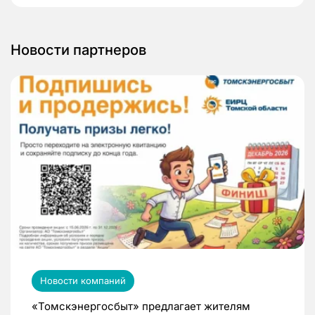
Новости партнеров
Новости компаний
«Томскэнергосбыт» предлагает жителям