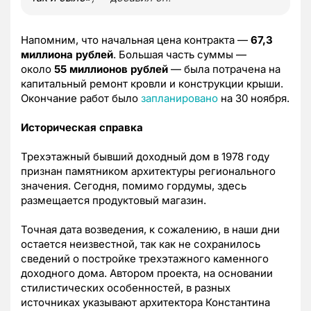
Напомним, что начальная цена контракта —
67,3
миллиона рублей
. Большая часть суммы —
около
55 миллионов рублей
— была потрачена на
капитальный ремонт кровли и конструкции крыши.
Окончание работ было
запланировано
на 30 ноября.
Историческая справка
Трехэтажный бывший доходный дом в 1978 году
признан памятником архитектуры регионального
значения. Сегодня, помимо гордумы, здесь
размещается продуктовый магазин.
Точная дата возведения, к сожалению, в наши дни
остается неизвестной, так как не сохранилось
сведений о постройке трехэтажного каменного
доходного дома. Автором проекта, на основании
стилистических особенностей, в разных
источниках указывают архитектора Константина