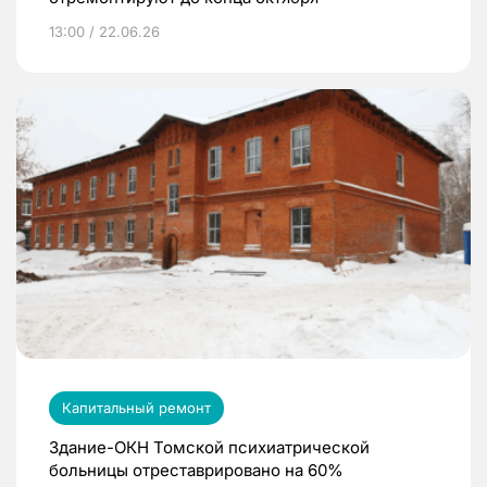
13:00 / 22.06.26
Капитальный ремонт
Здание-ОКН Томской психиатрической
больницы отреставрировано на 60%