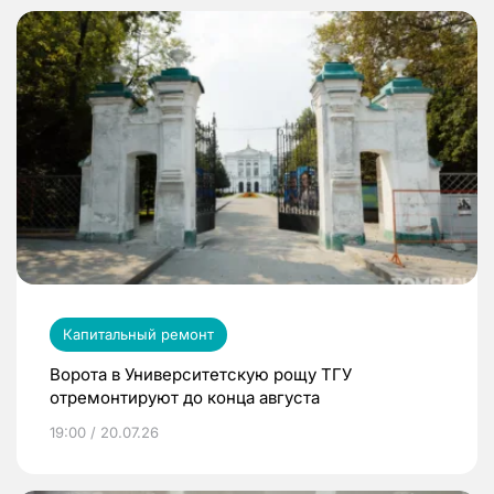
Капитальный ремонт
Ворота в Университетскую рощу ТГУ
отремонтируют до конца августа
19:00 / 20.07.26