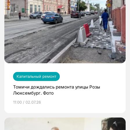
Капитальный ремонт
Томичи дождались ремонта улицы Розы
Люксембург. Фото
11:00 / 02.07.26