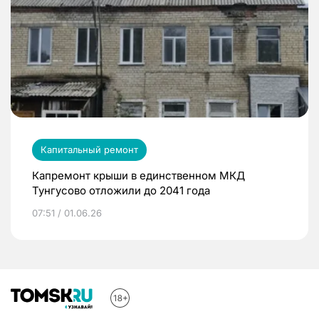
Капитальный ремонт
Капремонт крыши в единственном МКД
Тунгусово отложили до 2041 года
07:51 / 01.06.26