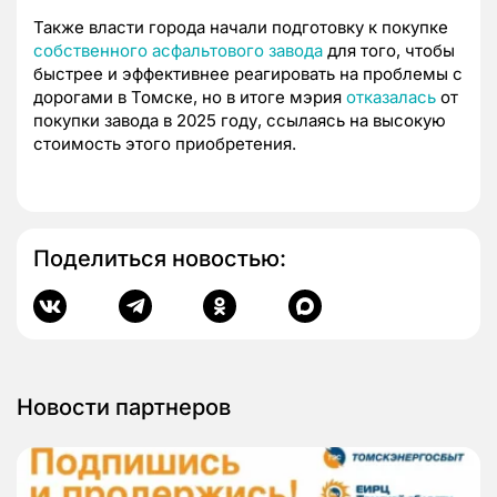
Также власти города начали подготовку к покупке
собственного асфальтового завода
для того, чтобы
быстрее и эффективнее реагировать на проблемы с
дорогами в Томске, но в итоге мэрия
отказалась
от
покупки завода в 2025 году, ссылаясь на высокую
стоимость этого приобретения.
Поделиться новостью:
Новости партнеров