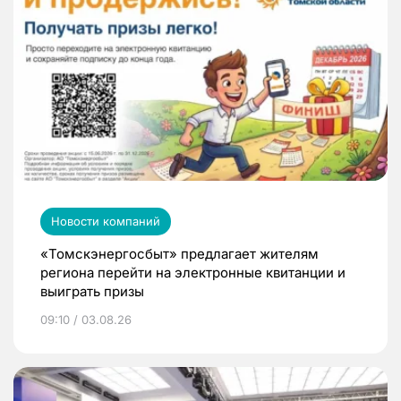
Новости компаний
«Томскэнергосбыт» предлагает жителям
региона перейти на электронные квитанции и
выиграть призы
09:10 / 03.08.26