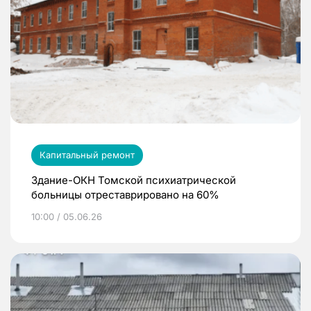
Капитальный ремонт
Здание-ОКН Томской психиатрической
больницы отреставрировано на 60%
10:00 / 05.06.26