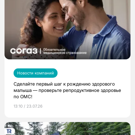
Новости компаний
Сделайте первый шаг к рождению здорового
малыша — проверьте репродуктивное здоровье
по ОМС!
13:10 / 23.07.26