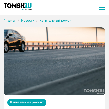
Главная
Новости
Капитальный ремонт
Капитальный ремонт