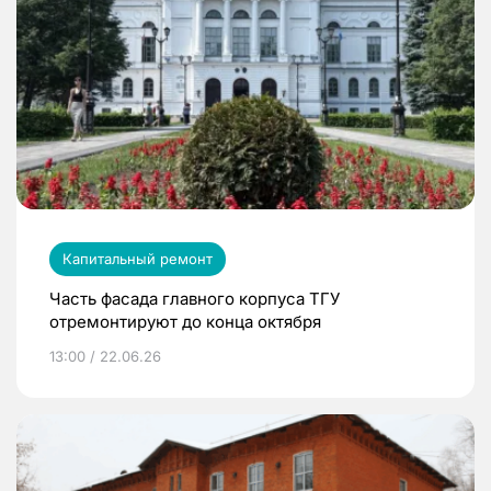
Капитальный ремонт
Часть фасада главного корпуса ТГУ
отремонтируют до конца октября
13:00 / 22.06.26