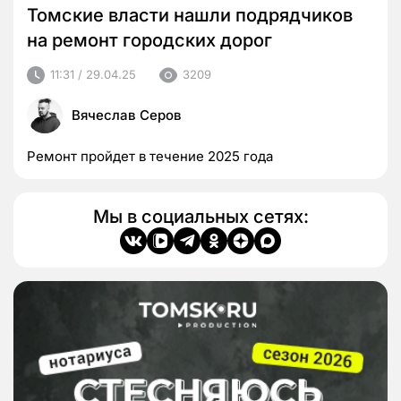
Томские власти нашли подрядчиков
на ремонт городских дорог
11:31 / 29.04.25
3209
Вячеслав Серов
Ремонт пройдет в течение 2025 года
Мы в социальных сетях: