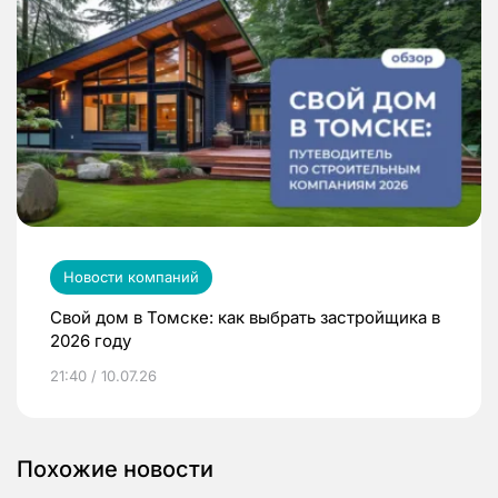
Новости компаний
Свой дом в Томске: как выбрать застройщика в
2026 году
21:40 / 10.07.26
Похожие новости