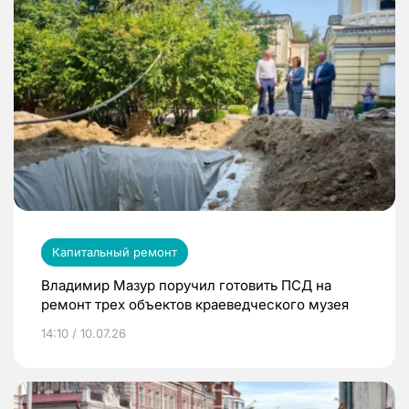
Капитальный ремонт
Владимир Мазур поручил готовить ПСД на
ремонт трех объектов краеведческого музея
14:10 / 10.07.26