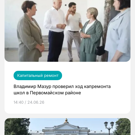
Капитальный ремонт
Владимир Мазур проверил ход капремонта
школ в Первомайском районе
14:40 / 24.06.26