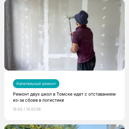
Капитальный ремонт
Ремонт двух школ в Томске идет с отставанием
из-за сбоев в логистике
15:03 / 13.07.26