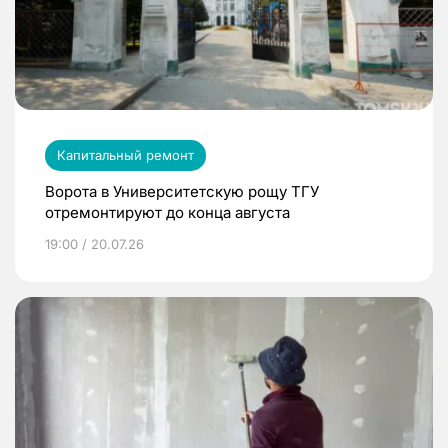
Капитальный ремонт
Ворота в Университетскую рощу ТГУ
отремонтируют до конца августа
19:00 / 20.07.26