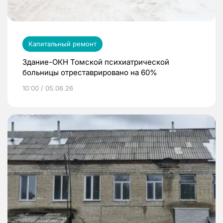
Капитальный ремонт
Здание-ОКН Томской психиатрической
больницы отреставрировано на 60%
10:00 / 05.06.26