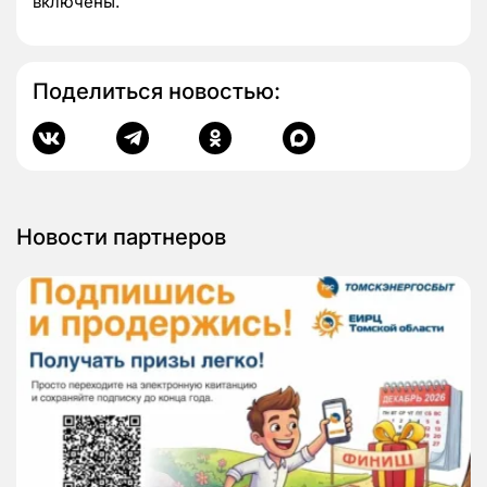
включены.
Поделиться новостью:
Новости партнеров