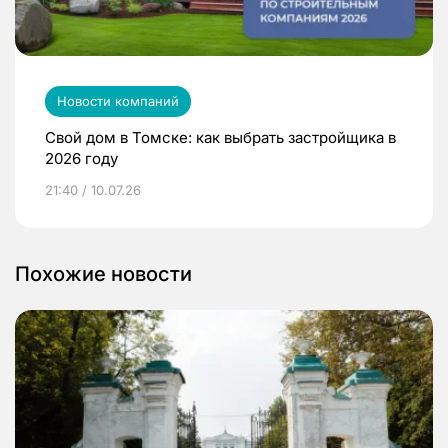
Новости компаний
Свой дом в Томске: как выбрать застройщика в
2026 году
21:40 / 10.07.26
Похожие новости