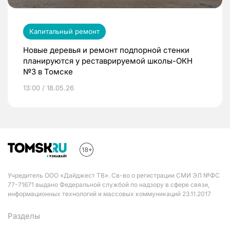
Капитальный ремонт
Новые деревья и ремонт подпорной стенки
планируются у реставрируемой школы-ОКН
№3 в Томске
13:00 / 18.05.26
Учредитель ООО «Дайджест ТВ». Св-во о регистрации СМИ ЭЛ №ФС
77-71671 выдано Федеральной службой по надзору в сфере связи,
информационных технологий и массовых коммуникаций 23.11.2017
Разделы