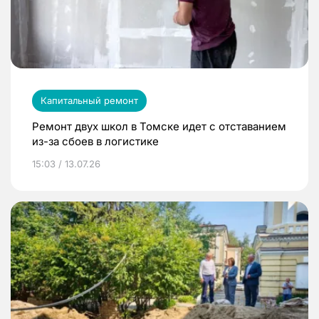
Капитальный ремонт
Ремонт двух школ в Томске идет с отставанием
из-за сбоев в логистике
15:03 / 13.07.26