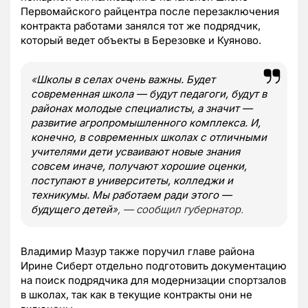
Первомайского райцентра после перезаключения
контракта работами занялся тот же подрядчик,
который ведет объекты в Березовке и Куяново.
«
Школы в селах очень важны. Будет
современная школа — будут педагоги, будут в
районах молодые специалисты, а значит —
развитие агропромышленного комплекса. И,
конечно, в современных школах с отличными
учителями дети усваивают новые знания
совсем иначе, получают хорошие оценки,
поступают в университеты, колледжи и
техникумы. Мы работаем ради этого —
будущего детей
», — сообщил губернатор.
Владимир Мазур также поручил главе района
Ирине Сиберт отдельно подготовить документацию
на поиск подрядчика для модернизации спортзалов
в школах, так как в текущие контракты они не