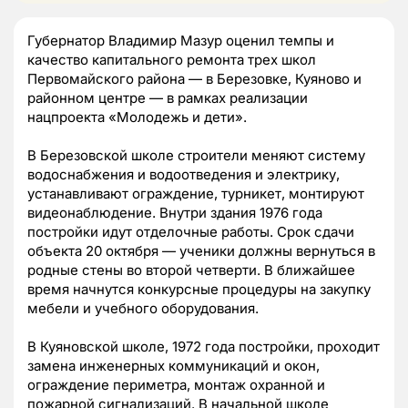
Губернатор Владимир Мазур оценил темпы и
качество капитального ремонта трех школ
Первомайского района — в Березовке, Куяново и
районном центре — в рамках реализации
нацпроекта «Молодежь и дети».
В Березовской школе строители меняют систему
водоснабжения и водоотведения и электрику,
устанавливают ограждение, турникет, монтируют
видеонаблюдение. Внутри здания 1976 года
постройки идут отделочные работы. Срок сдачи
объекта 20 октября — ученики должны вернуться в
родные стены во второй четверти. В ближайшее
время начнутся конкурсные процедуры на закупку
мебели и учебного оборудования.
В Куяновской школе, 1972 года постройки, проходит
замена инженерных коммуникаций и окон,
ограждение периметра, монтаж охранной и
пожарной сигнализаций. В начальной школе