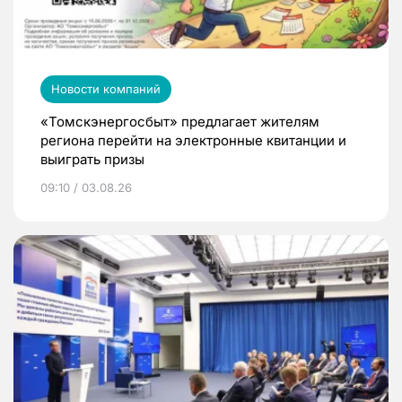
Новости компаний
«Томскэнергосбыт» предлагает жителям
региона перейти на электронные квитанции и
выиграть призы
09:10 / 03.08.26