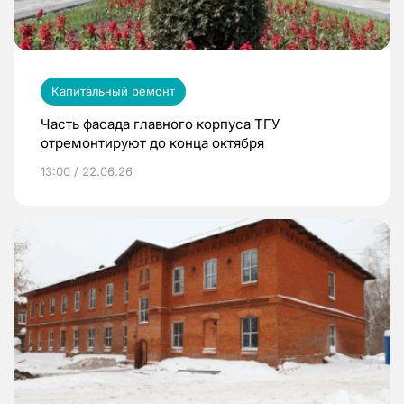
Капитальный ремонт
Часть фасада главного корпуса ТГУ
отремонтируют до конца октября
13:00 / 22.06.26