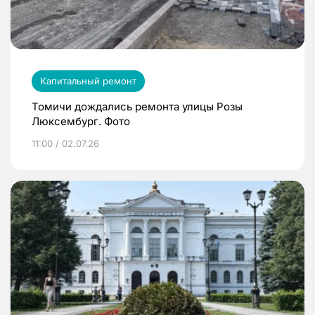
Капитальный ремонт
Томичи дождались ремонта улицы Розы
Люксембург. Фото
11:00 / 02.07.26