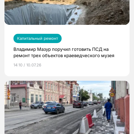
Капитальный ремонт
Владимир Мазур поручил готовить ПСД на
ремонт трех объектов краеведческого музея
14:10 / 10.07.26