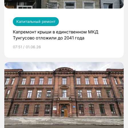
Капитальный ремонт
Капремонт крыши в единственном МКД
Тунгусово отложили до 2041 года
07:51 / 01.06.26