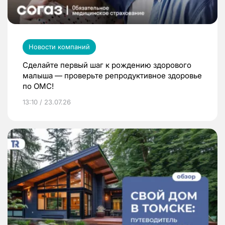
Новости компаний
Сделайте первый шаг к рождению здорового
малыша — проверьте репродуктивное здоровье
по ОМС!
13:10 / 23.07.26