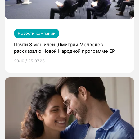
Новости компаний
Почти 3 млн идей: Дмитрий Медведев
рассказал о Новой Народной программе ЕР
20:10 / 25.07.26