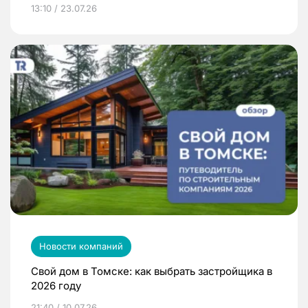
13:10 / 23.07.26
Новости компаний
Свой дом в Томске: как выбрать застройщика в
2026 году
21:40 / 10.07.26