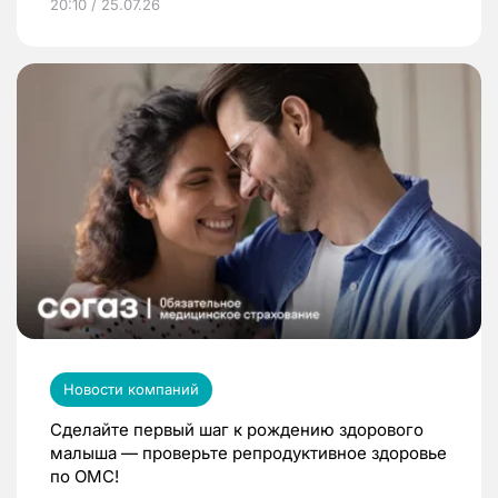
20:10 / 25.07.26
Новости компаний
Сделайте первый шаг к рождению здорового
малыша — проверьте репродуктивное здоровье
по ОМС!