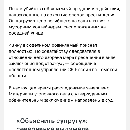
После убийства обвиняемый предпринял действия,
направленные на сокрытие следов преступления.
Он погрузил тело погибшего на сани и вывез к
мусорным контейнерам, расположенным на
соседней улице.
«Вину в содеянном обвиняемый признал
полностью. По ходатайству следователя в
отношении него избрана мера пресечения в виде
заключения под стражу», — сообщили в
следственном управлении СК России по Томской
области.
В настоящее время расследование завершено.
Материалы уголовного дела с утвержденным
обвинительным заключением направлены в суд.