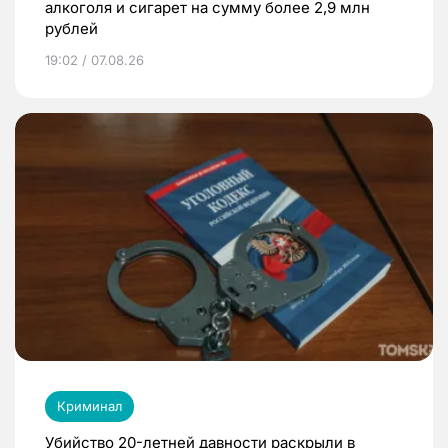
алкоголя и сигарет на сумму более 2,9 млн
рублей
19:02 / 07.08.26
Криминал
Убийство 20-летней давности раскрыли в