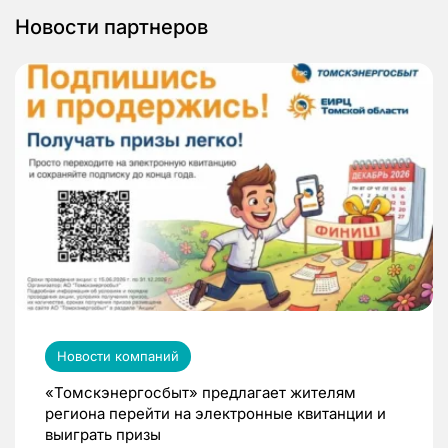
Новости партнеров
Новости компаний
«Томскэнергосбыт» предлагает жителям
региона перейти на электронные квитанции и
выиграть призы