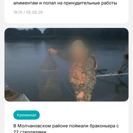
алиментам и попал на принудительные работы
19:01 / 05.08.26
Криминал
В Молчановском районе поймали браконьера с
22 стерлядями