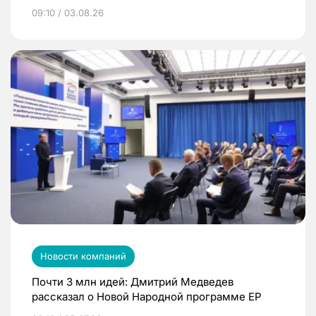
09:10 / 03.08.26
Новости компаний
Почти 3 млн идей: Дмитрий Медведев
рассказал о Новой Народной программе ЕР