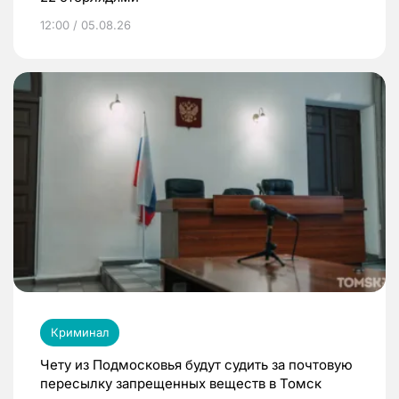
12:00 / 05.08.26
Криминал
Чету из Подмосковья будут судить за почтовую
пересылку запрещенных веществ в Томск