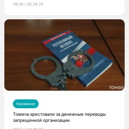
08:06 / 05.08.26
Криминал
Томича арестовали за денежные переводы
запрещенной организации