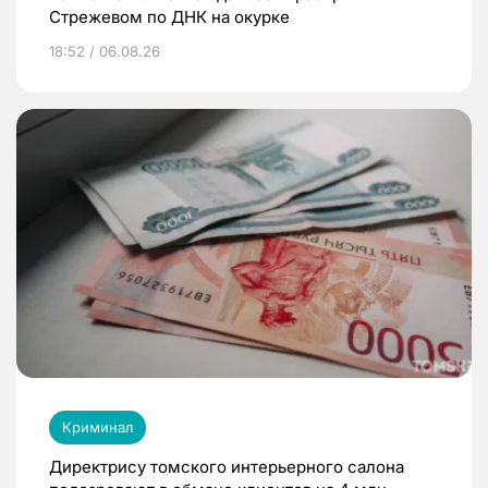
Стрежевом по ДНК на окурке
18:52 / 06.08.26
Криминал
Директрису томского интерьерного салона