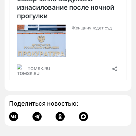
Поделиться новостью: