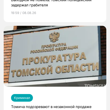
задержал грабителя
19:59 / 08.08.26
Криминал
Томича подозревают в незаконной продаже