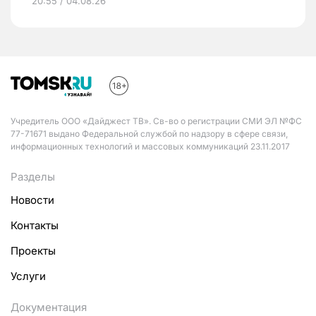
20:55 / 04.08.26
Учредитель ООО «Дайджест ТВ». Св-во о регистрации СМИ ЭЛ №ФС
77-71671 выдано Федеральной службой по надзору в сфере связи,
информационных технологий и массовых коммуникаций 23.11.2017
Разделы
Новости
Контакты
Проекты
Услуги
Документация