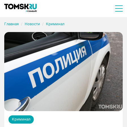
Главная
Новости
Криминал
Криминал