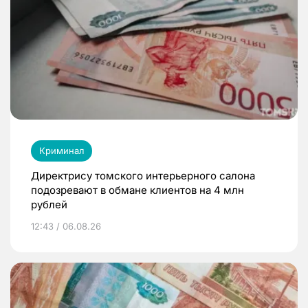
Криминал
Директрису томского интерьерного салона
подозревают в обмане клиентов на 4 млн
рублей
12:43 / 06.08.26