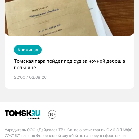
Криминал
Томская пара пойдет под суд за ночной дебош в
больнице
22:00 / 02.08.26
Учредитель ООО «Дайджест ТВ». Св-во о регистрации СМИ ЭЛ №ФС
77-71671 выдано Федеральной службой по надзору в сфере связи,