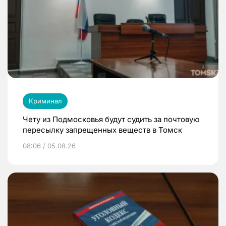
Криминал
Чету из Подмосковья будут судить за почтовую
пересылку запрещенных веществ в Томск
08:06 / 05.08.26