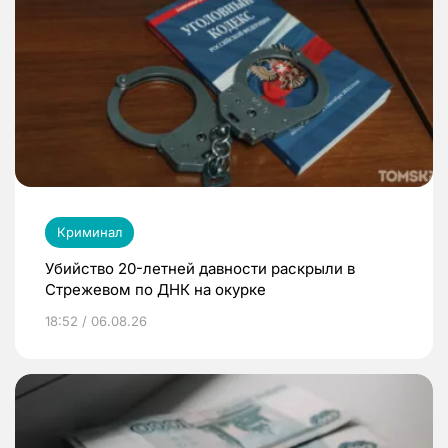
Криминал
Убийство 20-летней давности раскрыли в
Стрежевом по ДНК на окурке
18:52 / 06.08.26