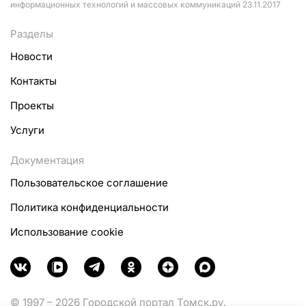
информационных технологий и массовых коммуникаций 23.11.2017
Разделы
Новости
Контакты
Проекты
Услуги
Документация
Пользовательское соглашение
Политика конфиденциальности
Использование cookie
© 1997 – 2026 Городской портал Томск.ру.