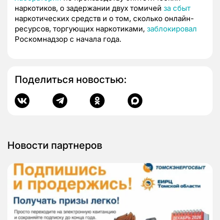
наркотиков, о задержании двух томичей
за сбыт
наркотических средств и о том, сколько онлайн-
ресурсов, торгующих наркотиками,
заблокировал
Роскомнадзор с начала года.
Поделиться новостью:
Новости партнеров