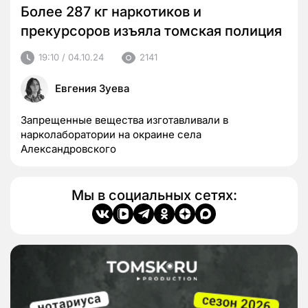
Более 287 кг наркотиков и
прекурсоров изъяла томская полиция
19:10 / 04.10.24
2141
Евгения Зуева
Запрещенные вещества изготавливали в
нарколаборатории на окраине села
Александровского
Мы в социальных сетях: