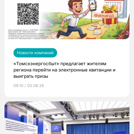
Новости компаний
«Томскэнергосбыт» предлагает жителям
региона перейти на электронные квитанции и
выиграть призы
09:10 / 03.08.26