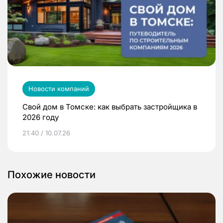
Новости компаний
Свой дом в Томске: как выбрать застройщика в
2026 году
21:40 / 10.07.26
Похожие новости