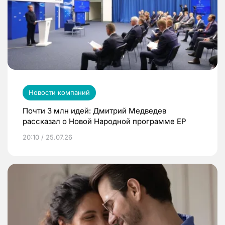
Новости компаний
Почти 3 млн идей: Дмитрий Медведев
рассказал о Новой Народной программе ЕР
20:10 / 25.07.26