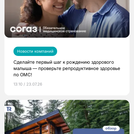
Новости компаний
Сделайте первый шаг к рождению здорового
малыша — проверьте репродуктивное здоровье
по ОМС!
13:10 / 23.07.26