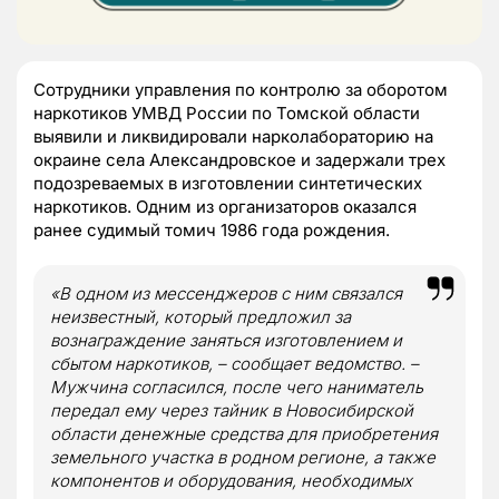
Сотрудники управления по контролю за оборотом
наркотиков УМВД России по Томской области
выявили и ликвидировали нарколабораторию на
окраине села Александровское и задержали трех
подозреваемых в изготовлении синтетических
наркотиков. Одним из организаторов оказался
ранее судимый томич 1986 года рождения.
«В одном из мессенджеров с ним связался
неизвестный, который предложил за
вознаграждение заняться изготовлением и
сбытом наркотиков, – сообщает ведомство. –
Мужчина согласился, после чего наниматель
передал ему через тайник в Новосибирской
области денежные средства для приобретения
земельного участка в родном регионе, а также
компонентов и оборудования, необходимых