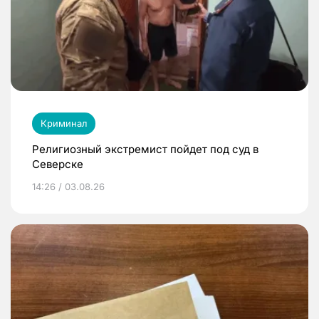
Криминал
Религиозный экстремист пойдет под суд в
Северске
14:26 / 03.08.26