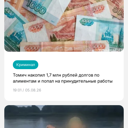
Криминал
Томич накопил 1,7 млн рублей долгов по
алиментам и попал на принудительные работы
19:01 / 05.08.26