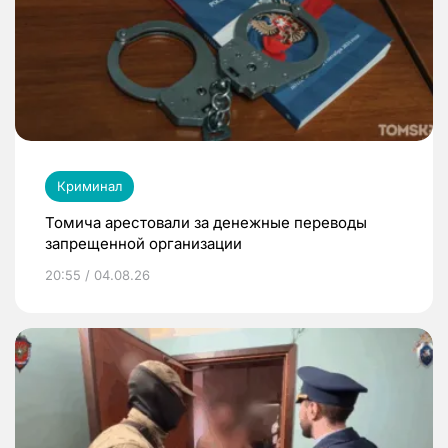
Криминал
Томича арестовали за денежные переводы
запрещенной организации
20:55 / 04.08.26