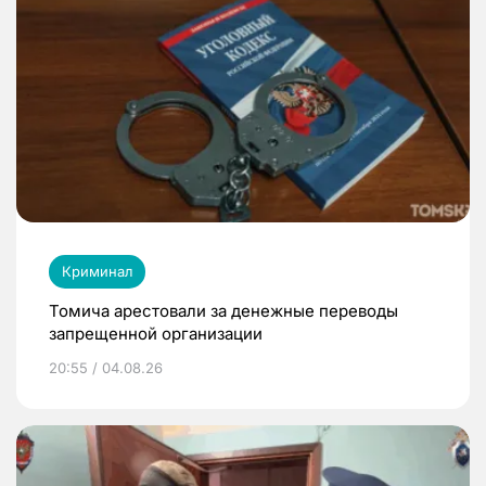
Криминал
Томича арестовали за денежные переводы
запрещенной организации
20:55 / 04.08.26