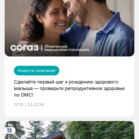
Новости компаний
Сделайте первый шаг к рождению здорового
малыша — проверьте репродуктивное здоровье
по ОМС!
13:10 / 23.07.26