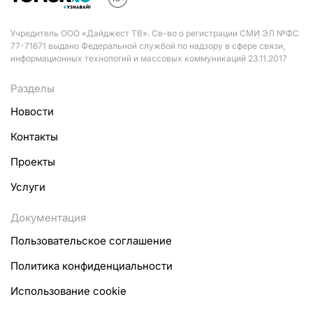
Учредитель ООО «Дайджест ТВ». Св-во о регистрации СМИ ЭЛ №ФС
77-71671 выдано Федеральной службой по надзору в сфере связи,
информационных технологий и массовых коммуникаций 23.11.2017
Разделы
Новости
Контакты
Проекты
Услуги
Документация
Пользовательское соглашение
Политика конфиденциальности
Использование cookie