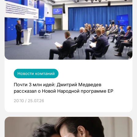
Новости компаний
Почти 3 млн идей: Дмитрий Медведев
рассказал о Новой Народной программе ЕР
20:10 / 25.07.26