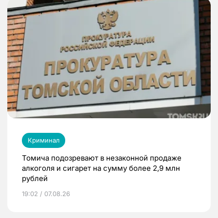
Криминал
Томича подозревают в незаконной продаже
алкоголя и сигарет на сумму более 2,9 млн
рублей
19:02 / 07.08.26