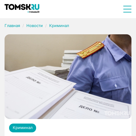
Главная
Новости
Криминал
Криминал