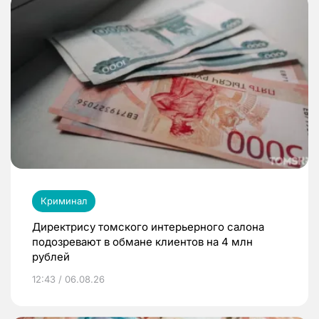
Криминал
Директрису томского интерьерного салона
подозревают в обмане клиентов на 4 млн
рублей
12:43 / 06.08.26