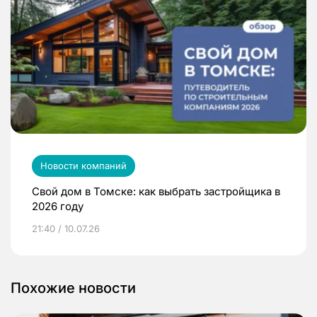
Новости компаний
Свой дом в Томске: как выбрать застройщика в
2026 году
21:40 / 10.07.26
Похожие новости