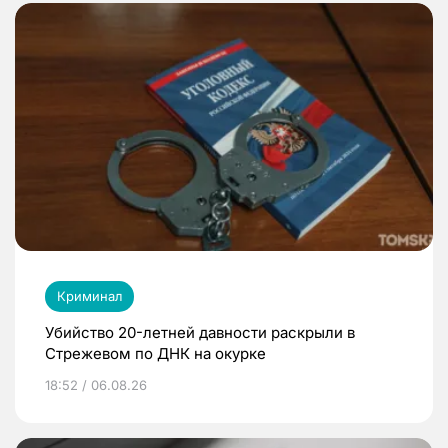
Криминал
Убийство 20-летней давности раскрыли в
Стрежевом по ДНК на окурке
18:52 / 06.08.26