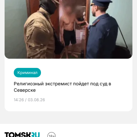
Криминал
Религиозный экстремист пойдет под суд в
Северске
14:26 / 03.08.26