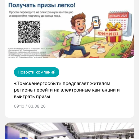
Новости компаний
«Томскэнергосбыт» предлагает жителям
региона перейти на электронные квитанции и
выиграть призы
09:10 / 03.08.26