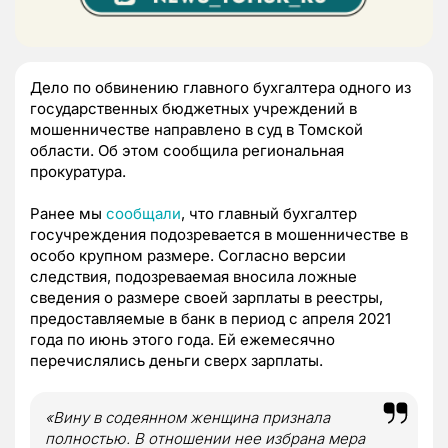
Дело по обвинению главного бухгалтера одного из
государственных бюджетных учреждений в
мошенничестве направлено в суд в Томской
области. Об этом сообщила региональная
прокуратура.
Ранее мы
сообщали
, что главный бухгалтер
госучреждения подозревается в мошенничестве в
особо крупном размере. Согласно версии
следствия, подозреваемая вносила ложные
сведения о размере своей зарплаты в реестры,
предоставляемые в банк в период с апреля 2021
года по июнь этого года. Ей ежемесячно
перечислялись деньги сверх зарплаты.
«Вину в содеянном женщина признала
полностью. В отношении нее избрана мера