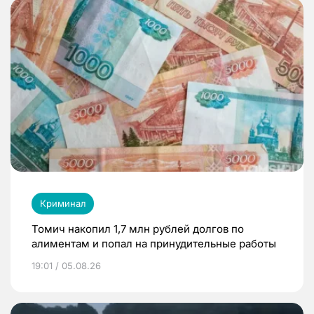
Криминал
Томич накопил 1,7 млн рублей долгов по
алиментам и попал на принудительные работы
19:01 / 05.08.26