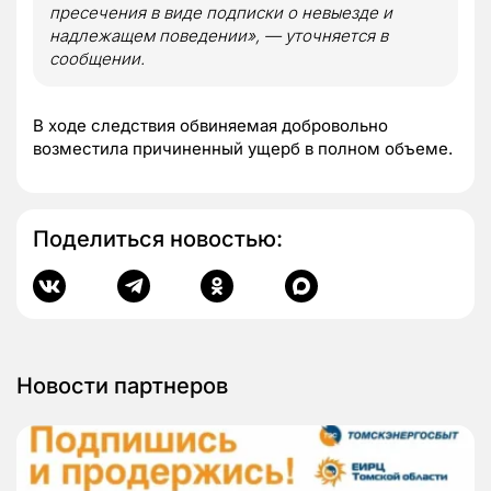
пресечения в виде подписки о невыезде и
надлежащем поведении», — уточняется в
сообщении.
В ходе следствия обвиняемая добровольно
возместила причиненный ущерб в полном объеме.
Поделиться новостью:
Новости партнеров