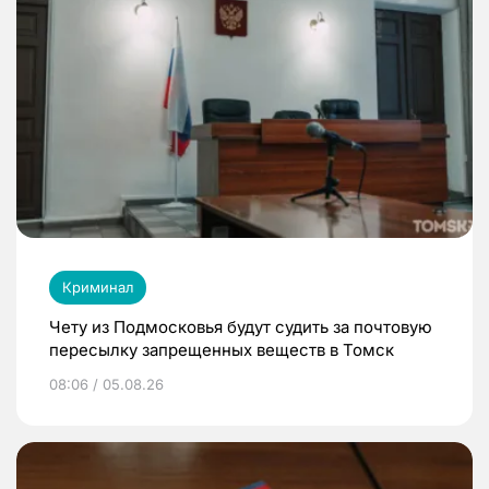
Криминал
Чету из Подмосковья будут судить за почтовую
пересылку запрещенных веществ в Томск
08:06 / 05.08.26