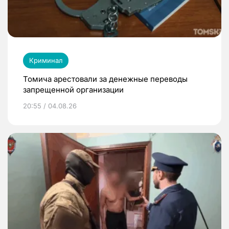
Криминал
Томича арестовали за денежные переводы
запрещенной организации
20:55 / 04.08.26