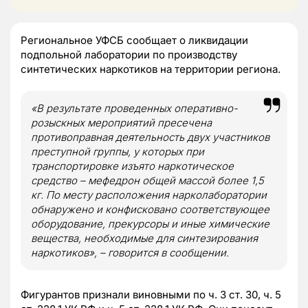
Региональное УФСБ сообщает о ликвидации
подпольной лаборатории по производству
синтетических наркотиков на территории региона.
«В результате проведенных оперативно-
розыскных мероприятий пресечена
противоправная деятельность двух участников
преступной группы, у которых при
транспортировке изъято наркотическое
средство – мефедрон общей массой более 1,5
кг. По месту расположения нарколаборатории
обнаружено и конфисковано соответствующее
оборудование, прекурсоры и иные химические
вещества, необходимые для синтезирования
наркотиков», – говорится в сообщении.
Фигурантов признали виновными по ч. 3 ст. 30, ч. 5