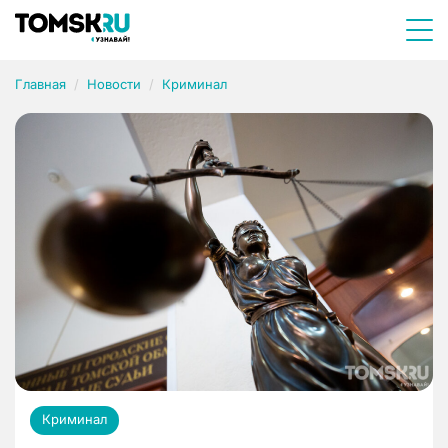
Главная
Новости
Криминал
Криминал