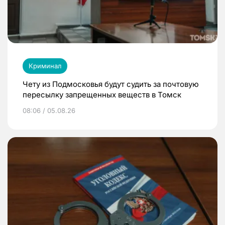
Криминал
Чету из Подмосковья будут судить за почтовую
пересылку запрещенных веществ в Томск
08:06 / 05.08.26