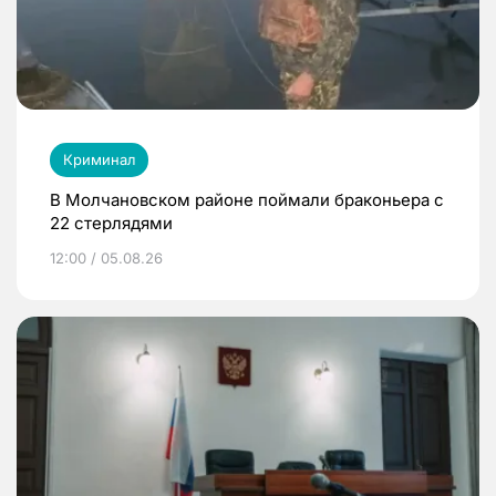
Криминал
В Молчановском районе поймали браконьера с
22 стерлядями
12:00 / 05.08.26