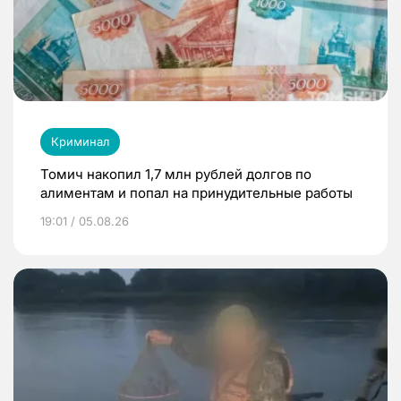
Криминал
Томич накопил 1,7 млн рублей долгов по
алиментам и попал на принудительные работы
19:01 / 05.08.26