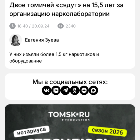
Двое томичей «сядут» на 15,5 лет за
организацию нарколаборатории
18:40 / 20.09.24
2340
Евгения Зуева
У них изъяли более 1,5 кг наркотиков и
оборудование
Мы в социальных сетях: