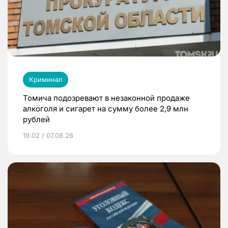
Криминал
Томича подозревают в незаконной продаже
алкоголя и сигарет на сумму более 2,9 млн
рублей
19:02 / 07.08.26