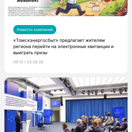
Новости компаний
«Томскэнергосбыт» предлагает жителям
региона перейти на электронные квитанции и
выиграть призы
09:10 / 03.08.26