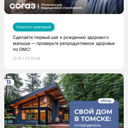
Новости компаний
Сделайте первый шаг к рождению здорового
малыша — проверьте репродуктивное здоровье
по ОМС!
13:10 / 23.07.26