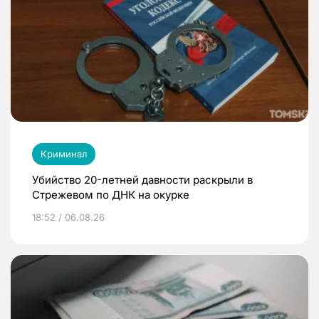
Криминал
Убийство 20-летней давности раскрыли в
Стрежевом по ДНК на окурке
18:52 / 06.08.26