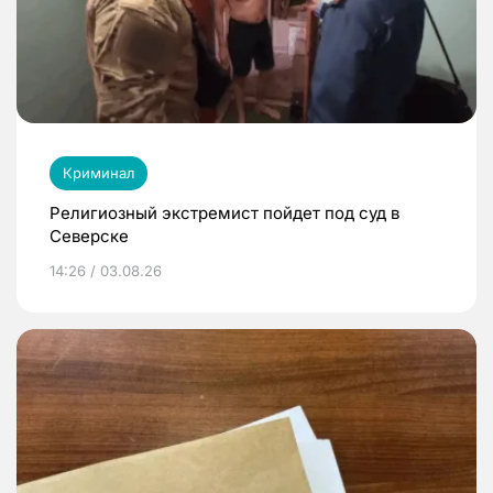
Криминал
Религиозный экстремист пойдет под суд в
Северске
14:26 / 03.08.26