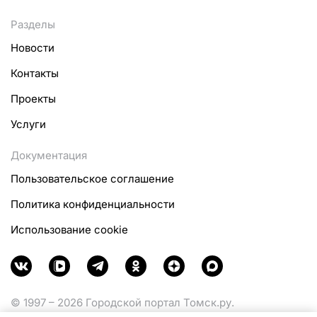
Разделы
Новости
Контакты
Проекты
Услуги
Документация
Пользовательское соглашение
Политика конфиденциальности
Использование cookie
© 1997 – 2026 Городской портал Томск.ру.