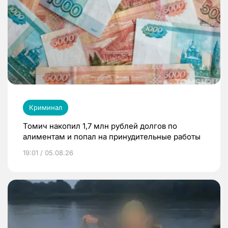
Криминал
Томич накопил 1,7 млн рублей долгов по
алиментам и попал на принудительные работы
19:01 / 05.08.26