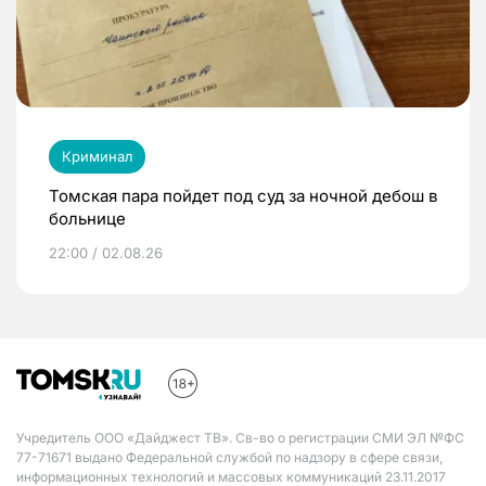
Криминал
Томская пара пойдет под суд за ночной дебош в
больнице
22:00 / 02.08.26
Учредитель ООО «Дайджест ТВ». Св-во о регистрации СМИ ЭЛ №ФС
77-71671 выдано Федеральной службой по надзору в сфере связи,
информационных технологий и массовых коммуникаций 23.11.2017