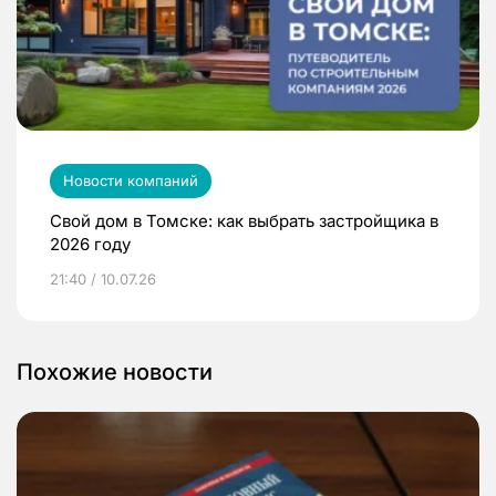
Новости компаний
Свой дом в Томске: как выбрать застройщика в
2026 году
21:40 / 10.07.26
Похожие новости