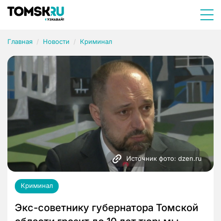
Главная
Новости
Криминал
Источник фото: dzen.ru
Криминал
Экс-советнику губернатора Томской