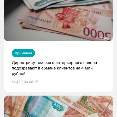
Криминал
Директрису томского интерьерного салона
подозревают в обмане клиентов на 4 млн
рублей
12:43 / 06.08.26