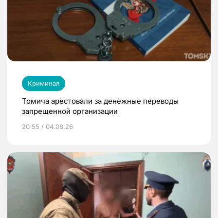
Криминал
Томича арестовали за денежные переводы
запрещенной организации
20:55 / 04.08.26