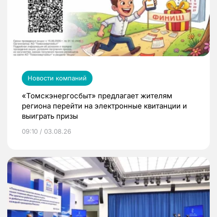
Новости компаний
«Томскэнергосбыт» предлагает жителям
региона перейти на электронные квитанции и
выиграть призы
09:10 / 03.08.26