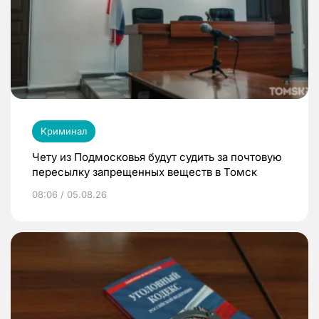
Криминал
Чету из Подмосковья будут судить за почтовую
пересылку запрещенных веществ в Томск
08:06 / 05.08.26