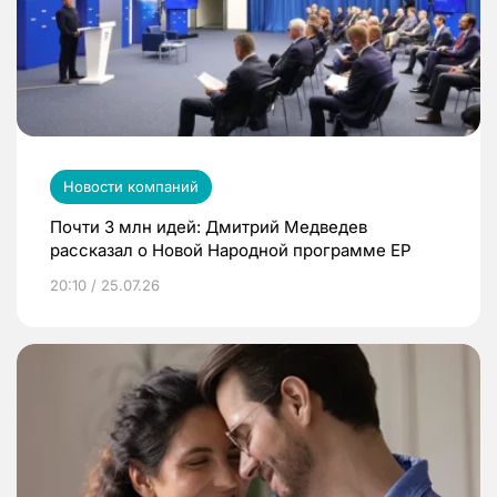
Новости компаний
Почти 3 млн идей: Дмитрий Медведев
рассказал о Новой Народной программе ЕР
20:10 / 25.07.26