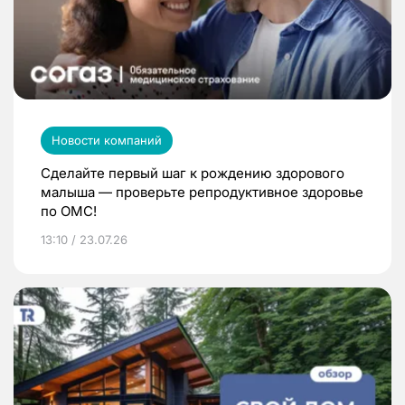
Новости компаний
Сделайте первый шаг к рождению здорового
малыша — проверьте репродуктивное здоровье
по ОМС!
13:10 / 23.07.26