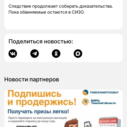
Следствие продолжает собирать доказательства.
Пока обвиняемые остаются в СИЗО.
Поделиться новостью:
Новости партнеров