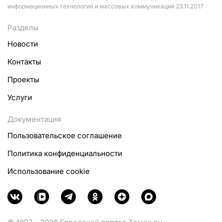
информационных технологий и массовых коммуникаций 23.11.2017
Разделы
Новости
Контакты
Проекты
Услуги
Документация
Пользовательское соглашение
Политика конфиденциальности
Использование cookie