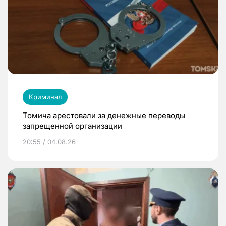
Криминал
Томича арестовали за денежные переводы
запрещенной организации
20:55 / 04.08.26