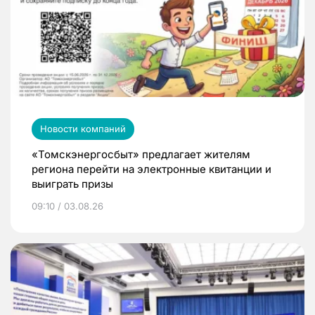
Новости компаний
«Томскэнергосбыт» предлагает жителям
региона перейти на электронные квитанции и
выиграть призы
09:10 / 03.08.26