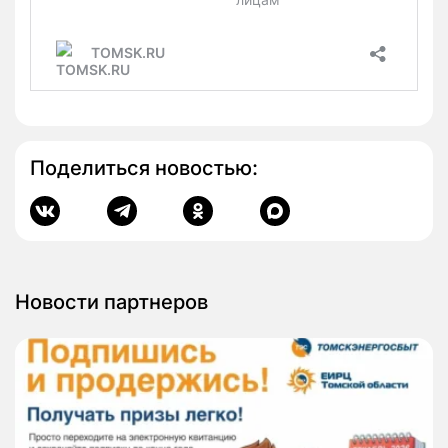
Поделиться новостью:
Новости партнеров