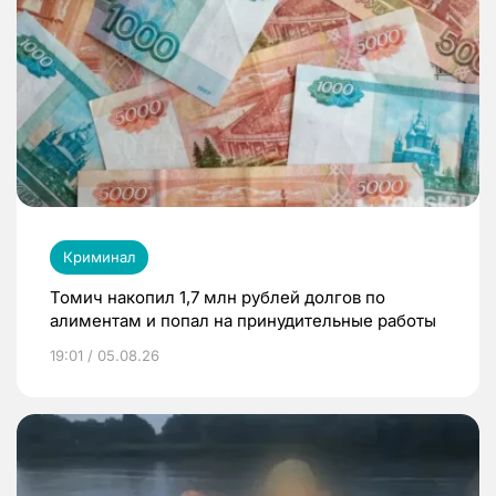
Криминал
Томич накопил 1,7 млн рублей долгов по
алиментам и попал на принудительные работы
19:01 / 05.08.26