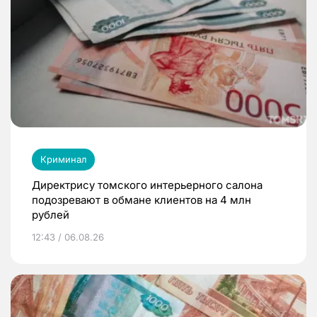
Криминал
Директрису томского интерьерного салона
подозревают в обмане клиентов на 4 млн
рублей
12:43 / 06.08.26