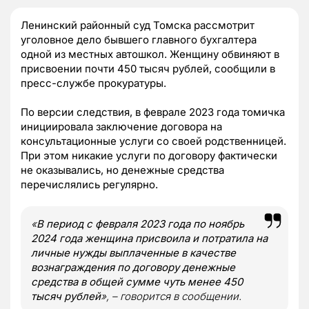
Ленинский районный суд Томска рассмотрит
уголовное дело бывшего главного бухгалтера
одной из местных автошкол. Женщину обвиняют в
присвоении почти 450 тысяч рублей, сообщили в
пресс-службе прокуратуры.
По версии следствия, в феврале 2023 года томичка
инициировала заключение договора на
консультационные услуги со своей родственницей.
При этом никакие услуги по договору фактически
не оказывались, но денежные средства
перечислялись регулярно.
«
В период с февраля 2023 года по ноябрь
2024 года женщина присвоила и потратила на
личные нужды выплаченные в качестве
вознаграждения по договору денежные
средства в общей сумме чуть менее 450
тысяч рублей
», – говорится в сообщении.