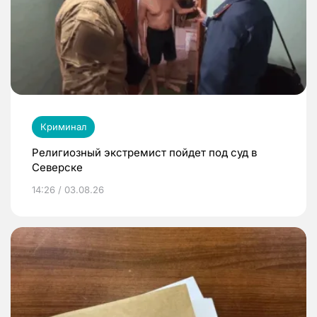
Криминал
Религиозный экстремист пойдет под суд в
Северске
14:26 / 03.08.26