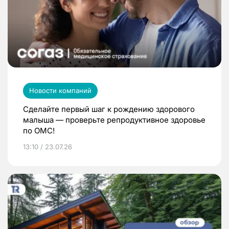
Новости компаний
Сделайте первый шаг к рождению здорового
малыша — проверьте репродуктивное здоровье
по ОМС!
13:10 / 23.07.26