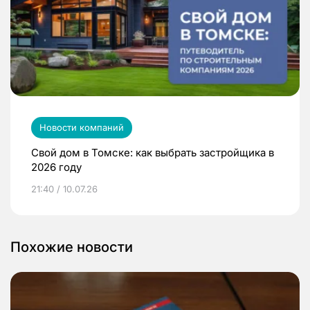
Новости компаний
Свой дом в Томске: как выбрать застройщика в
2026 году
21:40 / 10.07.26
Похожие новости