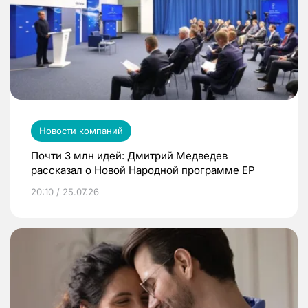
Новости компаний
Почти 3 млн идей: Дмитрий Медведев
рассказал о Новой Народной программе ЕР
20:10 / 25.07.26