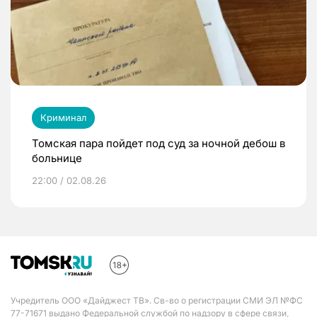
Криминал
Томская пара пойдет под суд за ночной дебош в
больнице
22:00 / 02.08.26
Учредитель ООО «Дайджест ТВ». Св-во о регистрации СМИ ЭЛ №ФС
77-71671 выдано Федеральной службой по надзору в сфере связи,