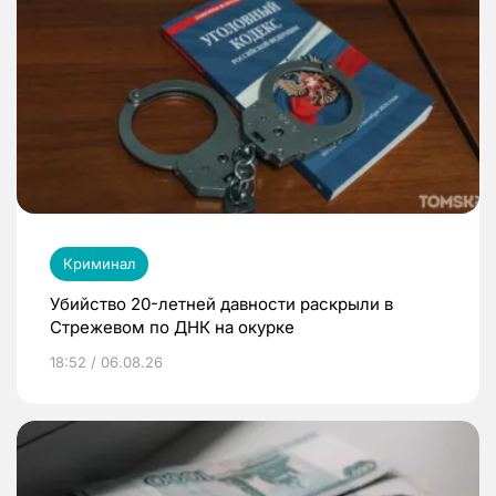
Криминал
Убийство 20-летней давности раскрыли в
Стрежевом по ДНК на окурке
18:52 / 06.08.26