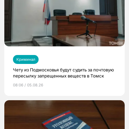
Криминал
Чету из Подмосковья будут судить за почтовую
пересылку запрещенных веществ в Томск
08:06 / 05.08.26