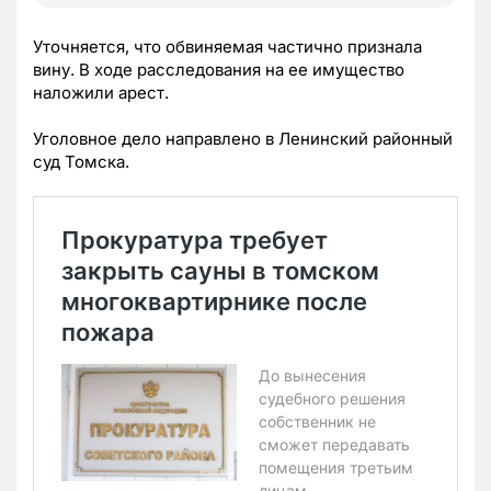
Уточняется, что обвиняемая частично признала
вину. В ходе расследования на ее имущество
наложили арест.
Уголовное дело направлено в Ленинский районный
суд Томска.