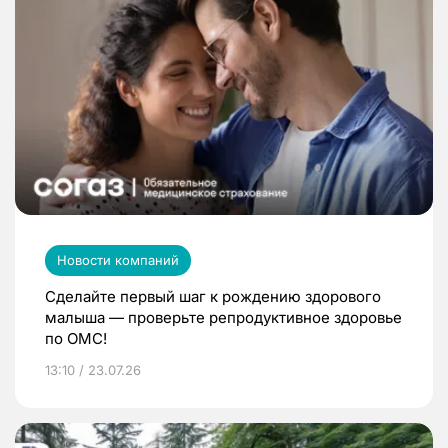
Новости компаний
Сделайте первый шаг к рождению здорового
малыша — проверьте репродуктивное здоровье
по ОМС!
13:10 / 23.07.26