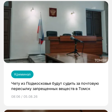
Криминал
Чету из Подмосковья будут судить за почтовую
пересылку запрещенных веществ в Томск
08:06 / 05.08.26