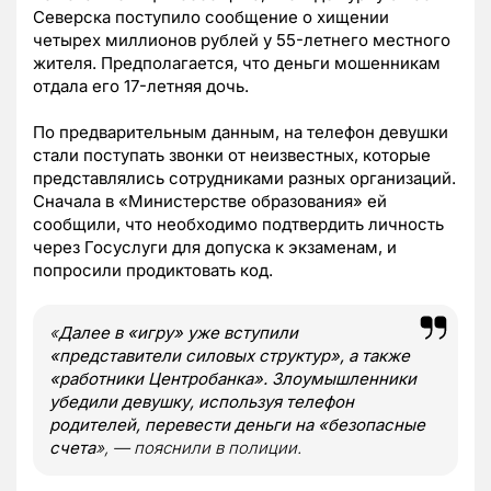
Северска поступило сообщение о хищении
четырех миллионов рублей у 55-летнего местного
жителя. Предполагается, что деньги мошенникам
отдала его 17-летняя дочь.
По предварительным данным, на телефон девушки
стали поступать звонки от неизвестных, которые
представлялись сотрудниками разных организаций.
Сначала в «Министерстве образования» ей
сообщили, что необходимо подтвердить личность
через Госуслуги для допуска к экзаменам, и
попросили продиктовать код.
«
Далее в «игру» уже вступили
«представители силовых структур», а также
«работники Центробанка». Злоумышленники
убедили девушку, используя телефон
родителей, перевести деньги на «безопасные
счета
», — пояснили в полиции.