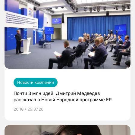
Новости компаний
Почти 3 млн идей: Дмитрий Медведев
рассказал о Новой Народной программе ЕР
20:10 / 25.07.26