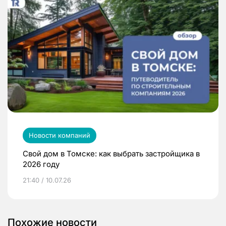
Новости компаний
Свой дом в Томске: как выбрать застройщика в
2026 году
21:40 / 10.07.26
Похожие новости