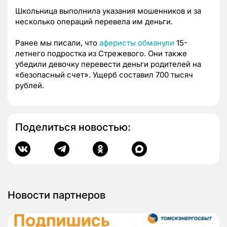
Школьница выполнила указания мошенников и за
несколько операций перевела им деньги.
Ранее мы писали, что
аферисты обманули
15-
летнего подростка из Стрежевого. Они также
убедили девочку перевести деньги родителей на
«безопасный счет». Ущерб составил 700 тысяч
рублей.
Поделиться новостью:
Новости партнеров