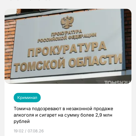
Криминал
Томича подозревают в незаконной продаже
алкоголя и сигарет на сумму более 2,9 млн
рублей
19:02 / 07.08.26