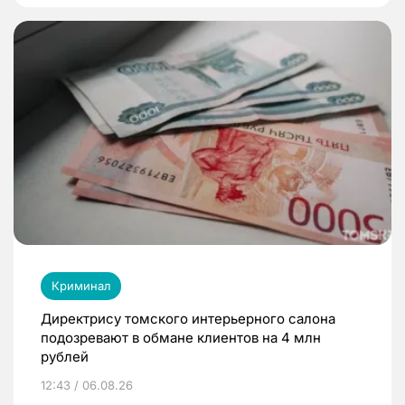
Криминал
Директрису томского интерьерного салона
подозревают в обмане клиентов на 4 млн
рублей
12:43 / 06.08.26