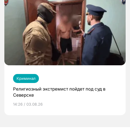
Криминал
Религиозный экстремист пойдет под суд в
Северске
14:26 / 03.08.26