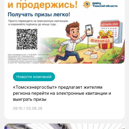
Новости компаний
«Томскэнергосбыт» предлагает жителям
региона перейти на электронные квитанции и
выиграть призы
09:10 / 03.08.26