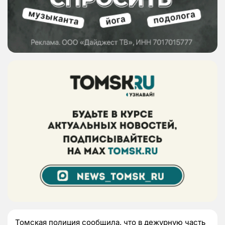
Томская полиция сообщила, что в дежурную часть