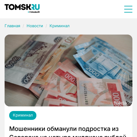
Главная
Новости
Криминал
Криминал
Мошенники обманули подростка из