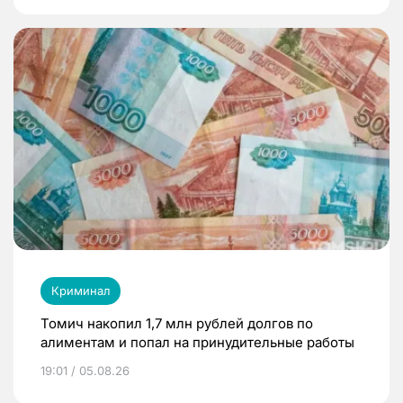
Криминал
Томич накопил 1,7 млн рублей долгов по
алиментам и попал на принудительные работы
19:01 / 05.08.26