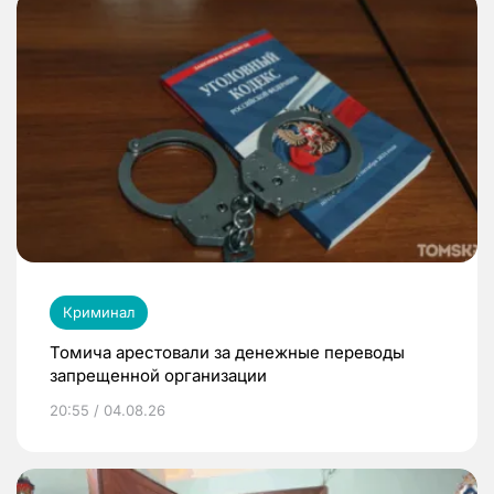
Криминал
Томича арестовали за денежные переводы
запрещенной организации
20:55 / 04.08.26