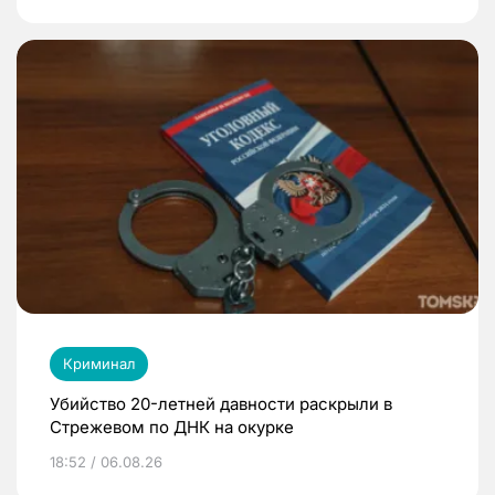
Криминал
Убийство 20-летней давности раскрыли в
Стрежевом по ДНК на окурке
18:52 / 06.08.26