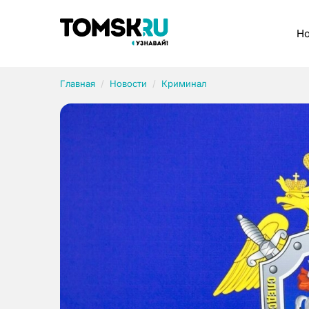
Рубрики
Но
Главная
Новости
Криминал