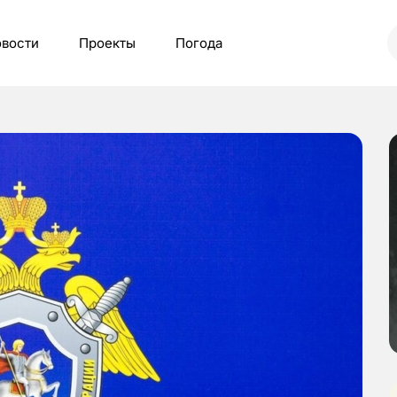
вости
Проекты
Погода