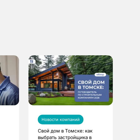
Новости компаний
Свой дом в Томске: как
выбрать застройщика в