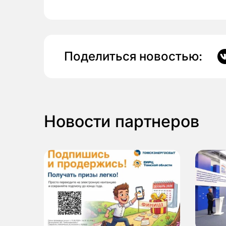
Поделиться новостью:
Новости партнеров