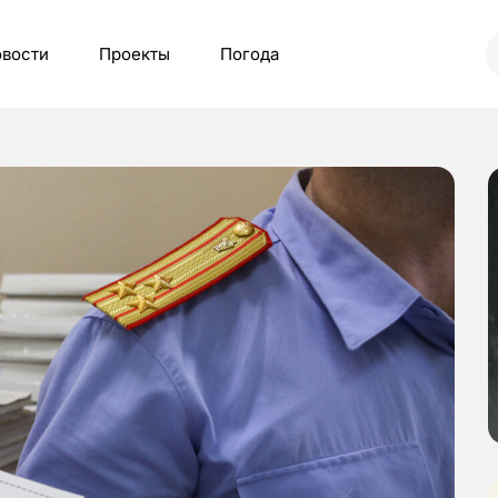
вости
Проекты
Погода