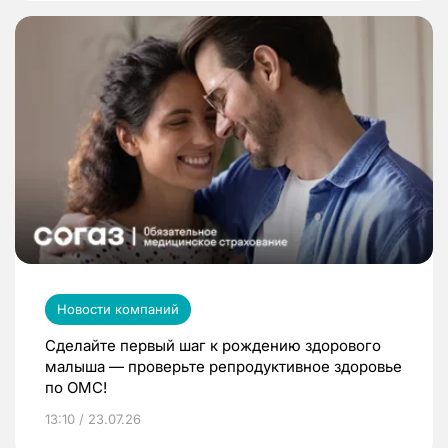
Новости компаний
Сделайте первый шаг к рождению здорового
малыша — проверьте репродуктивное здоровье
по ОМС!
13:10 / 23.07.26