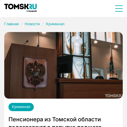
Главная
Новости
Криминал
Криминал
Пенсионера из Томской области