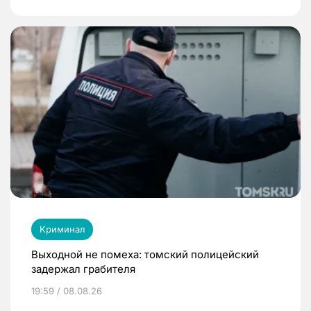
Криминал
Выходной не помеха: томский полицейский
задержал грабителя
19:59 / 08.08.26