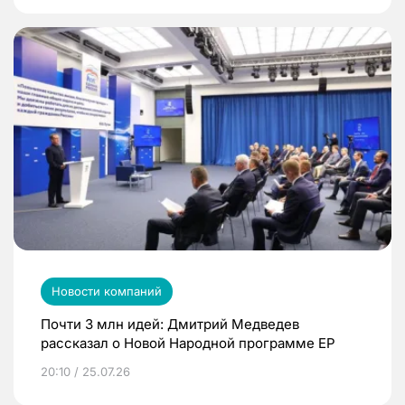
Новости компаний
Почти 3 млн идей: Дмитрий Медведев
рассказал о Новой Народной программе ЕР
20:10 / 25.07.26