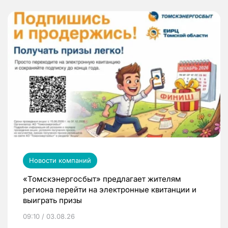
Новости компаний
«Томскэнергосбыт» предлагает жителям
региона перейти на электронные квитанции и
выиграть призы
09:10 / 03.08.26