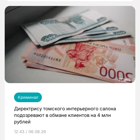
Криминал
Директрису томского интерьерного салона
подозревают в обмане клиентов на 4 млн
рублей
12:43 / 06.08.26