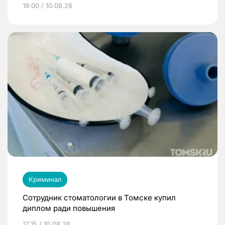
19:00 / 10.08.26
Криминал
Сотрудник стоматологии в Томске купил
диплом ради повышения
17:15 / 10.08.26