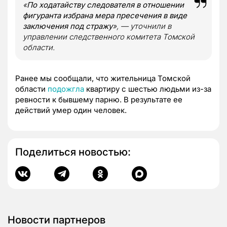
«
По ходатайству следователя в отношении
фигуранта избрана мера пресечения в виде
заключения под стражу
», — уточнили в
управлении следственного комитета Томской
области.
Ранее мы сообщали, что жительница Томской
области
подожгла
квартиру с шестью людьми из-за
ревности к бывшему парню. В результате ее
действий умер один человек.
Поделиться новостью:
Новости партнеров