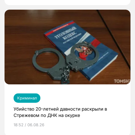
Криминал
Убийство 20-летней давности раскрыли в
Стрежевом по ДНК на окурке
18:52 / 06.08.26