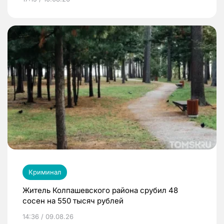
Криминал
Житель Колпашевского района срубил 48
сосен на 550 тысяч рублей
14:36 / 09.08.26