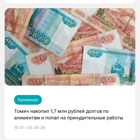
Криминал
Томич накопил 1,7 млн рублей долгов по
алиментам и попал на принудительные работы
19:01 / 05.08.26