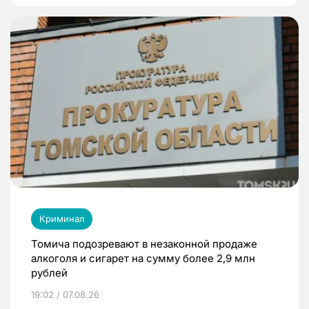
Криминал
Томича подозревают в незаконной продаже
алкоголя и сигарет на сумму более 2,9 млн
рублей
19:02 / 07.08.26