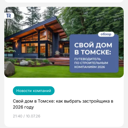
Новости компаний
Свой дом в Томске: как выбрать застройщика в
2026 году
21:40 / 10.07.26