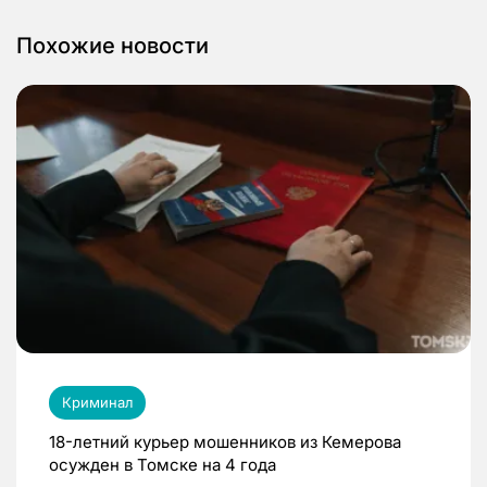
Похожие новости
Криминал
18-летний курьер мошенников из Кемерова
осужден в Томске на 4 года