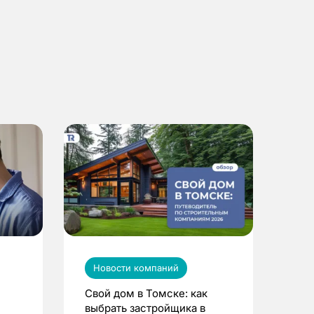
Новости компаний
Свой дом в Томске: как
выбрать застройщика в