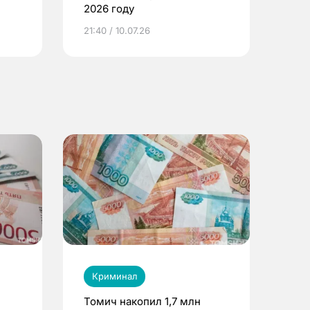
2026 году
ье
21:40 / 10.07.26
Криминал
Томич накопил 1,7 млн