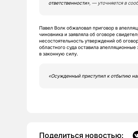
ответственности
», — уточняется в соо
Павел Волк обжаловал приговор в апелляц
чиновника и заявляла об оговоре свидетел
несостоятельность утверждений об оговор
областного суда оставила апелляционные 
в законную силу.
«
Осужденный приступил к отбытию на
Поделиться новостью: