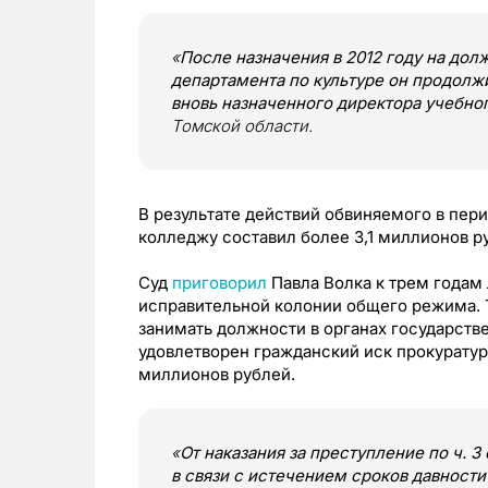
«
После назначения в 2012 году на дол
департамента по культуре он продолж
вновь назначенного директора учебно
Томской области.
В результате действий обвиняемого в пери
колледжу составил более 3,1 миллионов р
Суд
приговорил
Павла Волка к трем годам
исправительной колонии общего режима. Т
занимать должности в органах государстве
удовлетворен гражданский иск прокуратур
миллионов рублей.
«
От наказания за преступление по ч. 
в связи с истечением сроков давности