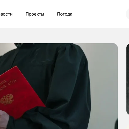
вости
Проекты
Погода