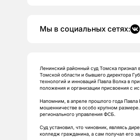
Мы в социальных сетях:
Ленинский районный суд Томска признал 
Томской области и бывшего директора Гу
технологий и инноваций Павла Волка в пр
положения и организации присвоения с и
Напомним, в апреле прошлого года Павла
мошенничестве в особо крупном размере.
регионального управления ФСБ.
Суд установил, что чиновник, являясь дир
колледж гражданина, а сам получал его за