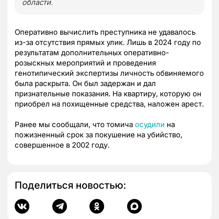
области.
Оперативно вычислить преступника не удавалось
из-за отсутствия прямых улик. Лишь в 2024 году по
результатам дополнительных оперативно-
розыскных мероприятий и проведения
генотипический экспертизы личность обвиняемого
была раскрыта. Он был задержан и дал
признательные показания. На квартиру, которую он
приобрел на похищенные средства, наложен арест.
Ранее мы сообщали, что томича
осудили
на
пожизненный срок за покушение на убийство,
совершенное в 2002 году.
Поделиться новостью: