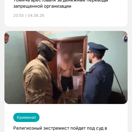
запрещенной организации
20:55 / 04.08.26
Криминал
Религиозный экстремист пойдет под суд в