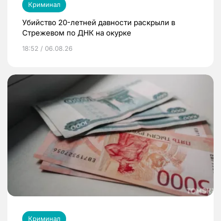
Криминал
Убийство 20-летней давности раскрыли в
Стрежевом по ДНК на окурке
18:52 / 06.08.26
Криминал