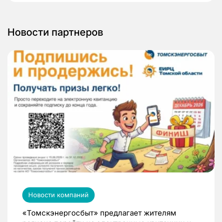
Новости партнеров
Новости компаний
«Томскэнергосбыт» предлагает жителям