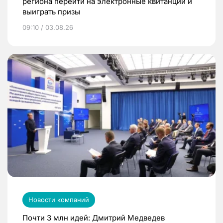
региона перейти на электронные квитанции и
выиграть призы
09:10 / 03.08.26
Новости компаний
Почти 3 млн идей: Дмитрий Медведев