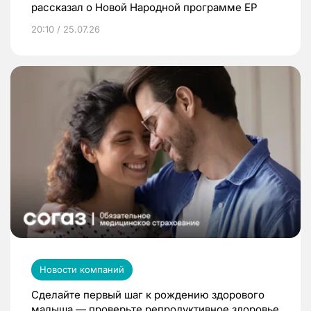
рассказал о Новой Народной программе ЕР
20:10 / 25.07.26
Новости компаний
Сделайте первый шаг к рождению здорового
малыша — проверьте репродуктивное здоровье