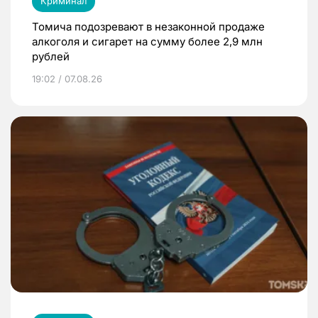
Криминал
Томича подозревают в незаконной продаже
алкоголя и сигарет на сумму более 2,9 млн
рублей
19:02 / 07.08.26