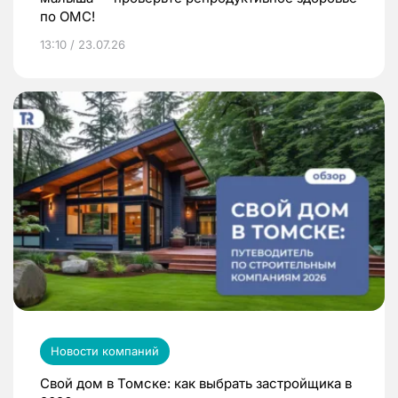
по ОМС!
13:10 / 23.07.26
Новости компаний
Свой дом в Томске: как выбрать застройщика в