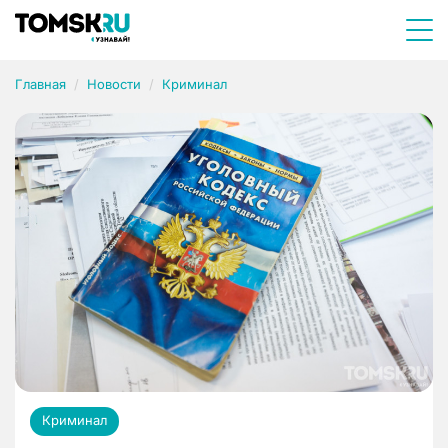
Главная
Новости
Криминал
Криминал