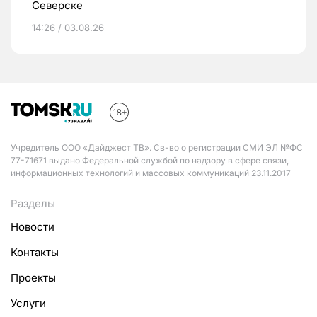
Северске
14:26 / 03.08.26
Учредитель ООО «Дайджест ТВ». Св-во о регистрации СМИ ЭЛ №ФС
77-71671 выдано Федеральной службой по надзору в сфере связи,
информационных технологий и массовых коммуникаций 23.11.2017
Разделы
Новости
Контакты
Проекты
Услуги