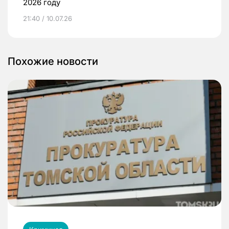
2026 году
21:40 / 10.07.26
Похожие новости