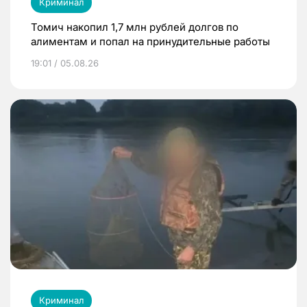
Криминал
Томич накопил 1,7 млн рублей долгов по
алиментам и попал на принудительные работы
19:01 / 05.08.26
Криминал