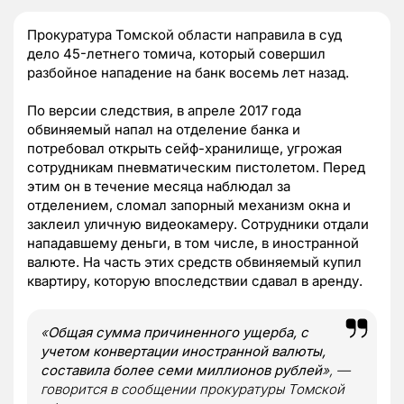
Прокуратура Томской области направила в суд
дело 45-летнего томича, который совершил
разбойное нападение на банк восемь лет назад.
По версии следствия, в апреле 2017 года
обвиняемый напал на отделение банка и
потребовал открыть сейф-хранилище, угрожая
сотрудникам пневматическим пистолетом. Перед
этим он в течение месяца наблюдал за
отделением, сломал запорный механизм окна и
заклеил уличную видеокамеру. Сотрудники отдали
нападавшему деньги, в том числе, в иностранной
валюте. На часть этих средств обвиняемый купил
квартиру, которую впоследствии сдавал в аренду.
«
Общая сумма причиненного ущерба, с
учетом конвертации иностранной валюты,
составила более семи миллионов рублей
», —
говорится в сообщении прокуратуры Томской