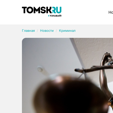
Рубрики
Но
Главная
Новости
Криминал