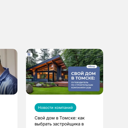
Новости компаний
Свой дом в Томске: как
выбрать застройщика в