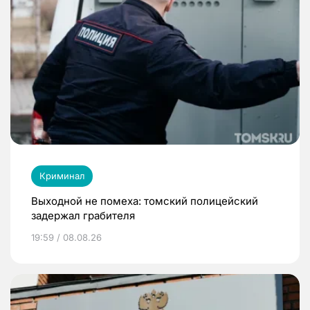
Криминал
Выходной не помеха: томский полицейский
задержал грабителя
19:59 / 08.08.26