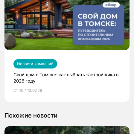
Новости компаний
Свой дом в Томске: как выбрать застройщика в
2026 году
21:40 / 10.07.26
Похожие новости