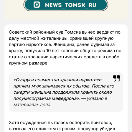
Советский районный суд Томска вынес вердикт по
делу местной жительницы, хранившей крупную
партию наркотиков. Женщина, ранее судимая за
кражу, получила 10 лет колонии общего режима по
статье о хранении наркотических средств в особо
крупном размере.
«
Супруги совместно хранили наркотики,
причем муж занимался их сбытом. После его
смерти женщина продолжила хранить около
полукилограмма мефедрона
», — указано в
материалах дела.
Хотя осужденная пыталась оспорить приговор,
называя его слишком строгим, прокурор убедил