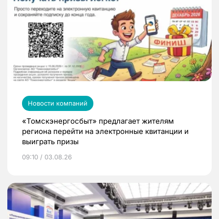
Новости компаний
«Томскэнергосбыт» предлагает жителям
региона перейти на электронные квитанции и
выиграть призы
09:10 / 03.08.26