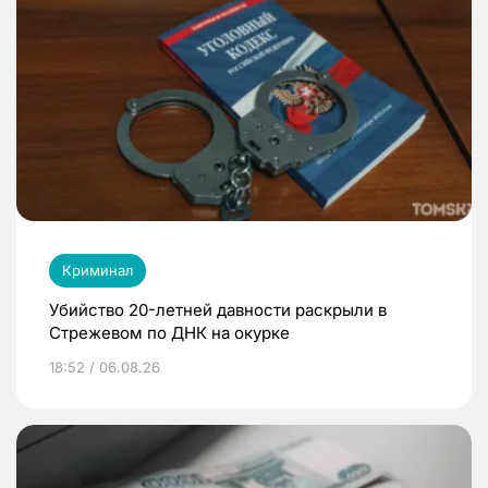
Криминал
Убийство 20-летней давности раскрыли в
Стрежевом по ДНК на окурке
18:52 / 06.08.26