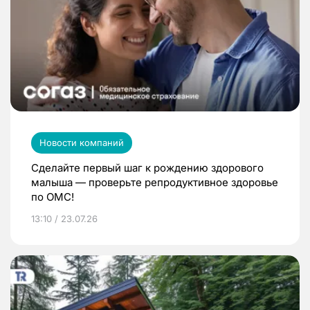
Новости компаний
Сделайте первый шаг к рождению здорового
малыша — проверьте репродуктивное здоровье
по ОМС!
13:10 / 23.07.26