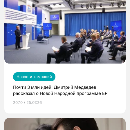
Новости компаний
Почти 3 млн идей: Дмитрий Медведев
рассказал о Новой Народной программе ЕР
20:10 / 25.07.26