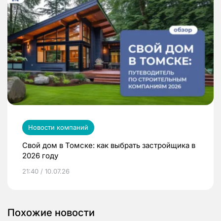
Новости компаний
Свой дом в Томске: как выбрать застройщика в
2026 году
21:40 / 10.07.26
Похожие новости