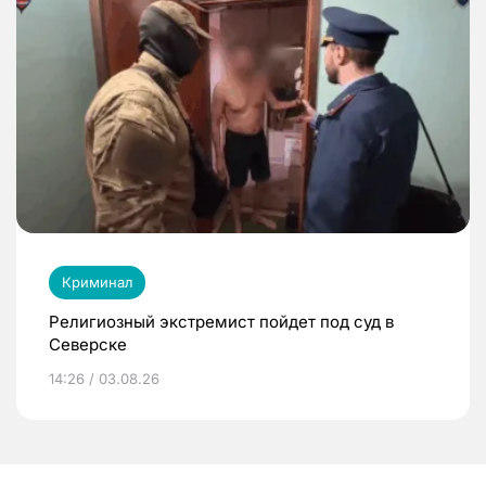
Криминал
Религиозный экстремист пойдет под суд в
Северске
14:26 / 03.08.26