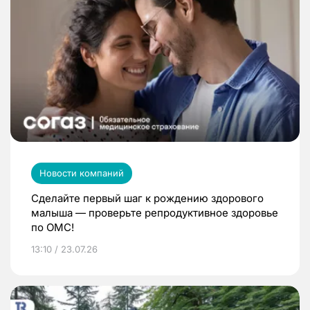
Новости компаний
Сделайте первый шаг к рождению здорового
малыша — проверьте репродуктивное здоровье
по ОМС!
13:10 / 23.07.26