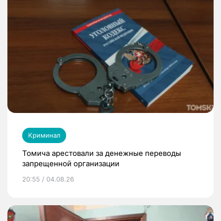
Криминал
Томича арестовали за денежные переводы
запрещенной организации
20:55 / 04.08.26