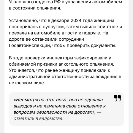
Уголовного кодекса РФ в управлении автомобилем
в состоянии опьянения.
Установлено, что в декабре 2024 года женщина
поссорилась с супругом, затем выпила спиртное и
поехала на автомобиле в гости к подруге. На
дороге ее остановили сотрудники
Госавтоинспекции, чтобы проверить документы.
В ходе проверки инспекторы зафиксировали у
обвиняемой признаки алкогольного опьянения.
Уточняется, что ранее женщину привлекали к
административной ответственности за вождение в
нетрезвом виде.
«
Несмотря на этот опыт, она не сделала
выводов и не изменила свое отношение к
вопросам безопасности на дорогах
», —
отметили в ведомстве.