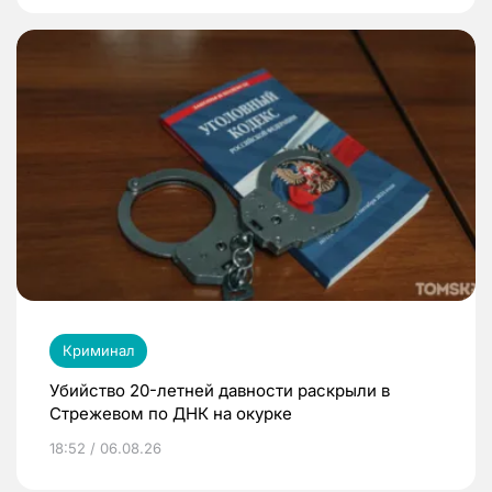
Криминал
Убийство 20-летней давности раскрыли в
Стрежевом по ДНК на окурке
18:52 / 06.08.26