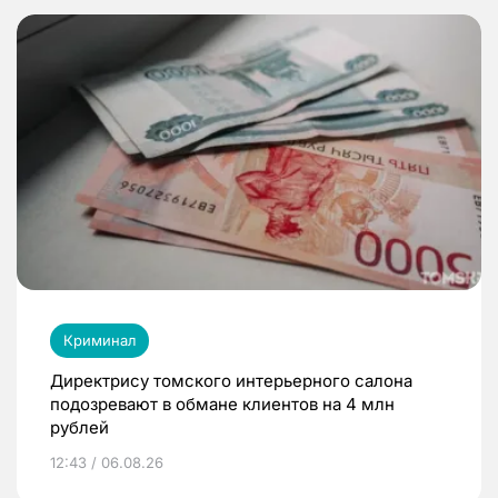
Криминал
Директрису томского интерьерного салона
подозревают в обмане клиентов на 4 млн
рублей
12:43 / 06.08.26