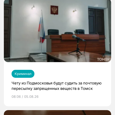
Криминал
Чету из Подмосковья будут судить за почтовую
пересылку запрещенных веществ в Томск
08:06 / 05.08.26