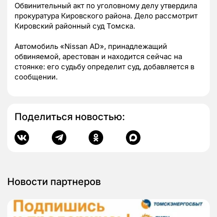
Обвинительный акт по уголовному делу утвердила
прокуратура Кировского района. Дело рассмотрит
Кировский районный суд Томска.
Автомобиль «Nissan AD», принадлежащий
обвиняемой, арестован и находится сейчас на
стоянке: его судьбу определит суд, добавляется в
сообщении.
Поделиться новостью:
Новости партнеров