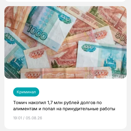
Криминал
Томич накопил 1,7 млн рублей долгов по
алиментам и попал на принудительные работы
19:01 / 05.08.26