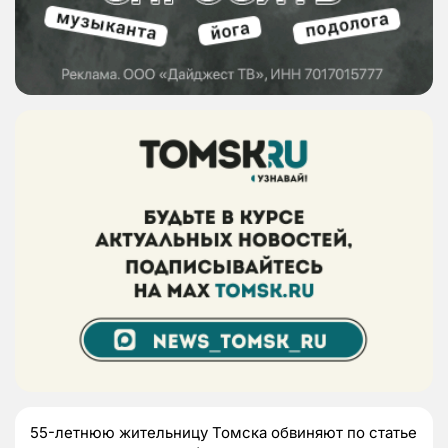
55-летнюю жительницу Томска обвиняют по статье