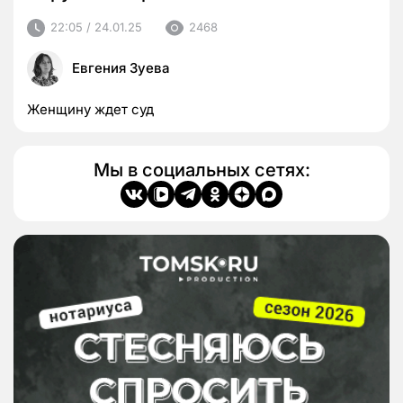
22:05 / 24.01.25
2468
Евгения Зуева
Женщину ждет суд
Мы в социальных сетях: