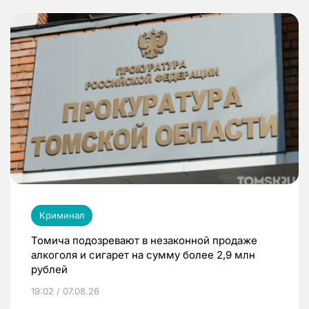
Криминал
Томича подозревают в незаконной продаже
алкоголя и сигарет на сумму более 2,9 млн
рублей
19:02 / 07.08.26