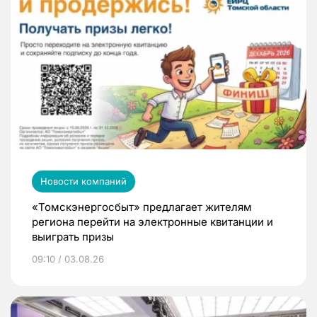
Новости компаний
«Томскэнергосбыт» предлагает жителям
региона перейти на электронные квитанции и
выиграть призы
09:10 / 03.08.26