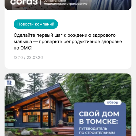
Новости компаний
Сделайте первый шаг к рождению здорового
малыша — проверьте репродуктивное здоровье
по ОМС!
13:10 / 23.07.26