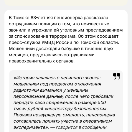
В Томске 83-летняя пенсионерка рассказала
сотрудникам полиции о том, что неизвестные
звонили и угрожали ей уголовным преследованием
за спонсирование терроризма. Об этом сообщает
пресс-служба УМВД России по Томской области.
Мошенники досаждали бабушке в течение двух
месяцев, представляясь сотрудниками
правоохранительных органов.
«История началась с невинного звонка:
мошенники под предлогом отключения
радиоточки выманили у женщины
персональные данные, после чего требовали
передать свои сбережения в размере 500
тысяч рублей «инспектору безопасности».
Проявив незаурядную смелость, пенсионерка
согласилась принять участие в оперативном
эксперименте»
, — говорится в сообщении.