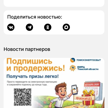
Поделиться новостью:
Новости партнеров