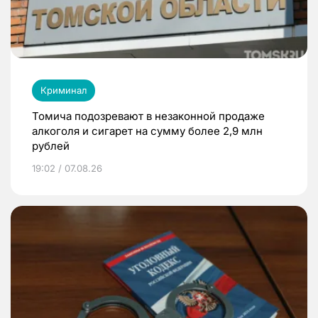
Криминал
Томича подозревают в незаконной продаже
алкоголя и сигарет на сумму более 2,9 млн
рублей
19:02 / 07.08.26