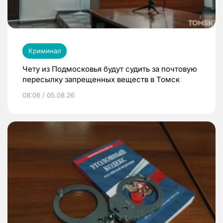
Криминал
Чету из Подмосковья будут судить за почтовую
пересылку запрещенных веществ в Томск
08:06 / 05.08.26