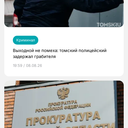
Криминал
Выходной не помеха: томский полицейский
задержал грабителя
19:59 / 08.08.26