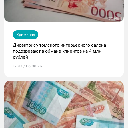
Криминал
Директрису томского интерьерного салона
подозревают в обмане клиентов на 4 млн
рублей
12:43 / 06.08.26