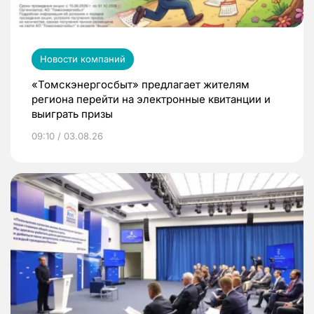
Новости компаний
«Томскэнергосбыт» предлагает жителям
региона перейти на электронные квитанции и
выиграть призы
09:10 / 03.08.26