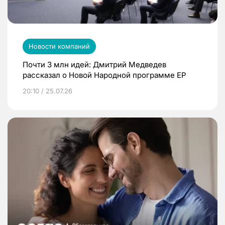
Новости компаний
Почти 3 млн идей: Дмитрий Медведев
рассказал о Новой Народной программе ЕР
20:10 / 25.07.26