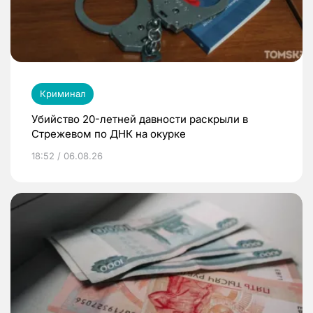
Криминал
Убийство 20-летней давности раскрыли в
Стрежевом по ДНК на окурке
18:52 / 06.08.26