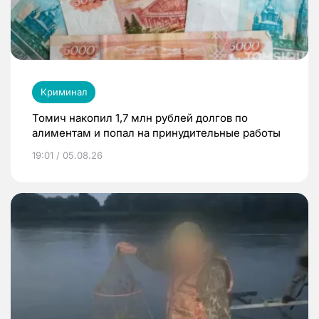
Криминал
Томич накопил 1,7 млн рублей долгов по
алиментам и попал на принудительные работы
19:01 / 05.08.26