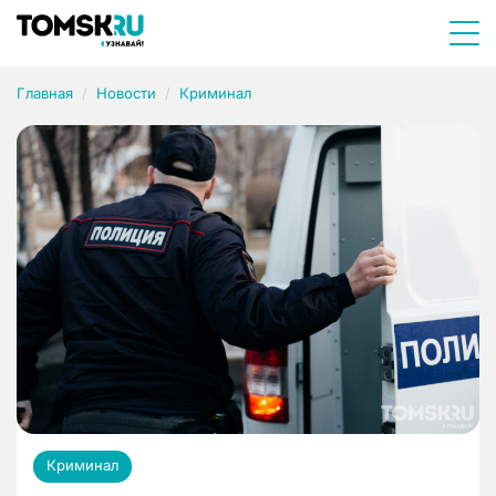
Главная
Новости
Криминал
Криминал