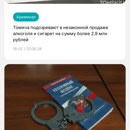
Криминал
Томича подозревают в незаконной продаже
алкоголя и сигарет на сумму более 2,9 млн
рублей
19:02 / 07.08.26