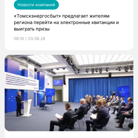
Новости компаний
«Томскэнергосбыт» предлагает жителям
региона перейти на электронные квитанции и
выиграть призы
09:10 / 03.08.26