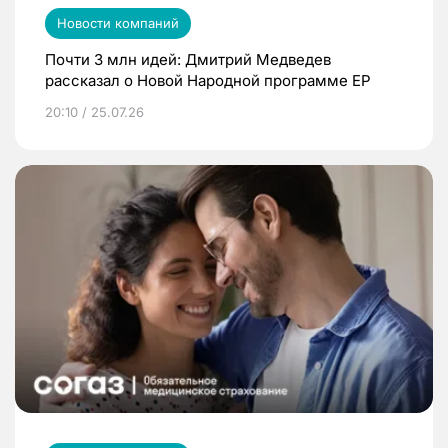
Новости компаний
Почти 3 млн идей: Дмитрий Медведев
рассказал о Новой Народной программе ЕР
20:10 / 25.07.26