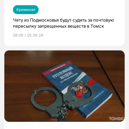
Криминал
Чету из Подмосковья будут судить за почтовую
пересылку запрещенных веществ в Томск
08:06 / 05.08.26