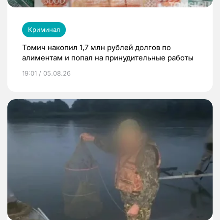
Криминал
Томич накопил 1,7 млн рублей долгов по
алиментам и попал на принудительные работы
19:01 / 05.08.26