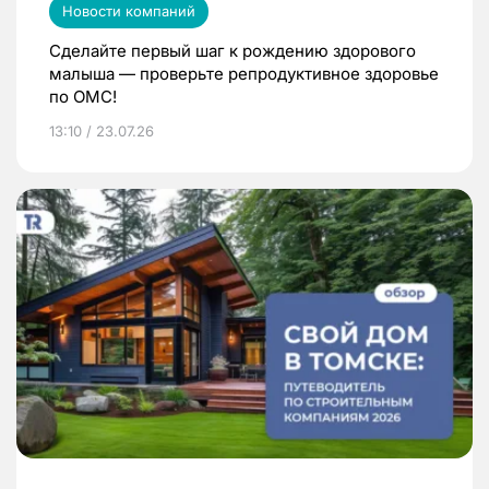
Новости компаний
Сделайте первый шаг к рождению здорового
малыша — проверьте репродуктивное здоровье
по ОМС!
13:10 / 23.07.26