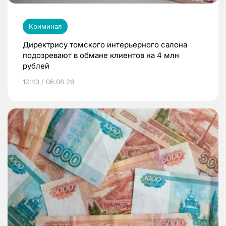
Криминал
Директрису томского интерьерного салона
подозревают в обмане клиентов на 4 млн
рублей
12:43 / 06.08.26