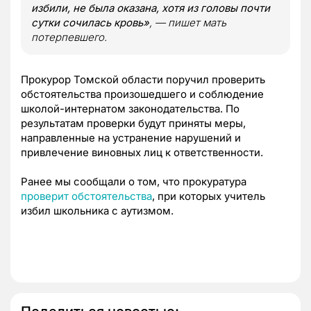
избили, не была оказана, хотя из головы почти
сутки сочилась кровь»
, — пишет мать
потерпевшего.
Прокурор Томской области поручил проверить
обстоятельства произошедшего и соблюдение
школой-интернатом законодательства. По
результатам проверки будут приняты меры,
направленные на устранение нарушений и
привлечение виновных лиц к ответственности.
Ранее мы сообщали о том, что прокуратура
проверит обстоятельства
, при которых учитель
избил школьника с аутизмом.