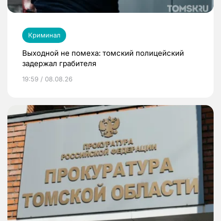
Криминал
Выходной не помеха: томский полицейский
задержал грабителя
19:59 / 08.08.26