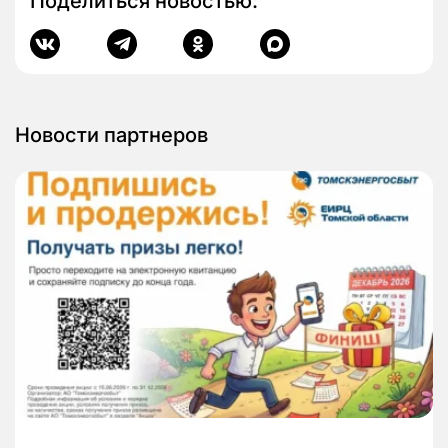
Поделиться новостью:
Новости партнеров