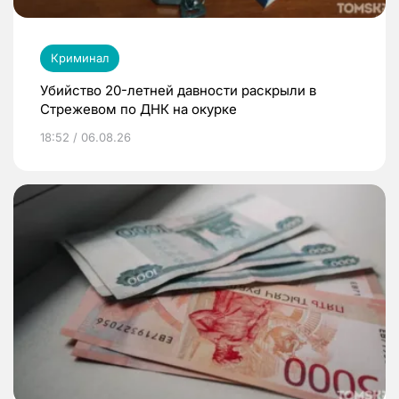
Криминал
Убийство 20-летней давности раскрыли в
Стрежевом по ДНК на окурке
18:52 / 06.08.26