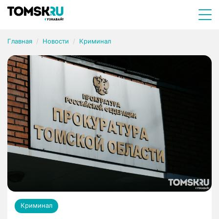
Главная
Новости
Криминал
Криминал