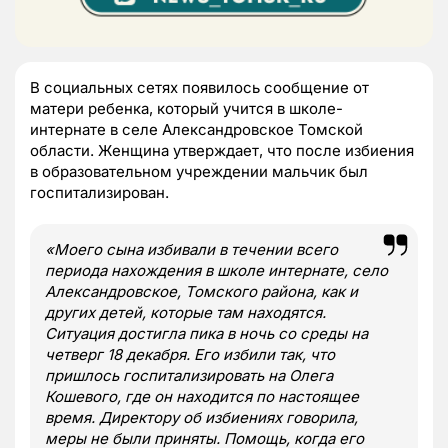
В социальных сетях появилось сообщение от
матери ребенка, который учится в школе-
интернате в селе Александровское Томской
области. Женщина утверждает, что после избиения
в образовательном учреждении мальчик был
госпитализирован.
«Моего сына избивали в течении всего
периода нахождения в школе интернате, село
Александровское, Томского района, как и
других детей, которые там находятся.
Ситуация достигла пика в ночь со среды на
четверг 18 декабря. Его избили так, что
пришлось госпитализировать на Олега
Кошевого, где он находится по настоящее
время. Директору об избиениях говорила,
меры не были приняты. Помощь, когда его