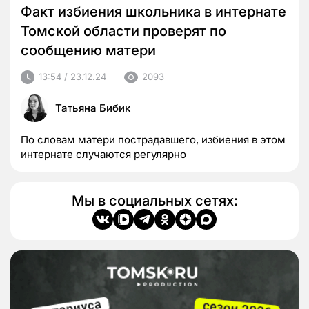
Факт избиения школьника в интернате
Томской области проверят по
сообщению матери
13:54 / 23.12.24
2093
Татьяна Бибик
По словам матери пострадавшего, избиения в этом
интернате случаются регулярно
Мы в социальных сетях: