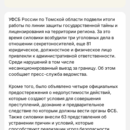
УФСБ России по Томской области подвели итоги
работы по линии защиты государственной тайны и
лицензирования на территории региона. За это
время силовики возбудили три уголовных дела в
отношении секретоносителей, еще 81
юридическое, должностное и физическое лицо
привлекли к административной ответственности.
Среди нарушений в том числе
несанкционированный выезд за границу. Об этом
сообщает пресс-служба ведомства.
Кроме того, было объявлено четыре официальных
предостережения о недопустимости действий,
которые создают условия для совершения
преступлений, дознание и предварительное
следствие по которым должны вести органы ФСБ.
Также силовики внесли 63 представления об
устранении причин и условий, которые
способствуют реализации угроз безопасности