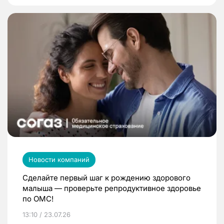
Новости компаний
Сделайте первый шаг к рождению здорового
малыша — проверьте репродуктивное здоровье
по ОМС!
13:10 / 23.07.26