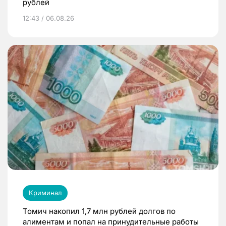
рублей
12:43 / 06.08.26
Криминал
Томич накопил 1,7 млн рублей долгов по
алиментам и попал на принудительные работы