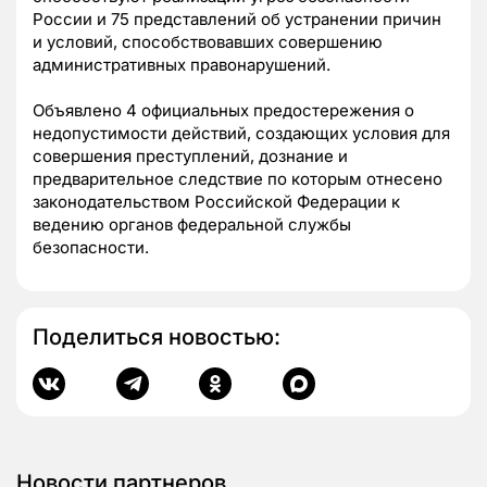
России и 75 представлений об устранении причин
и условий, способствовавших совершению
административных правонарушений.
Объявлено 4 официальных предостережения о
недопустимости действий, создающих условия для
совершения преступлений, дознание и
предварительное следствие по которым отнесено
законодательством Российской Федерации к
ведению органов федеральной службы
безопасности.
Поделиться новостью:
Новости партнеров