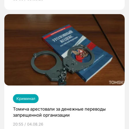
Криминал
Томича арестовали за денежные переводы
запрещенной организации
20:55 / 04.08.26