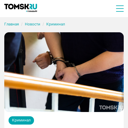
Главная
Новости
Криминал
Криминал