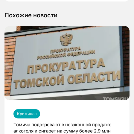
Похожие новости
Криминал
Томича подозревают в незаконной продаже
алкоголя и сигарет на сумму более 2,9 млн