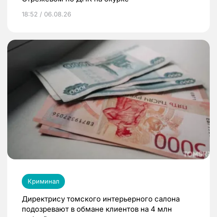
18:52 / 06.08.26
Криминал
Директрису томского интерьерного салона
подозревают в обмане клиентов на 4 млн