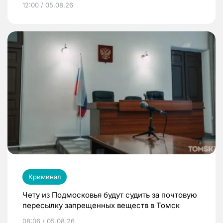
12:00 / 05.08.26
Криминал
Чету из Подмосковья будут судить за почтовую
пересылку запрещенных веществ в Томск
08:06 / 05.08.26