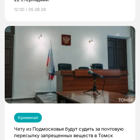
12:00 / 05.08.26
Криминал
Чету из Подмосковья будут судить за почтовую
пересылку запрещенных веществ в Томск