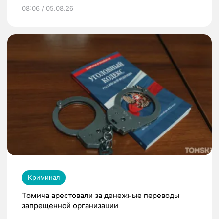
08:06 / 05.08.26
Криминал
Томича арестовали за денежные переводы
запрещенной организации