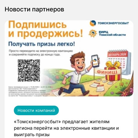
Новости партнеров
Новости компаний
«Томскэнергосбыт» предлагает жителям
региона перейти на электронные квитанции и
выиграть призы