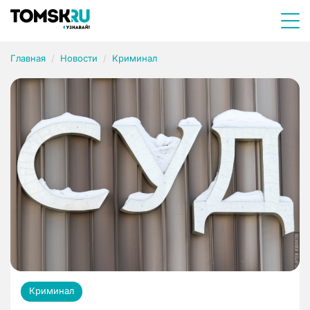
Главная
Новости
Криминал
Криминал