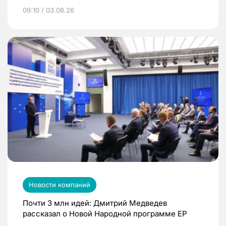
09:10 / 03.08.26
Новости компаний
Почти 3 млн идей: Дмитрий Медведев
рассказал о Новой Народной программе ЕР