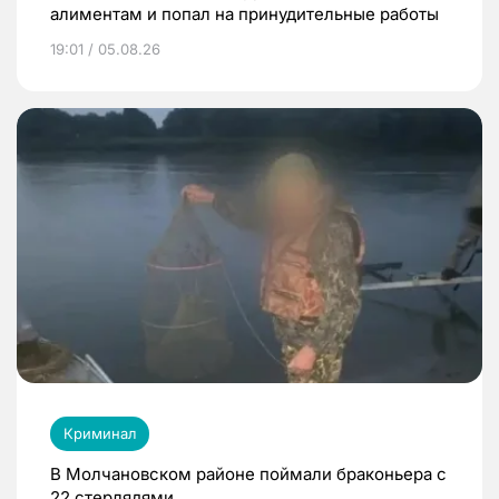
алиментам и попал на принудительные работы
19:01 / 05.08.26
Криминал
В Молчановском районе поймали браконьера с
22 стерлядями