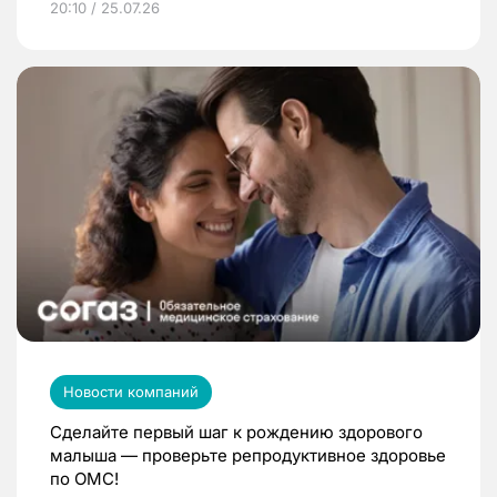
20:10 / 25.07.26
Новости компаний
Сделайте первый шаг к рождению здорового
малыша — проверьте репродуктивное здоровье
по ОМС!