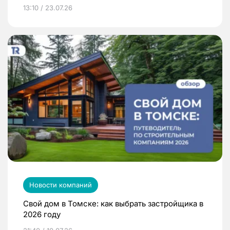
13:10 / 23.07.26
Новости компаний
Свой дом в Томске: как выбрать застройщика в
2026 году