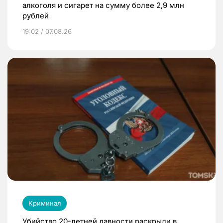
алкоголя и сигарет на сумму более 2,9 млн
рублей
19:02 / 07.08.26
Криминал
Убийство 20-летней давности раскрыли в