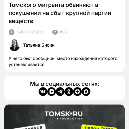
Томского мигранта обвиняют в
покушении на сбыт крупной партии
веществ
15:00 / 07.02.25
1987
Татьяна Бибик
У него был сообщник, место нахождения которого
устанавливается
Мы в социальных сетях: