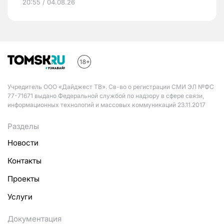
20:55 / 04.08.26
Учредитель ООО «Дайджест ТВ». Св-во о регистрации СМИ ЭЛ №ФС
77-71671 выдано Федеральной службой по надзору в сфере связи,
информационных технологий и массовых коммуникаций 23.11.2017
Разделы
Новости
Контакты
Проекты
Услуги
Документация