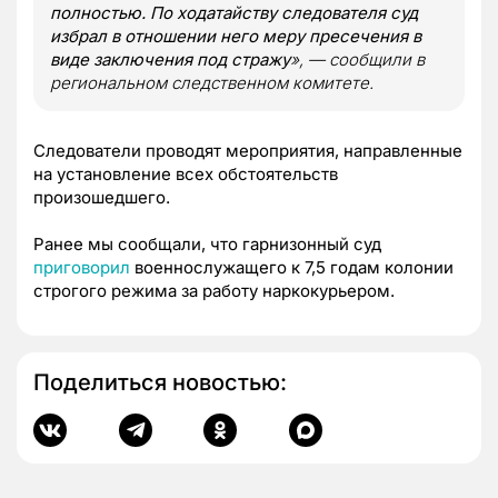
полностью. По ходатайству следователя суд
избрал в отношении него меру пресечения в
виде заключения под стражу
», — сообщили в
региональном следственном комитете.
Следователи проводят мероприятия, направленные
на установление всех обстоятельств
произошедшего.
Ранее мы сообщали, что гарнизонный суд
приговорил
военнослужащего к 7,5 годам колонии
строгого режима за работу наркокурьером.
Поделиться новостью: