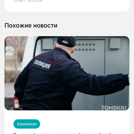
21:40 / 10.07.26
Похожие новости
Криминал