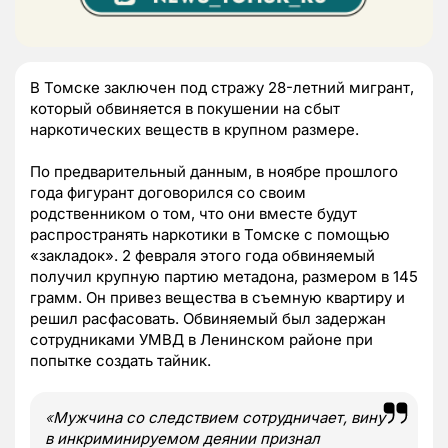
В Томске заключен под стражу 28-летний мигрант,
который обвиняется в покушении на сбыт
наркотических веществ в крупном размере.
По предварительный данным, в ноябре прошлого
года фигурант договорился со своим
родственником о том, что они вместе будут
распространять наркотики в Томске с помощью
«закладок». 2 февраля этого года обвиняемый
получил крупную партию метадона, размером в 145
грамм. Он привез вещества в съемную квартиру и
решил расфасовать. Обвиняемый был задержан
сотрудниками УМВД в Ленинском районе при
попытке создать тайник.
«
Мужчина со следствием сотрудничает, вину
в инкриминируемом деянии признал