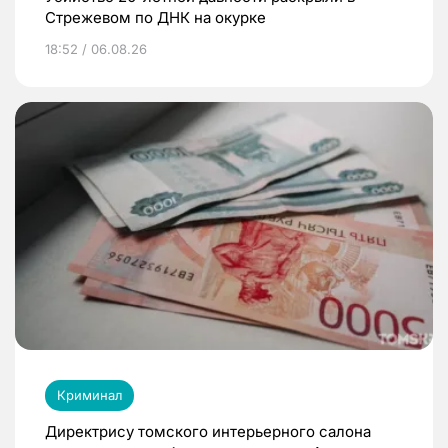
Стрежевом по ДНК на окурке
18:52 / 06.08.26
Криминал
Директрису томского интерьерного салона