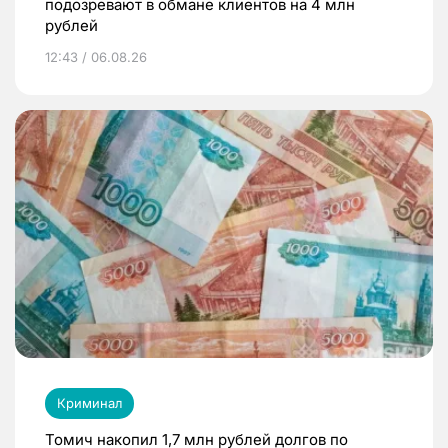
подозревают в обмане клиентов на 4 млн
рублей
12:43 / 06.08.26
Криминал
Томич накопил 1,7 млн рублей долгов по