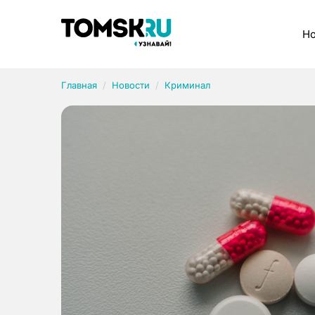
Рубрики
Но
Главная
Новости
Криминал