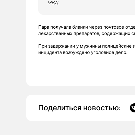
МВД.
Пара получала бланки через почтовое отд
лекарственных препаратов, содержащих 
При задержании у мужчины полицейские из
инцидента возбуждено уголовное дело.
Поделиться новостью: