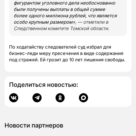
фигурантом уголовного дела необоснованно
были получены выплаты в общей сумме
более одного миллиона рублей, что является
особо крупным размером
», — отметили в
Следственном комитете Томской области.
По ходатайству следователей суд избрал для
бизнес-леди меру пресечения в виде содержания
под стражей. Ей грозит до 10 лет лишения свободы.
Поделиться новостью:
Новости партнеров