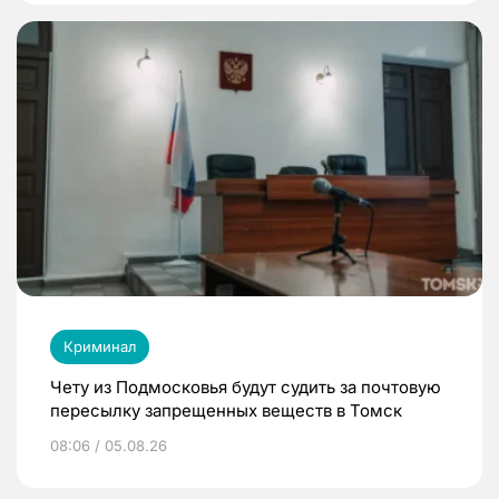
Криминал
Чету из Подмосковья будут судить за почтовую
пересылку запрещенных веществ в Томск
08:06 / 05.08.26