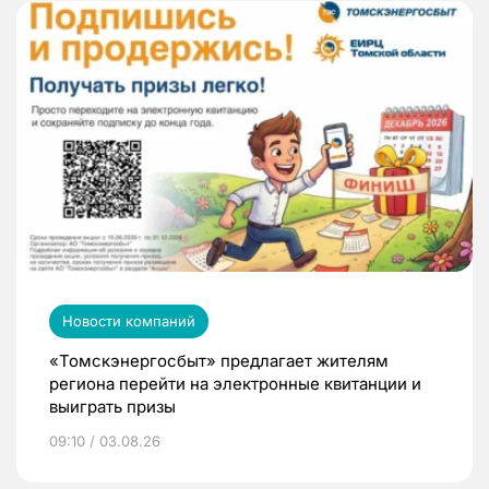
Новости компаний
«Томскэнергосбыт» предлагает жителям
региона перейти на электронные квитанции и
выиграть призы
09:10 / 03.08.26