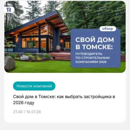
Новости компаний
Свой дом в Томске: как выбрать застройщика в
2026 году
21:40 / 10.07.26