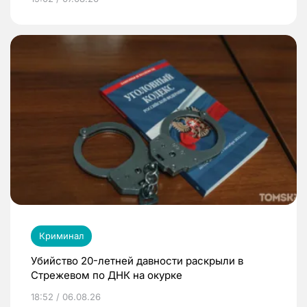
Криминал
Убийство 20-летней давности раскрыли в
Стрежевом по ДНК на окурке
18:52 / 06.08.26