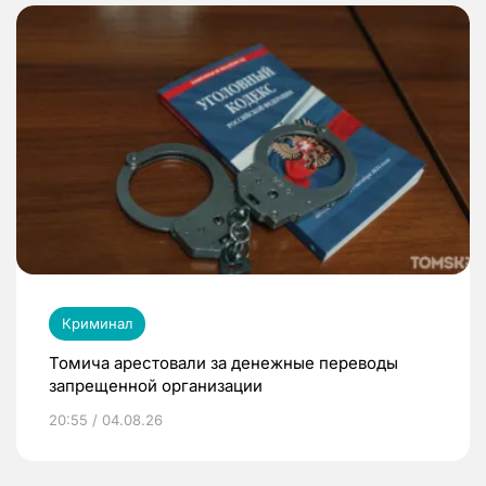
Криминал
Томича арестовали за денежные переводы
запрещенной организации
20:55 / 04.08.26