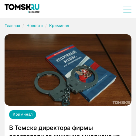
Главная
Новости
Криминал
Криминал
В Томске директора фирмы