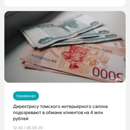
Криминал
Директрису томского интерьерного салона
подозревают в обмане клиентов на 4 млн
рублей
12:43 / 06.08.26