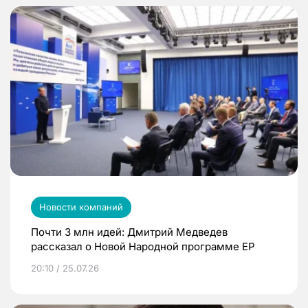
Новости компаний
Почти 3 млн идей: Дмитрий Медведев
рассказал о Новой Народной программе ЕР
20:10 / 25.07.26