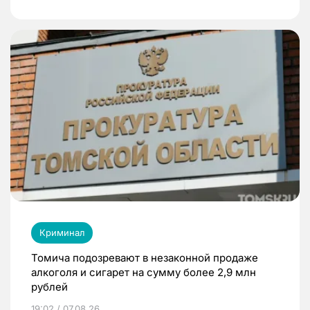
Криминал
Томича подозревают в незаконной продаже
алкоголя и сигарет на сумму более 2,9 млн
рублей
19:02 / 07.08.26