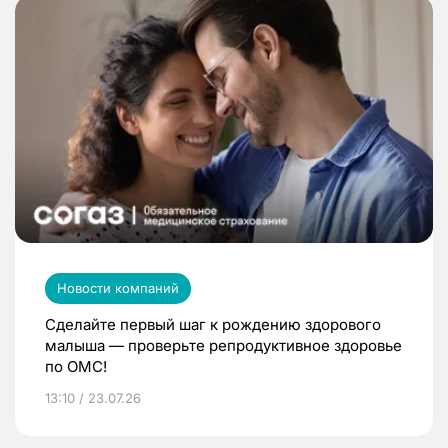
Новости компаний
Сделайте первый шаг к рождению здорового
малыша — проверьте репродуктивное здоровье
по ОМС!
13:10 / 23.07.26