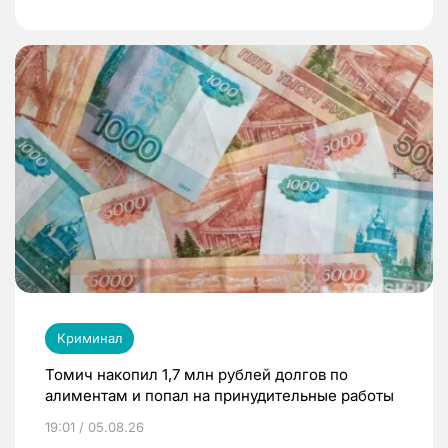
Криминал
Томич накопил 1,7 млн рублей долгов по
алиментам и попал на принудительные работы
19:01 / 05.08.26