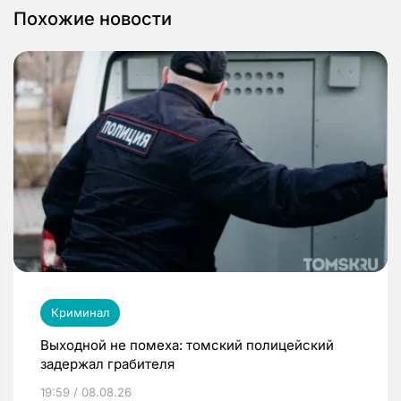
Похожие новости
Криминал
Выходной не помеха: томский полицейский
задержал грабителя
19:59 / 08.08.26