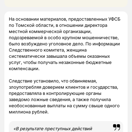
На основании материалов, предоставленных УФСБ
по Томской области, в отношении директора
местной коммерческой организации,
подозреваемой в особо крупном мошенничестве,
было возбуждено уголовное дело. По информации
Следственного комитета, женщина
систематически завышала объемы оказанных
услуг, чтобы получать незаконные бюджетные
компенсации.
Следствие установило, что обвиняемая,
злоупотребляя доверием клиентов и государства,
предоставляла в контролирующие органы
заведомо ложные сведения, а также получила
необоснованные выплаты на сумму свыше одного
миллиона рублей.
«
В результате преступных действий