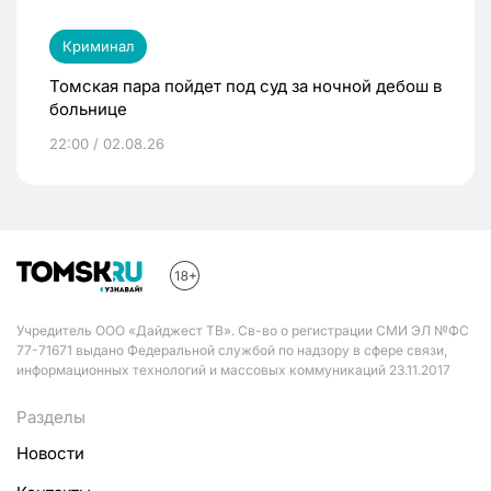
Криминал
Томская пара пойдет под суд за ночной дебош в
больнице
22:00 / 02.08.26
Учредитель ООО «Дайджест ТВ». Св-во о регистрации СМИ ЭЛ №ФС
77-71671 выдано Федеральной службой по надзору в сфере связи,
информационных технологий и массовых коммуникаций 23.11.2017
Разделы
Новости