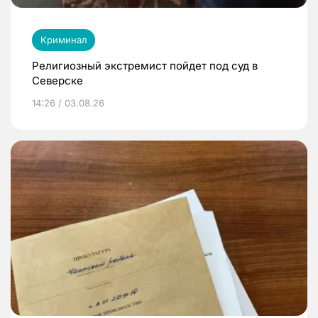
Криминал
Религиозный экстремист пойдет под суд в
Северске
14:26 / 03.08.26