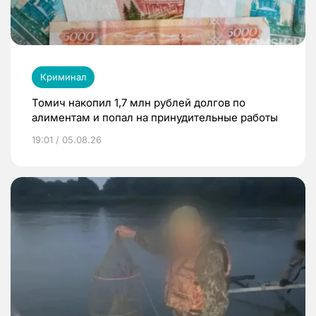
Криминал
Томич накопил 1,7 млн рублей долгов по
алиментам и попал на принудительные работы
19:01 / 05.08.26