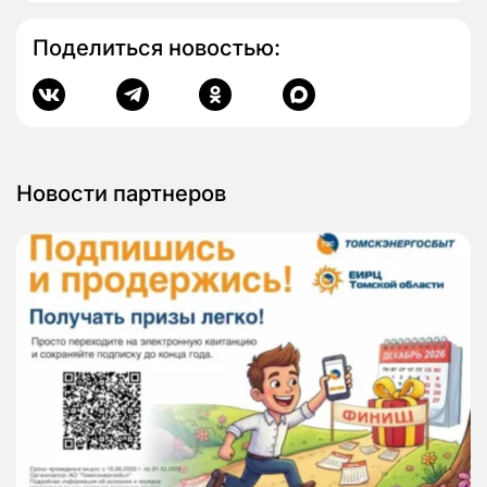
Поделиться новостью:
Новости партнеров