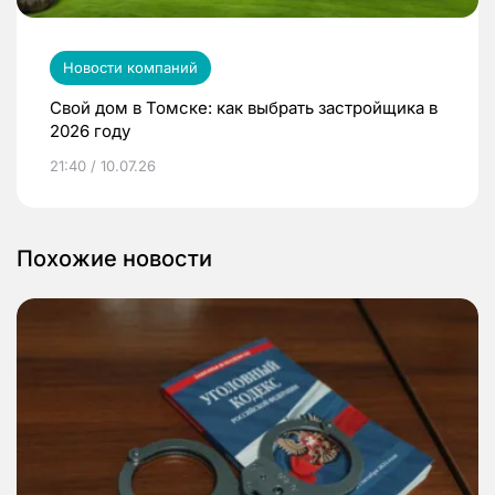
Новости компаний
Свой дом в Томске: как выбрать застройщика в
2026 году
21:40 / 10.07.26
Похожие новости