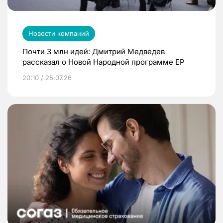
Новости компаний
Почти 3 млн идей: Дмитрий Медведев
рассказал о Новой Народной программе ЕР
20:10 / 25.07.26