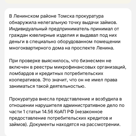
В Ленинском районе Томска прокуратура
обнаружила нелегальную точку выдачи займов.
Индивидуальный предприниматель принимал от
граждан ювелирные изделия и выдавал под них
деньги в специально оборудованном помещении
многоквартирного дома на проспекте Ленина.
При проверке выяснилось, что бизнесмен не
включен в реестры микрофинансовых организаций,
ломбардов и кредитных потребительских
кооперативов. Это значит, что он не имел права
заниматься такой деятельностью.
Прокуратура внесла представление и возбудила в
отношении нарушителя административное дело по
части 1 статьи 14.56 КоАП РФ (незаконное
предоставление потребительских кредитов и
займов). Документы находятся на рассмотрении.