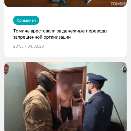
Криминал
Томича арестовали за денежные переводы
запрещенной организации
20:55 / 04.08.26