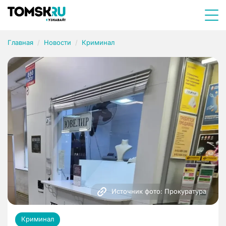
Главная
Новости
Криминал
Источник фото: Прокуратура
Криминал