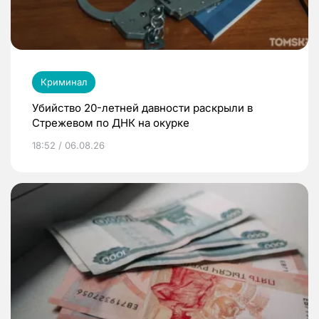
Криминал
Убийство 20-летней давности раскрыли в
Стрежевом по ДНК на окурке
18:52 / 06.08.26