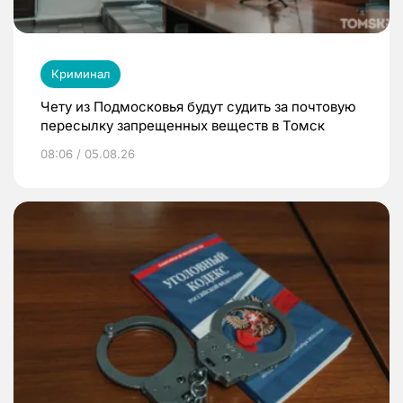
Криминал
Чету из Подмосковья будут судить за почтовую
пересылку запрещенных веществ в Томск
08:06 / 05.08.26