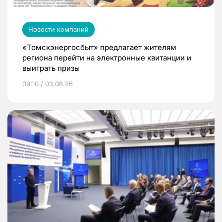
Новости компаний
«Томскэнергосбыт» предлагает жителям
региона перейти на электронные квитанции и
выиграть призы
09:10 / 03.08.26