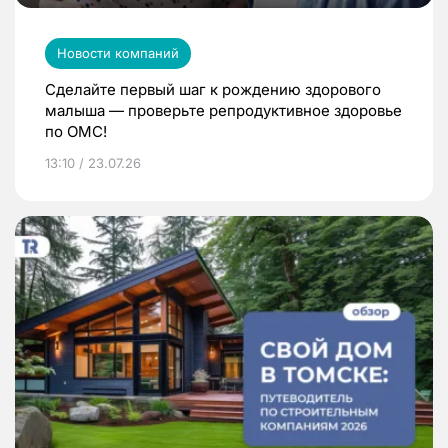
Новости компаний
Сделайте первый шаг к рождению здорового
малыша — проверьте репродуктивное здоровье
по ОМС!
13:10 / 23.07.26