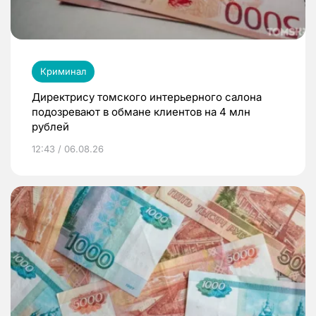
Криминал
Директрису томского интерьерного салона
подозревают в обмане клиентов на 4 млн
рублей
12:43 / 06.08.26