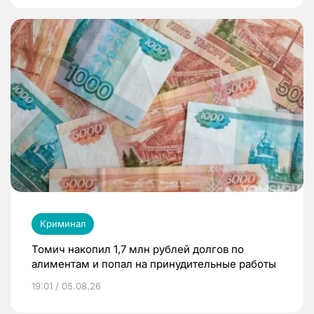
Криминал
Томич накопил 1,7 млн рублей долгов по
алиментам и попал на принудительные работы
19:01 / 05.08.26