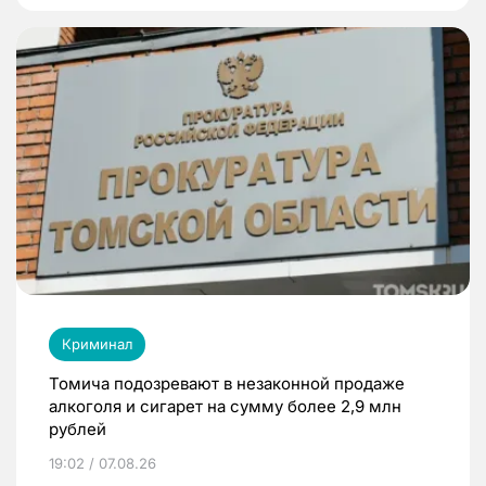
Криминал
Томича подозревают в незаконной продаже
алкоголя и сигарет на сумму более 2,9 млн
рублей
19:02 / 07.08.26