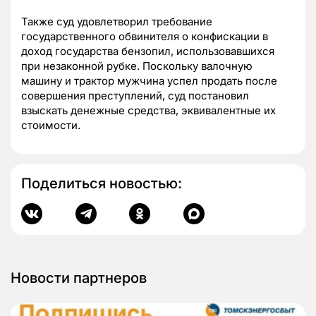
Также суд удовлетворил требование
государственного обвинителя о конфискации в
доход государства бензопил, использовавшихся
при незаконной рубке. Поскольку валочную
машину и трактор мужчина успел продать после
совершения преступлений, суд постановил
взыскать денежные средства, эквивалентные их
стоимости.
Поделиться новостью:
Новости партнеров