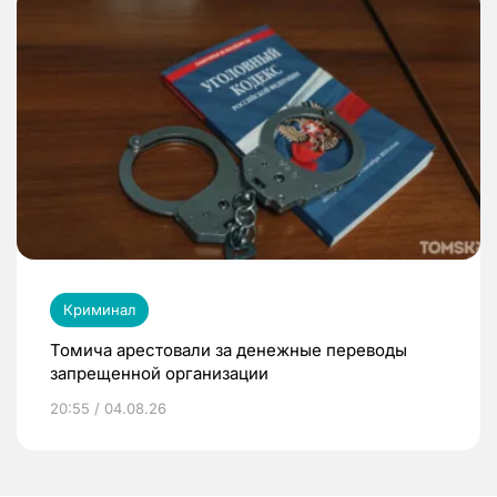
Криминал
Томича арестовали за денежные переводы
запрещенной организации
20:55 / 04.08.26