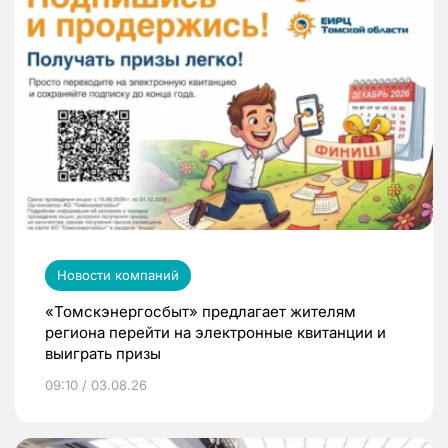
Новости компаний
«Томскэнергосбыт» предлагает жителям
региона перейти на электронные квитанции и
выиграть призы
09:10 / 03.08.26