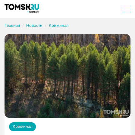
Главная
Новости
Криминал
Криминал