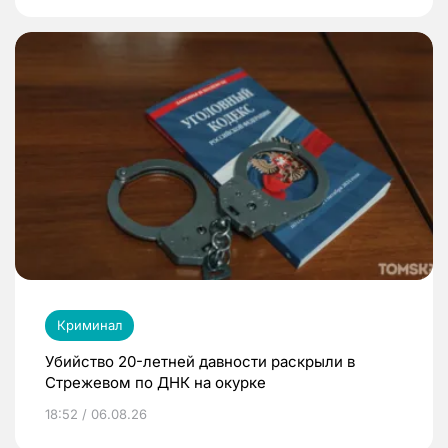
Криминал
Убийство 20-летней давности раскрыли в
Стрежевом по ДНК на окурке
18:52 / 06.08.26