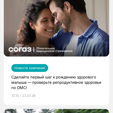
Новости компаний
Сделайте первый шаг к рождению здорового
малыша — проверьте репродуктивное здоровье
по ОМС!
13:10 / 23.07.26