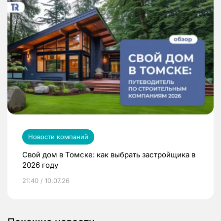
Новости компаний
Свой дом в Томске: как выбрать застройщика в
2026 году
21:40 / 10.07.26