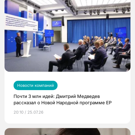
Новости компаний
Почти 3 млн идей: Дмитрий Медведев
рассказал о Новой Народной программе ЕР
20:10 / 25.07.26