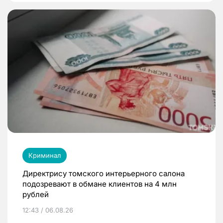
Криминал
Директрису томского интерьерного салона
подозревают в обмане клиентов на 4 млн
рублей
12:43 / 06.08.26