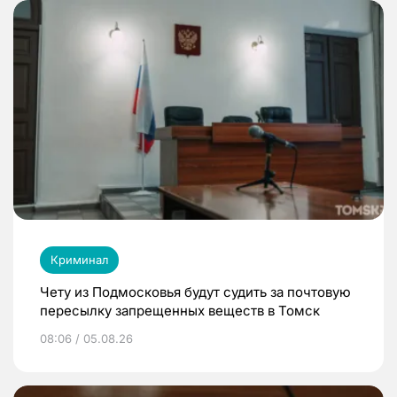
Криминал
Чету из Подмосковья будут судить за почтовую
пересылку запрещенных веществ в Томск
08:06 / 05.08.26