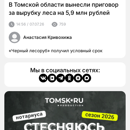
В Томской области вынесли приговор
за вырубку леса на 5,9 млн рублей
14:56 / 07.07.26
759
Анастасия Кривохижа
«Черный лесоруб» получил условный срок
Мы в социальных сетях: