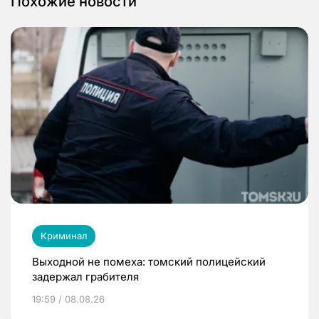
Похожие новости
Криминал
Выходной не помеха: томский полицейский
задержал грабителя
19:59 / 08.08.26