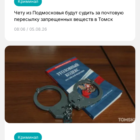
Криминал
Чету из Подмосковья будут судить за почтовую
пересылку запрещенных веществ в Томск
08:06 / 05.08.26
Криминал