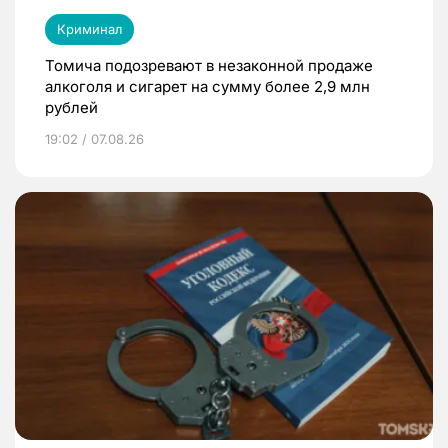
Криминал
Томича подозревают в незаконной продаже
алкоголя и сигарет на сумму более 2,9 млн
рублей
19:02 / 07.08.26