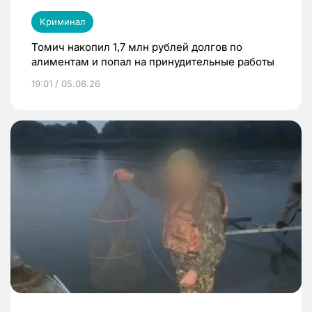
Криминал
Томич накопил 1,7 млн рублей долгов по
алиментам и попал на принудительные работы
19:01 / 05.08.26