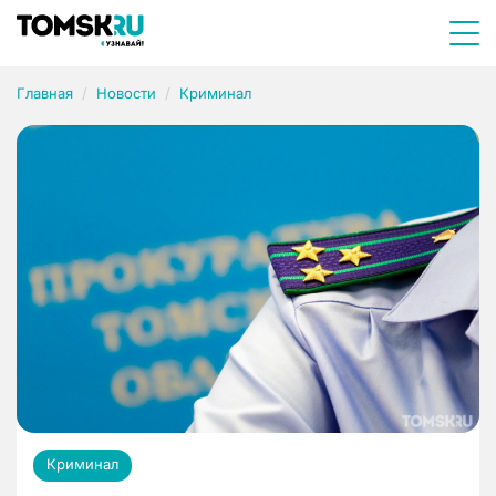
Главная
Новости
Криминал
Криминал