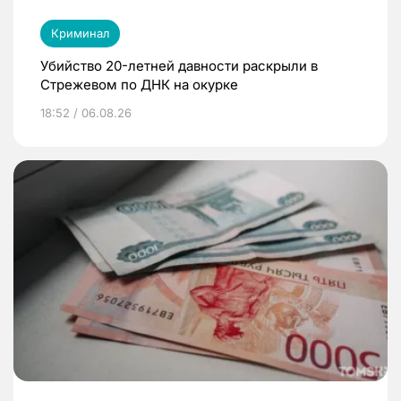
Криминал
Убийство 20-летней давности раскрыли в
Стрежевом по ДНК на окурке
18:52 / 06.08.26