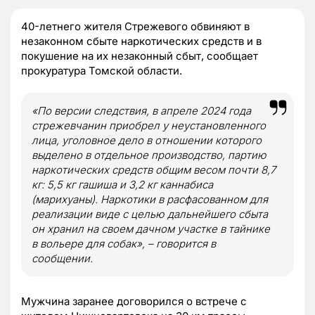
40-летнего жителя Стрежевого обвиняют в
незаконном сбыте наркотических средств и в
покушение на их незаконный сбыт, сообщает
прокуратура Томской области.
«По версии следствия, в апреле 2024 года
стрежевчанин приобрел у неустановленного
лица, уголовное дело в отношении которого
выделено в отдельное производство, партию
наркотических средств общим весом почти 8,7
кг: 5,5 кг гашиша и 3,2 кг каннабиса
(марихуаны). Наркотики в расфасованном для
реализации виде с целью дальнейшего сбыта
он хранил на своем дачном участке в тайнике
в вольере для собак», – говорится в
сообщении.
Мужчина заранее договорился о встрече с