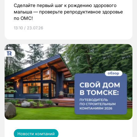
Сделайте первый шаг к рождению здорового
малыша — проверьте репродуктивное здоровье
по ОМС!
13:10 / 23.07.26
Новости компаний