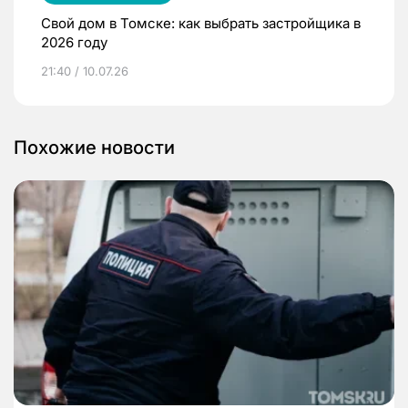
Свой дом в Томске: как выбрать застройщика в
2026 году
21:40 / 10.07.26
Похожие новости