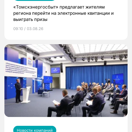
«Томскэнергосбыт» предлагает жителям
региона перейти на электронные квитанции и
выиграть призы
09:10 / 03.08.26
Новости компаний