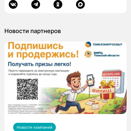
Новости партнеров
Новости компаний