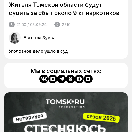
Жителя Томской области будут
судить за сбыт около 9 кг наркотиков
21:00 / 03.09.24
2210
Евгения Зуева
Уголовное дело ушло в суд
Мы в социальных сетях: