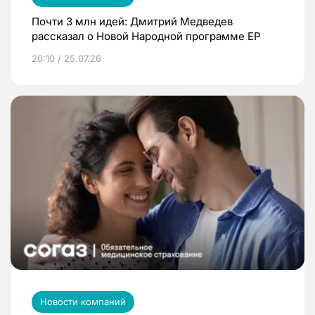
Почти 3 млн идей: Дмитрий Медведев
рассказал о Новой Народной программе ЕР
20:10 / 25.07.26
Новости компаний