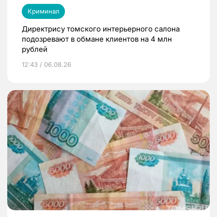
Криминал
Директрису томского интерьерного салона
подозревают в обмане клиентов на 4 млн
рублей
12:43 / 06.08.26