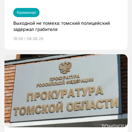
Криминал
Выходной не помеха: томский полицейский
задержал грабителя
19:59 / 08.08.26