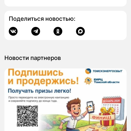
Поделиться новостью:
Новости партнеров