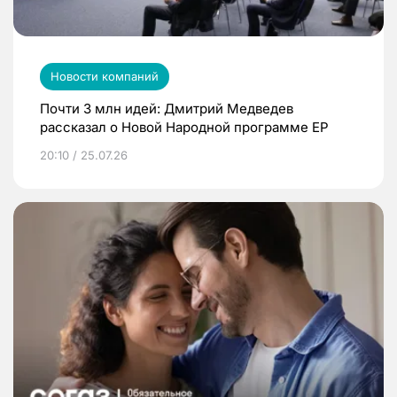
Новости компаний
Почти 3 млн идей: Дмитрий Медведев
рассказал о Новой Народной программе ЕР
20:10 / 25.07.26