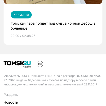
Криминал
Томская пара пойдет под суд за ночной дебош в
больнице
22:00 / 02.08.26
Учредитель ООО «Дайджест ТВ». Св-во о регистрации СМИ ЭЛ №ФС
77-71671 выдано Федеральной службой по надзору в сфере связи,
информационных технологий и массовых коммуникаций 23.11.2017
Разделы
Новости