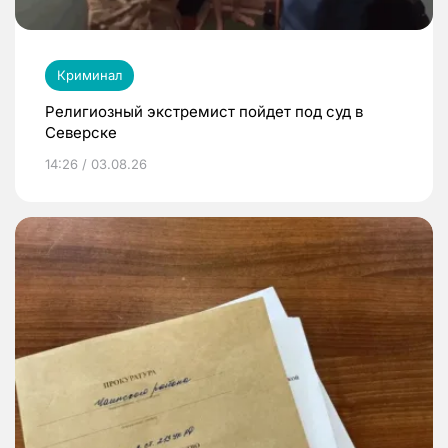
Криминал
Религиозный экстремист пойдет под суд в
Северске
14:26 / 03.08.26