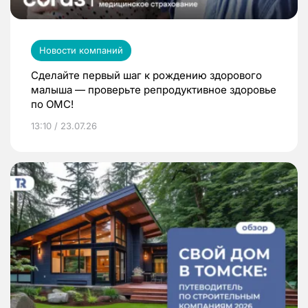
Новости компаний
Сделайте первый шаг к рождению здорового
малыша — проверьте репродуктивное здоровье
по ОМС!
13:10 / 23.07.26