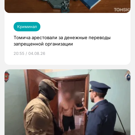
Криминал
Томича арестовали за денежные переводы
запрещенной организации
20:55 / 04.08.26