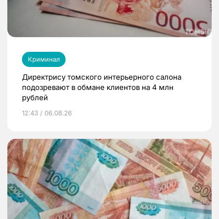
Криминал
Директрису томского интерьерного салона
подозревают в обмане клиентов на 4 млн
рублей
12:43 / 06.08.26