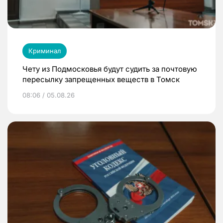
Криминал
Чету из Подмосковья будут судить за почтовую
пересылку запрещенных веществ в Томск
08:06 / 05.08.26