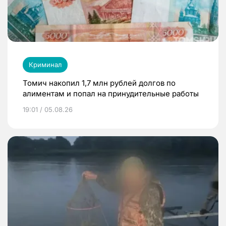
Криминал
Томич накопил 1,7 млн рублей долгов по
алиментам и попал на принудительные работы
19:01 / 05.08.26