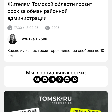
Жителям Томской области грозит
срок за обман районной
администрации
17:30 / 13.02.25
2205
Татьяна Бибик
Каждому из них грозит срок лишения свободы до 10
лет
Мы в социальных сетях: