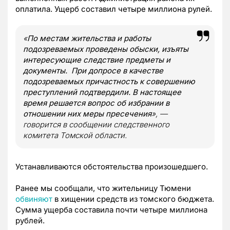
оплатила. Ущерб составил четыре миллиона рулей.
«
По местам жительства и работы
подозреваемых проведены обыски, изъяты
интересующие следствие предметы и
документы. При допросе в качестве
подозреваемых причастность к совершению
преступлений подтвердили. В настоящее
время решается вопрос об избрании в
отношении них меры пресечения
», —
говорится в сообщении следственного
комитета Томской области.
Устанавливаются обстоятельства произошедшего.
Ранее мы сообщали, что жительницу Тюмени
обвиняют
в хищении средств из томского бюджета.
Сумма ущерба составила почти четыре миллиона
рублей.