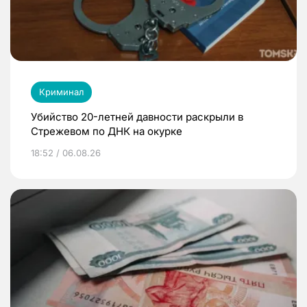
Криминал
Убийство 20-летней давности раскрыли в
Стрежевом по ДНК на окурке
18:52 / 06.08.26