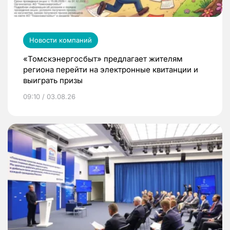
Новости компаний
«Томскэнергосбыт» предлагает жителям
региона перейти на электронные квитанции и
выиграть призы
09:10 / 03.08.26