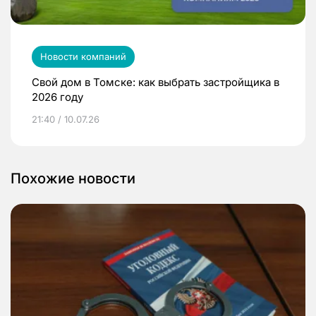
Новости компаний
Свой дом в Томске: как выбрать застройщика в
2026 году
21:40 / 10.07.26
Похожие новости