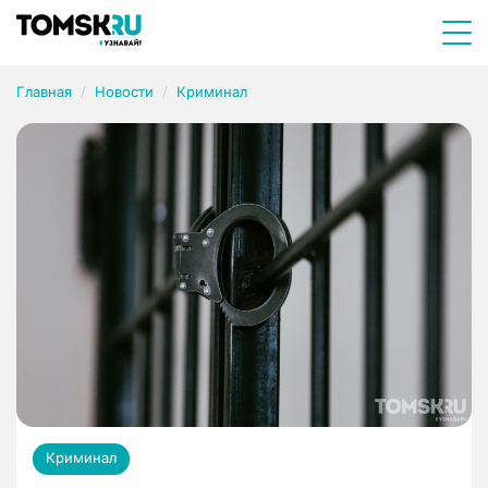
Главная
Новости
Криминал
Криминал