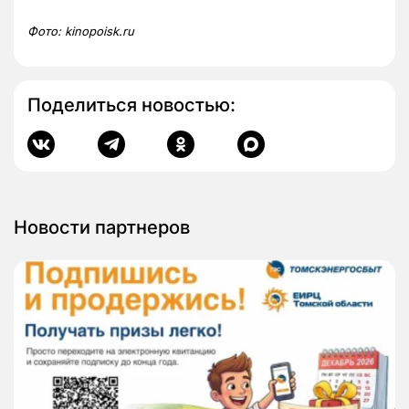
Фото:
kinopoisk.ru
Поделиться новостью:
Новости партнеров