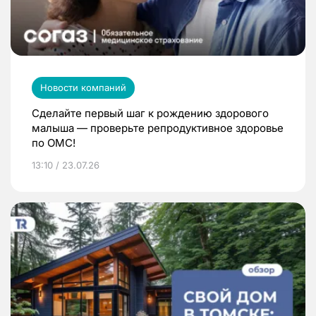
Новости компаний
Сделайте первый шаг к рождению здорового
малыша — проверьте репродуктивное здоровье
по ОМС!
13:10 / 23.07.26