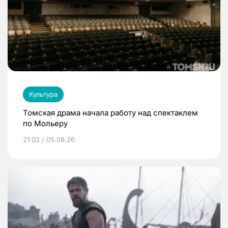
Культура
Томская драма начала работу над спектаклем
по Мольеру
21:02 / 05.08.26