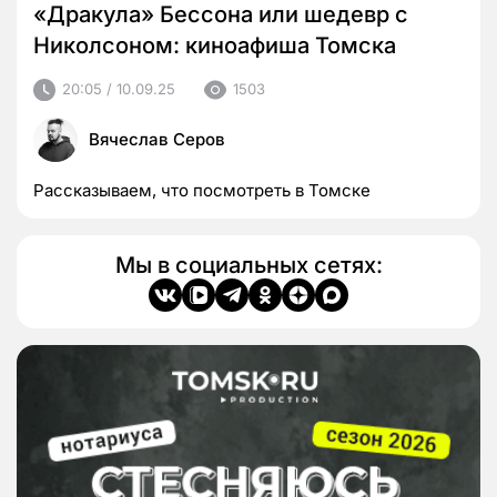
«Дракула» Бессона или шедевр с
Николсоном: киноафиша Томска
20:05 / 10.09.25
1503
Вячеслав Серов
Рассказываем, что посмотреть в Томске
Мы в социальных сетях: