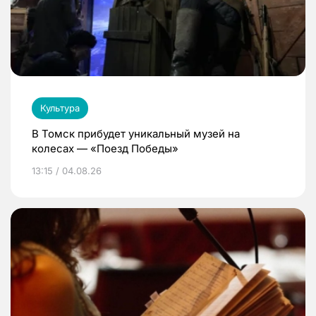
Культура
В Томск прибудет уникальный музей на
колесах — «Поезд Победы»
13:15 / 04.08.26