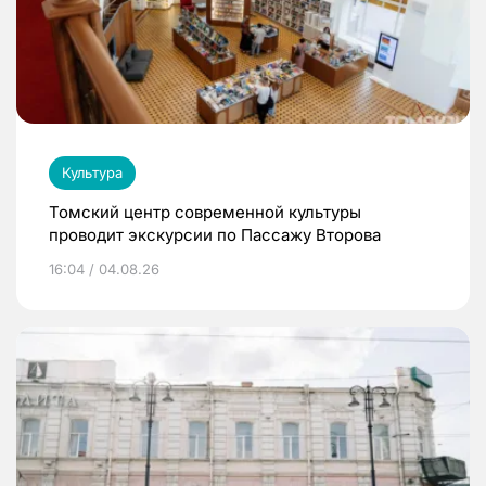
Культура
Томский центр современной культуры
проводит экскурсии по Пассажу Второва
16:04 / 04.08.26