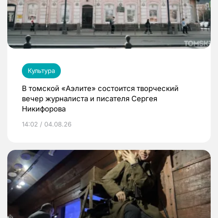
Культура
В томской «Аэлите» состоится творческий
вечер журналиста и писателя Сергея
Никифорова
14:02 / 04.08.26