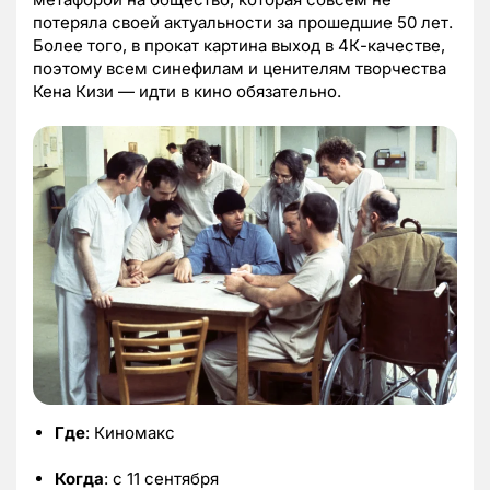
потеряла своей актуальности за прошедшие 50 лет.
Более того, в прокат картина выход в 4К-качестве,
поэтому всем синефилам и ценителям творчества
Кена Кизи — идти в кино обязательно.
Где
: Киномакс
Когда
: с 11 сентября