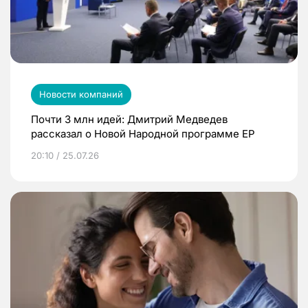
Новости компаний
Почти 3 млн идей: Дмитрий Медведев
рассказал о Новой Народной программе ЕР
20:10 / 25.07.26