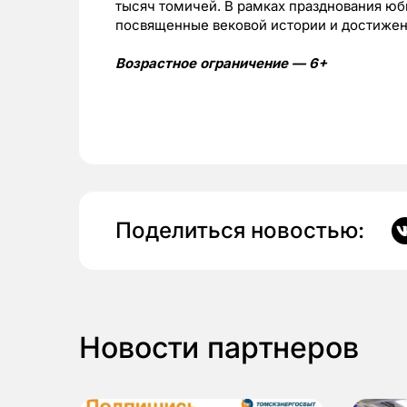
тысяч томичей. В рамках празднования юб
посвященные вековой истории и достиже
Возрастное ограничение — 6+
Поделиться новостью:
Новости партнеров