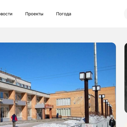
вости
Проекты
Погода