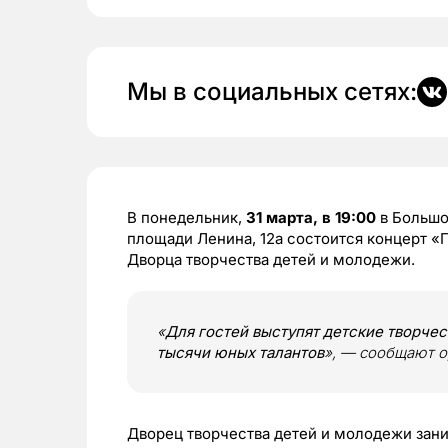
Мы в социальных сетях:
В понедельник,
31 марта, в 19:00
в Большо
площади Ленина, 12а состоится концерт «
Дворца творчества детей и молодежи.
«
Для гостей выступят детские творче
тысячи юных талантов
», — сообщают о
Дворец творчества детей и молодежи зан