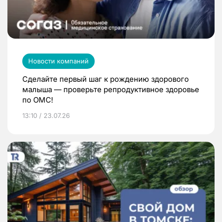
Новости компаний
Сделайте первый шаг к рождению здорового
малыша — проверьте репродуктивное здоровье
по ОМС!
13:10 / 23.07.26