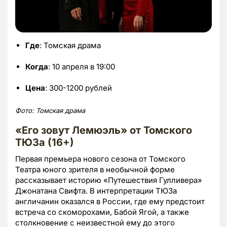
Где
: Томская драма
Когда
: 10 апреля в 19:00
Цена
: 300-1200 рублей
Фото: Томская драма
«Его зовут Лемюэль» от Томского
ТЮЗа (16+)
Первая премьера нового сезона от Томского
Театра юного зрителя в необычной форме
рассказывает историю «Путешествия Гулливера»
Джонатана Свифта. В интерпретации ТЮЗа
англичанин оказался в России, где ему предстоит
встреча со скоморохами, Бабой Ягой, а также
столкновение с неизвестной ему до этого