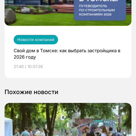
Новости компаний
Свой дом в Томске: как выбрать застройщика в
2026 году
21:40 / 10.07.26
Похожие новости