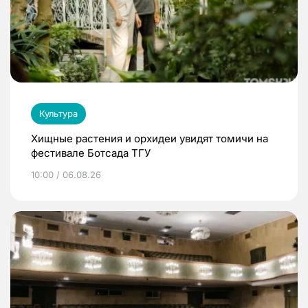
Культура
Хищные растения и орхидеи увидят томичи на
фестивале Ботсада ТГУ
10:00 / 06.08.26