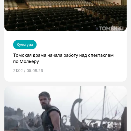
Культура
Томская драма начала работу над спектаклем
по Мольеру
21:02 / 05.08.26