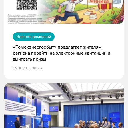
Новости компаний
«Томскэнергосбыт» предлагает жителям
региона перейти на электронные квитанции и
выиграть призы
09:10 / 03.08.26