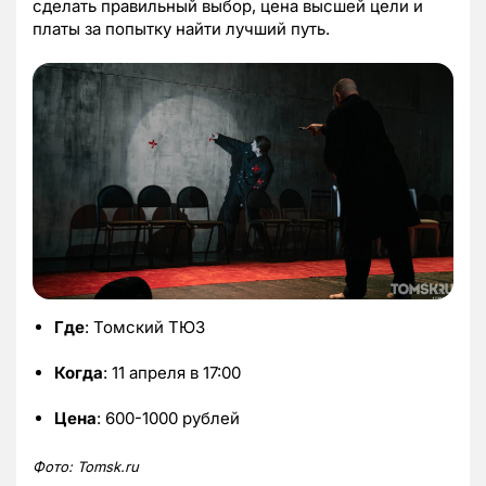
сделать правильный выбор, цена высшей цели и
платы за попытку найти лучший путь.
Где
: Томский ТЮЗ
Когда
: 11 апреля в 17:00
Цена
: 600-1000 рублей
Фото: Tomsk.ru