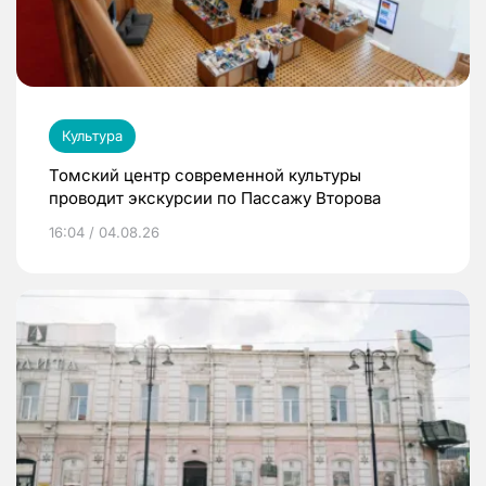
Культура
Томский центр современной культуры
проводит экскурсии по Пассажу Второва
16:04 / 04.08.26