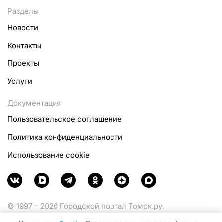
Разделы
Новости
Контакты
Проекты
Услуги
Документация
Пользовательское соглашение
Политика конфиденциальности
Использование cookie
© 1997 – 2026 Городской портал Томск.ру.
Функционирует при финансовой поддержке