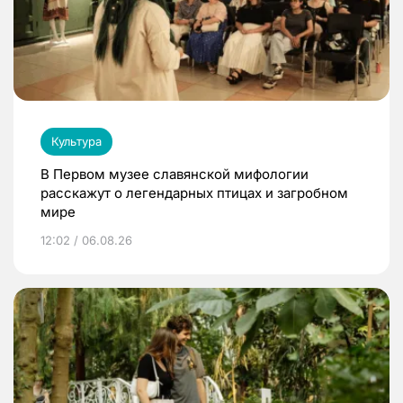
Культура
В Первом музее славянской мифологии
расскажут о легендарных птицах и загробном
мире
12:02 / 06.08.26