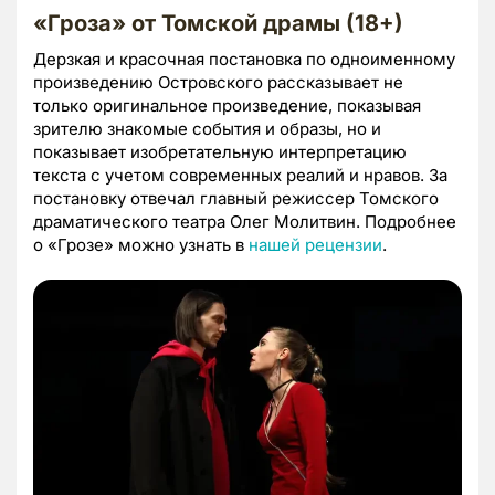
«Гроза» от Томской драмы (18+)
Дерзкая и красочная постановка по одноименному
произведению Островского рассказывает не
только оригинальное произведение, показывая
зрителю знакомые события и образы, но и
показывает изобретательную интерпретацию
текста с учетом современных реалий и нравов. За
постановку отвечал главный режиссер Томского
драматического театра Олег Молитвин. Подробнее
о «Грозе» можно узнать в
нашей рецензии
.