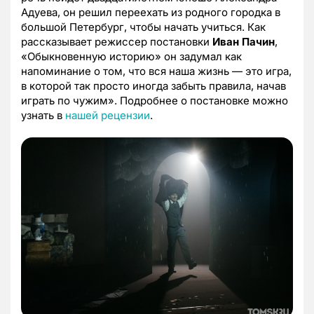
Адуева, он решил переехать из родного городка в
большой Петербург, чтобы начать учиться. Как
рассказывает режиссер постановки
Иван Пачин
,
«Обыкновенную историю» он задумал как
напоминание о том, что вся наша жизнь — это игра,
в которой так просто иногда забыть правила, начав
играть по чужим». Подробнее о постановке можно
узнать в
нашей рецензии
.