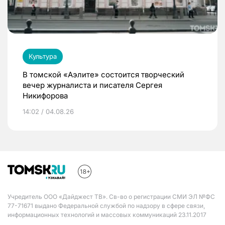
Культура
В томской «Аэлите» состоится творческий
вечер журналиста и писателя Сергея
Никифорова
14:02 / 04.08.26
Учредитель ООО «Дайджест ТВ». Св-во о регистрации СМИ ЭЛ №ФС
77-71671 выдано Федеральной службой по надзору в сфере связи,
информационных технологий и массовых коммуникаций 23.11.2017