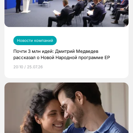
Новости компаний
Почти 3 млн идей: Дмитрий Медведев
рассказал о Новой Народной программе ЕР
20:10 / 25.07.26