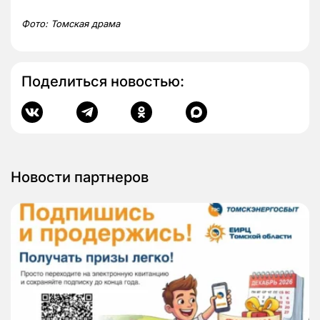
Фото: Томская драма
Поделиться новостью:
Новости партнеров