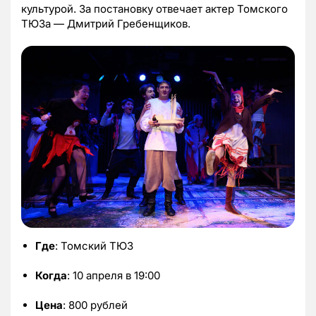
культурой. За постановку отвечает актер Томского
ТЮЗа — Дмитрий Гребенщиков.
Где
: Томский ТЮЗ
Когда
: 10 апреля в 19:00
Цена
: 800 рублей