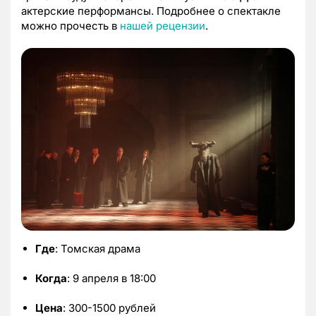
актерские перформансы. Подробнее о спектакле
можно прочесть в
нашей рецензии
.
Где
: Томская драма
Когда
: 9 апреля в 18:00
Цена
: 300-1500 рублей