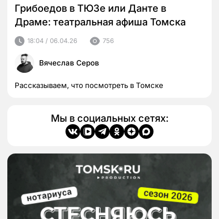
Грибоедов в ТЮЗе или Данте в
Драме: театральная афиша Томска
18:04 / 06.04.26
756
Вячеслав Серов
Рассказываем, что посмотреть в Томске
Мы в социальных сетях: