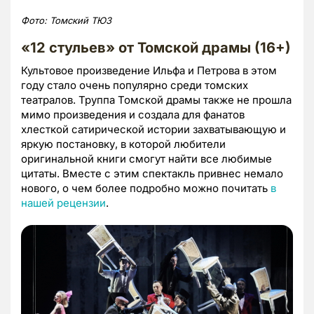
Фото: Томский ТЮЗ
«12 стульев» от Томской драмы (16+)
Культовое произведение Ильфа и Петрова в этом
году стало очень популярно среди томских
театралов. Труппа Томской драмы также не прошла
мимо произведения и создала для фанатов
хлесткой сатирической истории захватывающую и
яркую постановку, в которой любители
оригинальной книги смогут найти все любимые
цитаты. Вместе с этим спектакль привнес немало
нового, о чем более подробно можно почитать
в
нашей рецензии
.