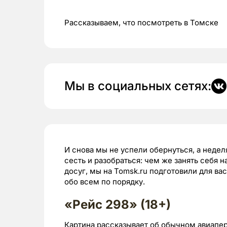
Рассказываем, что посмотреть в Томске
Мы в социальных сетях:
И снова мы не успели обернуться, а неде
сесть и разобраться: чем же занять себя 
досуг, мы на Tomsk.ru подготовили для ва
обо всем по порядку.
«Рейс 298» (18+)
Картина рассказывает об обычном авиапе