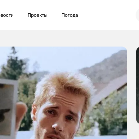
вости
Проекты
Погода