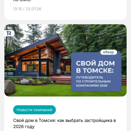
13:10 / 23.07.26
Новости компаний
Свой дом в Томске: как выбрать застройщика в
2026 году