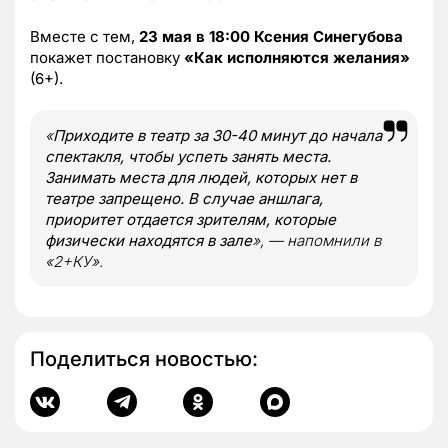
Вместе с тем,
23 мая в 18:00
Ксения Синегубова
покажет постановку
«Как исполняются желания»
(6+).
«
Приходите в театр за 30-40 минут до начала
спектакля, чтобы успеть занять места.
Занимать места для людей, которых нет в
театре запрещено. В случае аншлага,
приоритет отдается зрителям, которые
физически находятся в зале
», — напомнили в
«2+КУ».
Поделиться новостью: