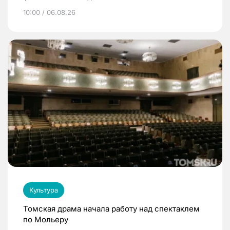
10:00 / 06.08.26
Культура
Томская драма начала работу над спектаклем
по Мольеру