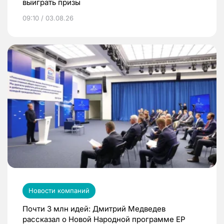
выиграть призы
09:10 / 03.08.26
Новости компаний
Почти 3 млн идей: Дмитрий Медведев
рассказал о Новой Народной программе ЕР