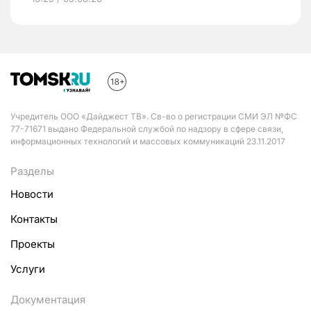
Учредитель ООО «Дайджест ТВ». Св-во о регистрации СМИ ЭЛ №ФС
77-71671 выдано Федеральной службой по надзору в сфере связи,
информационных технологий и массовых коммуникаций 23.11.2017
Разделы
Новости
Контакты
Проекты
Услуги
Документация