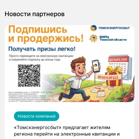
Новости партнеров
Новости компаний
«Томскэнергосбыт» предлагает жителям
региона перейти на электронные квитанции и