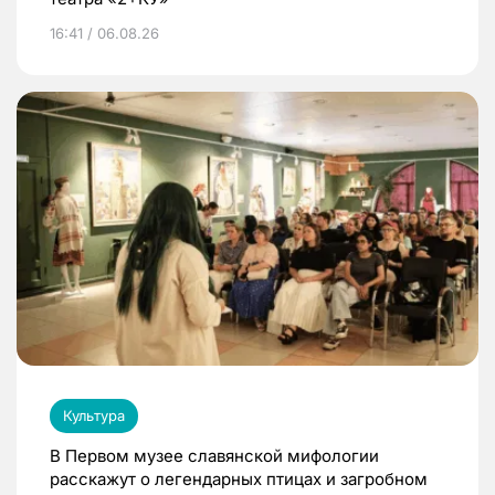
16:41 / 06.08.26
Культура
В Первом музее славянской мифологии
расскажут о легендарных птицах и загробном