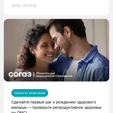
20:10 / 25.07.26
Новости компаний
Сделайте первый шаг к рождению здорового
малыша — проверьте репродуктивное здоровье
по ОМС!