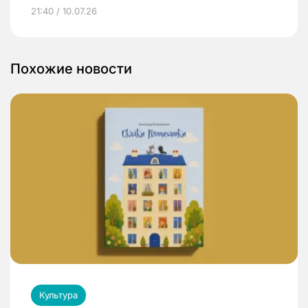
21:40 / 10.07.26
Похожие новости
Культура