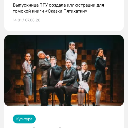
Выпускница ТГУ создала иллюстрации для
томской книги «Сказки Пятихатки»
14:01 / 07.08.26
Культура