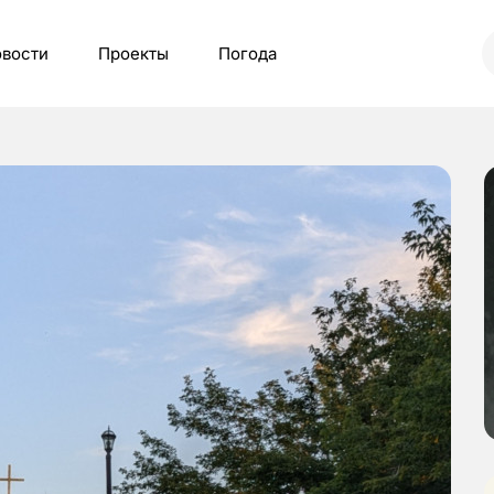
вости
Проекты
Погода