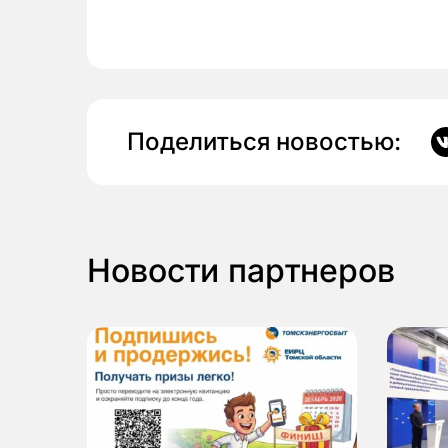
Поделиться новостью:
Новости партнеров