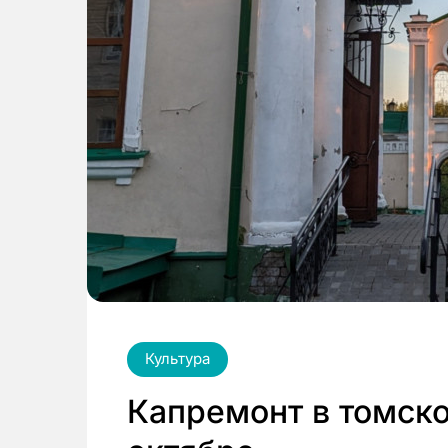
Культура
Капремонт в томско