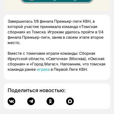
Завершилась 1/8 финала Премьер-лиги КВН, в
которой участие принимала команда «Томская
сборная» из Томска. Игрокам удалось пройти в 1/4
финала Премьер-лиги, заняв в своем этапе второе
место.
Вместе с томичами играли команды: Сборная
Иркутской области, «Светочка» (Москва), «Омская
сборная» и «Город Магас». Напомним, что томская
команда ранее
играла
в Первой Лиге КВН.
Поделиться новостью: