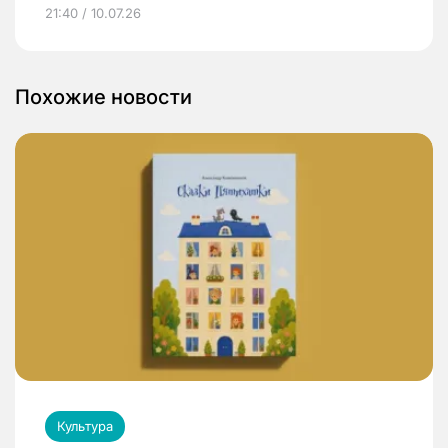
21:40 / 10.07.26
Похожие новости
Культура