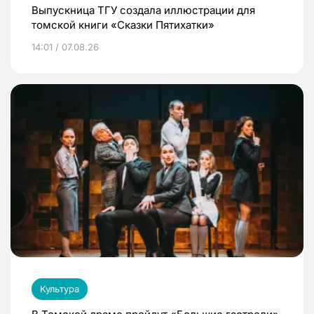
Выпускница ТГУ создала иллюстрации для
томской книги «Сказки Пятихатки»
14:01 / 07.08.26
Культура