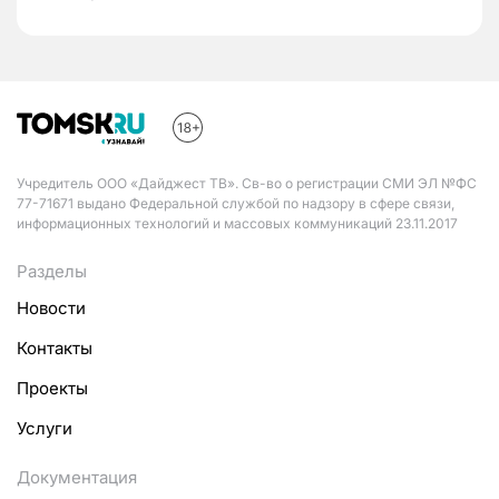
Учредитель ООО «Дайджест ТВ». Св-во о регистрации СМИ ЭЛ №ФС
77-71671 выдано Федеральной службой по надзору в сфере связи,
информационных технологий и массовых коммуникаций 23.11.2017
Разделы
Новости
Контакты
Проекты
Услуги
Документация