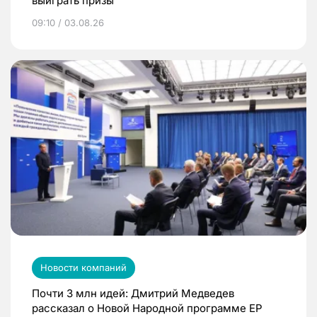
выиграть призы
09:10 / 03.08.26
Новости компаний
Почти 3 млн идей: Дмитрий Медведев
рассказал о Новой Народной программе ЕР