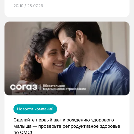
20:10 / 25.07.26
Новости компаний
Сделайте первый шаг к рождению здорового
малыша — проверьте репродуктивное здоровье
по ОМС!