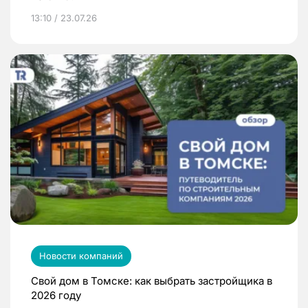
13:10 / 23.07.26
Новости компаний
Свой дом в Томске: как выбрать застройщика в
2026 году