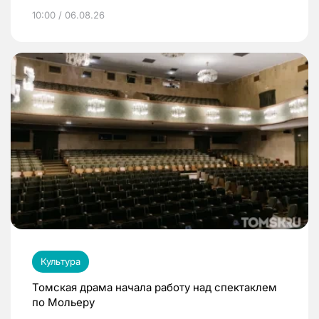
10:00 / 06.08.26
Культура
Томская драма начала работу над спектаклем
по Мольеру