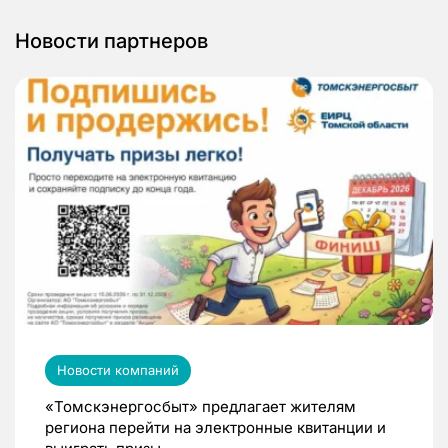
Новости партнеров
Новости компаний
«Томскэнергосбыт» предлагает жителям
региона перейти на электронные квитанции и