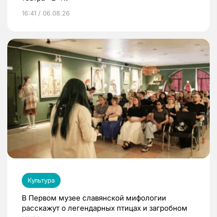
16:41 / 06.08.26
Культура
В Первом музее славянской мифологии
расскажут о легендарных птицах и загробном