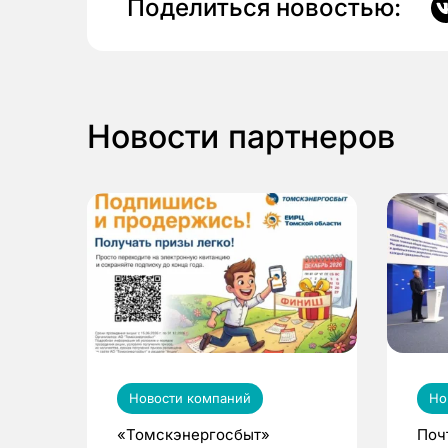
Поделиться новостью:
Новости партнеров
Новости компаний
Но
«Томскэнергосбыт»
Поч