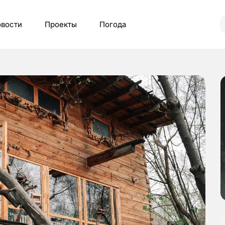
вости
Проекты
Погода