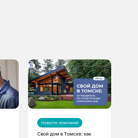
Новости компаний
Свой дом в Томске: как