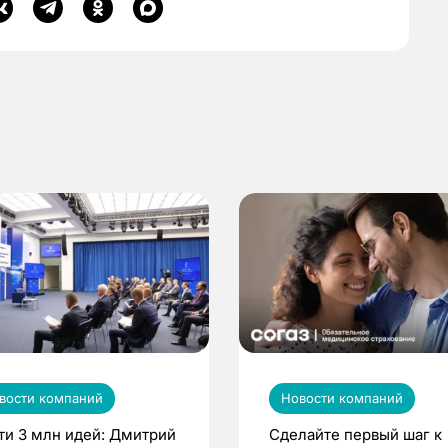
вости компаний
Новости компаний
ти 3 млн идей: Дмитрий
Сделайте первый шаг к