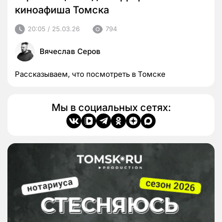
киноафиша Томска
20:05 / 25.03.26
794
Вячеслав Серов
Рассказываем, что посмотреть в Томске
Мы в социальных сетях: