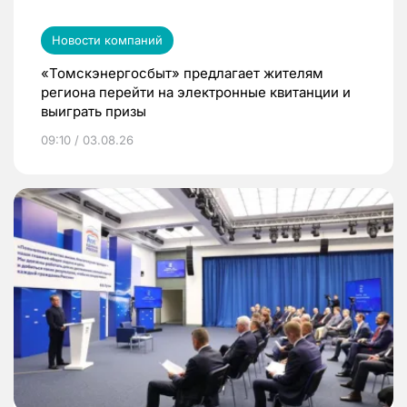
Новости компаний
«Томскэнергосбыт» предлагает жителям
региона перейти на электронные квитанции и
выиграть призы
09:10 / 03.08.26