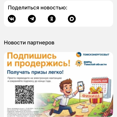
Поделиться новостью:
Новости партнеров