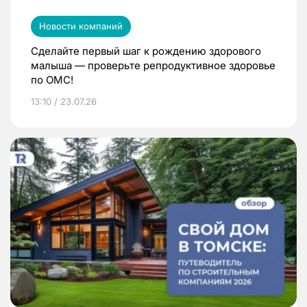
Новости компаний
Сделайте первый шаг к рождению здорового
малыша — проверьте репродуктивное здоровье
по ОМС!
13:10 / 23.07.26