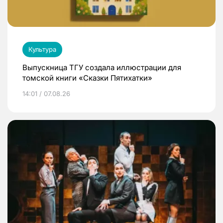
Культура
Выпускница ТГУ создала иллюстрации для
томской книги «Сказки Пятихатки»
14:01 / 07.08.26