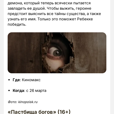
демона, который теперь всячески пытается
завладеть ее душой. Чтобы выжить, героине
предстоит выяснить все тайны существа, а также
узнать его имя. Только это поможет Ребекке
победить.
Где
: Киномакс
Когда
: с 26 марта
Фото: kinopoisk.ru
«Пастбища богов» (16+)