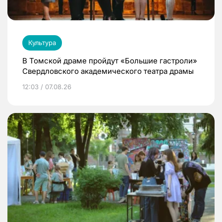
Культура
В Томской драме пройдут «Большие гастроли»
Свердловского академического театра драмы
12:03 / 07.08.26