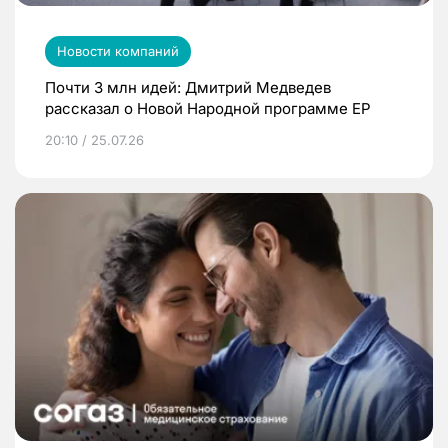
Новости компаний
Почти 3 млн идей: Дмитрий Медведев
рассказал о Новой Народной программе ЕР
20:10 / 25.07.26