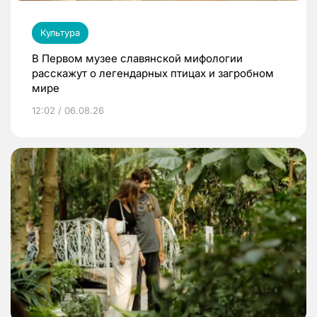
Культура
В Первом музее славянской мифологии
расскажут о легендарных птицах и загробном
мире
12:02 / 06.08.26