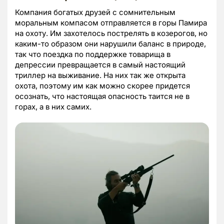
Компания богатых друзей с сомнительным
моральным компасом отправляется в горы Памира
на охоту. Им захотелось пострелять в козерогов, но
каким-то образом они нарушили баланс в природе,
так что поездка по поддержке товарища в
депрессии превращается в самый настоящий
триллер на выживание. На них так же открыта
охота, поэтому им как можно скорее придется
осознать, что настоящая опасность таится не в
горах, а в них самих.