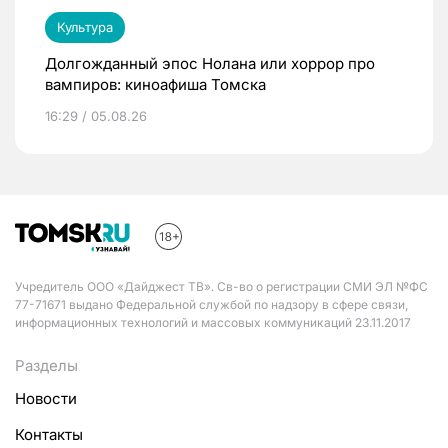
Культура
Долгожданный эпос Нолана или хоррор про
вампиров: киноафиша Томска
16:29 / 05.08.26
Учредитель ООО «Дайджест ТВ». Св-во о регистрации СМИ ЭЛ №ФС
77-71671 выдано Федеральной службой по надзору в сфере связи,
информационных технологий и массовых коммуникаций 23.11.2017
Разделы
Новости
Контакты