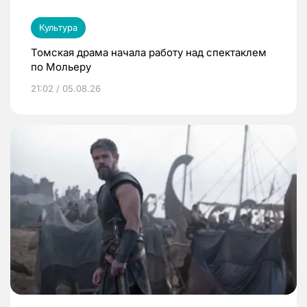
Культура
Томская драма начала работу над спектаклем
по Мольеру
21:02 / 05.08.26