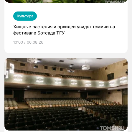
Культура
Хищные растения и орхидеи увидят томичи на
фестивале Ботсада ТГУ
10:00 / 06.08.26