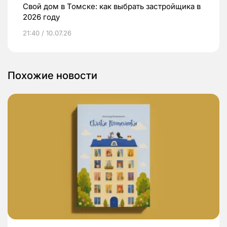
Свой дом в Томске: как выбрать застройщика в
2026 году
21:40 / 10.07.26
Похожие новости