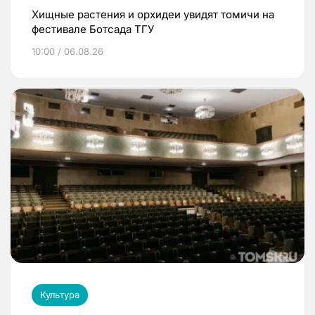
Хищные растения и орхидеи увидят томичи на
фестивале Ботсада ТГУ
10:00 / 06.08.26
Культура