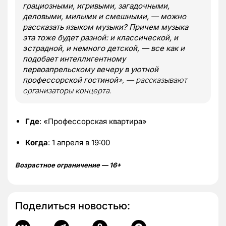
грациозными, игривыми, загадочными,
деловыми, милыми и смешными, — можно
рассказать языком музыки? Причем музыка
эта тоже будет разной: и классической, и
эстрадной, и немного детской, — все как и
подобает интеллигентному
первоапрельскому вечеру в уютной
профессорской гостиной
», — рассказывают
организаторы концерта.
Где
: «Профессорская квартира»
Когда
: 1 апреля в 19:00
Возрастное ограничение — 16+
Поделиться новостью: