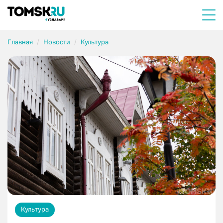
Главная
Новости
Культура
Культура