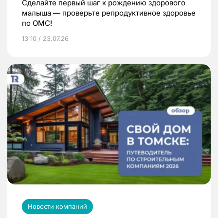
Сделайте первый шаг к рождению здорового
малыша — проверьте репродуктивное здоровье
по ОМС!
13:10 / 23.07.26
Новости компаний