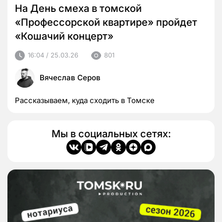
На День смеха в томской
«Профессорской квартире» пройдет
«Кошачий концерт»
16:04 / 25.03.26
801
Вячеслав Серов
Рассказываем, куда сходить в Томске
Мы в социальных сетях: