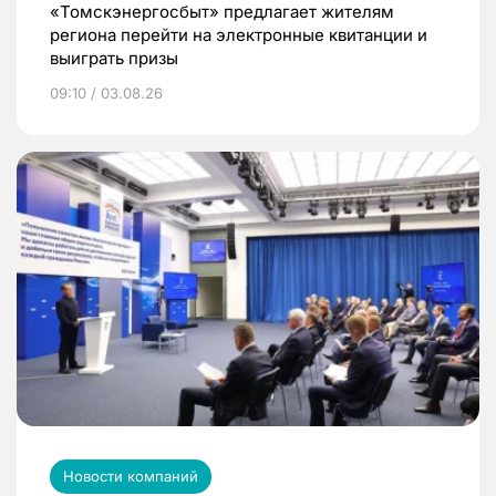
«Томскэнергосбыт» предлагает жителям
региона перейти на электронные квитанции и
выиграть призы
09:10 / 03.08.26
Новости компаний