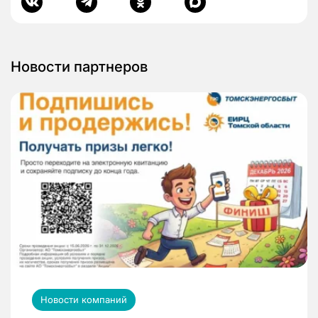
Новости партнеров
Новости компаний