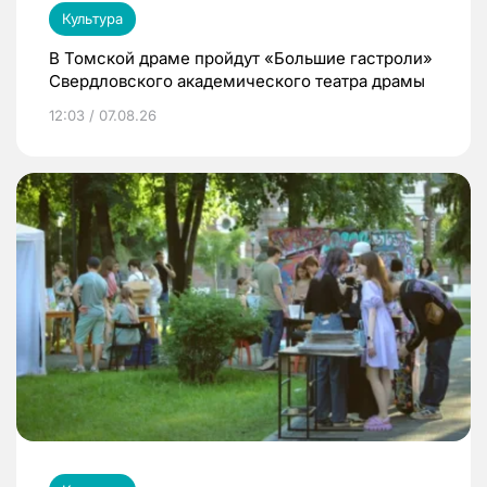
Культура
В Томской драме пройдут «Большие гастроли»
Свердловского академического театра драмы
12:03 / 07.08.26