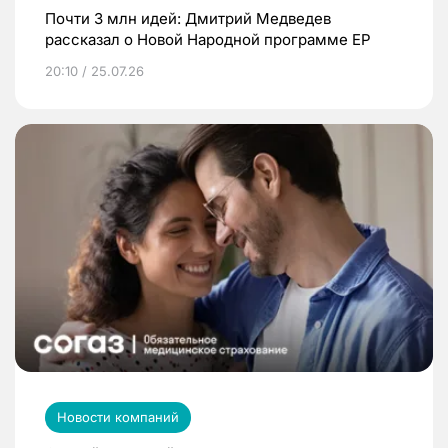
Почти 3 млн идей: Дмитрий Медведев
рассказал о Новой Народной программе ЕР
20:10 / 25.07.26
Новости компаний