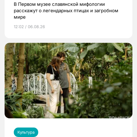
В Первом музее славянской мифологии
расскажут о легендарных птицах и загробном
мире
12:02 / 06.08.26
Культура