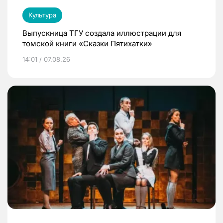
Культура
Выпускница ТГУ создала иллюстрации для
томской книги «Сказки Пятихатки»
14:01 / 07.08.26