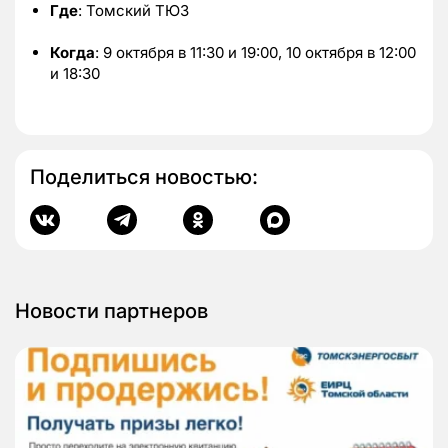
Где
: Томский ТЮЗ
Когда
: 9 октября в 11:30 и 19:00, 10 октября в 12:00
и 18:30
Поделиться новостью:
Новости партнеров