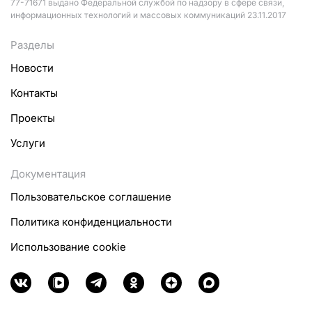
77-71671 выдано Федеральной службой по надзору в сфере связи,
информационных технологий и массовых коммуникаций 23.11.2017
Разделы
Новости
Контакты
Проекты
Услуги
Документация
Пользовательское соглашение
Политика конфиденциальности
Использование cookie