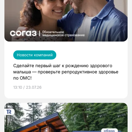
Новости компаний
Сделайте первый шаг к рождению здорового
малыша — проверьте репродуктивное здоровье
по ОМС!
13:10 / 23.07.26