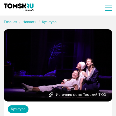
Главная
Новости
Культура
Источник фото: Томский ТЮЗ
Культура