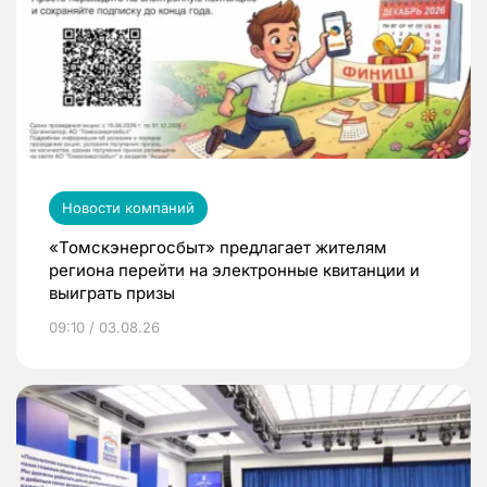
Новости компаний
«Томскэнергосбыт» предлагает жителям
региона перейти на электронные квитанции и
выиграть призы
09:10 / 03.08.26