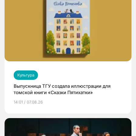
Культура
Выпускница ТГУ создала иллюстрации для
томской книги «Сказки Пятихатки»
14:01 / 07.08.26