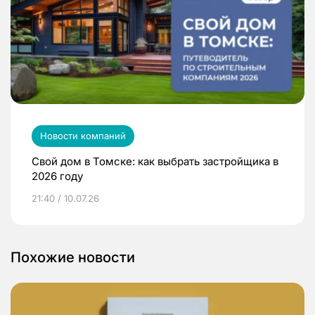
Новости компаний
Свой дом в Томске: как выбрать застройщика в
2026 году
21:40 / 10.07.26
Похожие новости