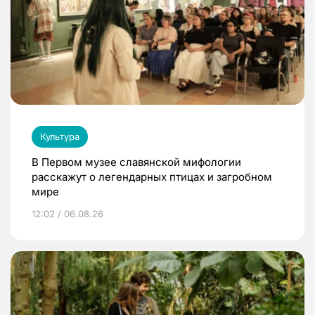
Культура
В Первом музее славянской мифологии
расскажут о легендарных птицах и загробном
мире
12:02 / 06.08.26