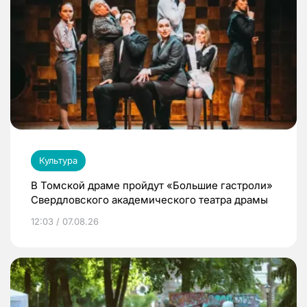
Культура
В Томской драме пройдут «Большие гастроли»
Свердловского академического театра драмы
12:03 / 07.08.26