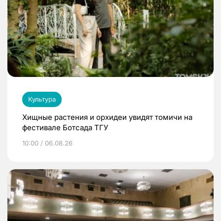
Культура
Хищные растения и орхидеи увидят томичи на
фестивале Ботсада ТГУ
10:00 / 06.08.26