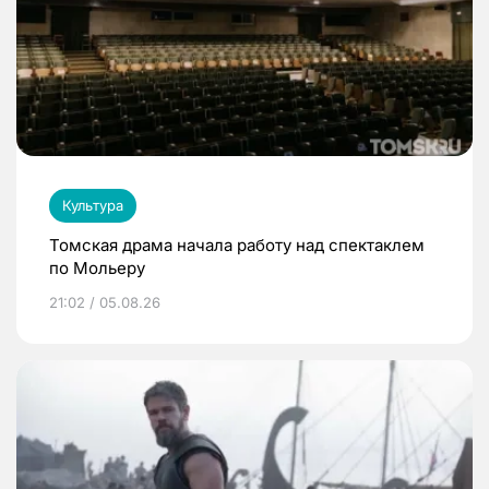
Культура
Томская драма начала работу над спектаклем
по Мольеру
21:02 / 05.08.26