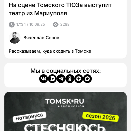
На сцене Томского ТЮЗа выступит
театр из Мариуполя
17:34 / 10.09.25
2288
Вячеслав Серов
Рассказываем, куда сходить в Томске
Мы в социальных сетях: