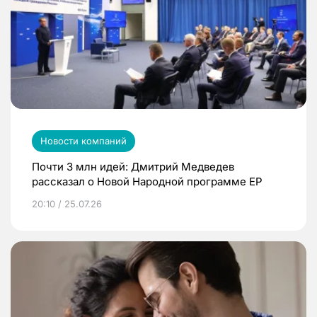
Новости компаний
Почти 3 млн идей: Дмитрий Медведев
рассказал о Новой Народной программе ЕР
20:10 / 25.07.26