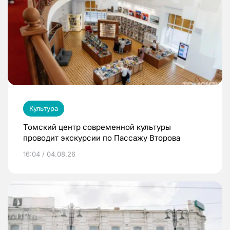
Культура
Томский центр современной культуры
проводит экскурсии по Пассажу Второва
16:04 / 04.08.26