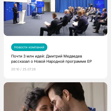
Новости компаний
Почти 3 млн идей: Дмитрий Медведев
рассказал о Новой Народной программе ЕР
20:10 / 25.07.26