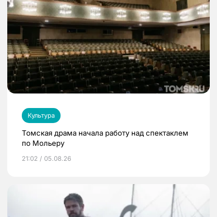
Культура
Томская драма начала работу над спектаклем
по Мольеру
21:02 / 05.08.26