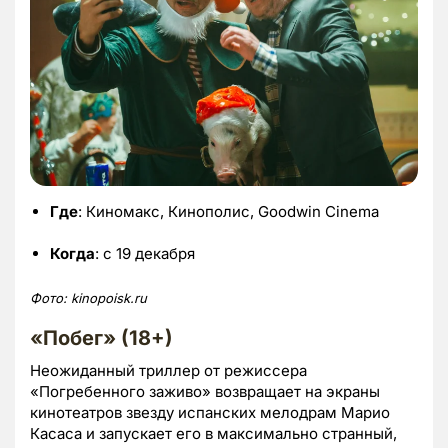
Где
: Киномакс, Кинополис, Goodwin Cinema
Когда
: с 19 декабря
Фото:
kinopoisk.
ru
«Побег» (18+)
Неожиданный триллер от режиссера
«Погребенного заживо» возвращает на экраны
кинотеатров звезду испанских мелодрам Марио
Касаса и запускает его в максимально странный,