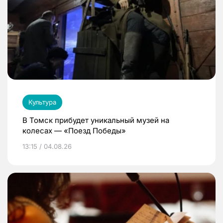
Культура
В Томск прибудет уникальный музей на
колесах — «Поезд Победы»
13:15 / 04.08.26