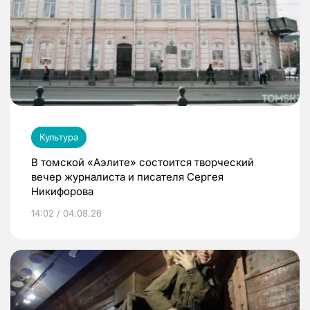
Культура
В томской «Аэлите» состоится творческий
вечер журналиста и писателя Сергея
Никифорова
14:02 / 04.08.26