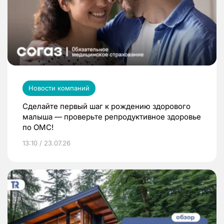
Новости компаний
Сделайте первый шаг к рождению здорового
малыша — проверьте репродуктивное здоровье
по ОМС!
13:10 / 23.07.26