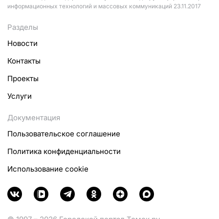
информационных технологий и массовых коммуникаций 23.11.2017
Разделы
Новости
Контакты
Проекты
Услуги
Документация
Пользовательское соглашение
Политика конфиденциальности
Использование cookie