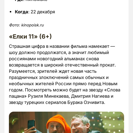
Когда
: 22 декабря
Фото:
kinopoisk.ru
«Елки 11» (6+)
Страшная цифра в названии фильма намекает —
шоу должно продолжатся, а значит любимый
россиянами новогодний альманах снова
возвращается в широкий отечественный прокат.
Разумеется, зрителей ждет новая часть
праздничных злоключений самых обычных и
необычных жителей России прямо перед Новым
годом. Посмотреть можно будет на звезду «Слова
пацана» Рузиля Минекаева, Дмитрия Нагиева и
звезду турецких сериалов Бурака Озчивита.