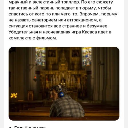
мрачный и эклектичный триллер. По его сюжету
таинственный парень попадает в тюрьму, чтобы
спастись от кого-то или чего-то. Впрочем, тюрьму
не назвать санаторием или аттракционом, а
ситуация становится все страннее и безумнее.
Убедительная и неочевидная игра Касаса идет в
комплекте с фильмом.
Где
: Киномакс