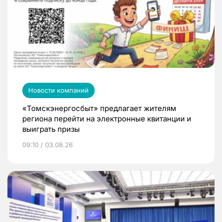
Новости компаний
«Томскэнергосбыт» предлагает жителям
региона перейти на электронные квитанции и
выиграть призы
09:10 / 03.08.26