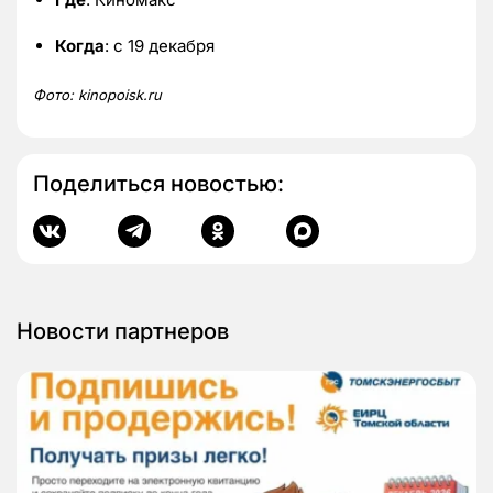
Когда
: с 19 декабря
Фото:
kinopoisk.
ru
Поделиться новостью:
Новости партнеров