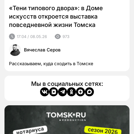
«Тени типового двора»: в Доме
искусств откроется выставка
повседневной жизни Томска
17:04 / 08.05.26
973
Вячеслав Серов
Рассказываем, куда сходить в Томске
Мы в социальных сетях: