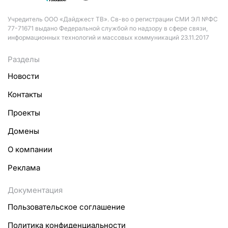
Учредитель ООО «Дайджест ТВ». Св-во о регистрации СМИ ЭЛ №ФС
77-71671 выдано Федеральной службой по надзору в сфере связи,
информационных технологий и массовых коммуникаций 23.11.2017
Разделы
Новости
Контакты
Проекты
Домены
О компании
Реклама
Документация
Пользовательское соглашение
Политика конфиденциальности