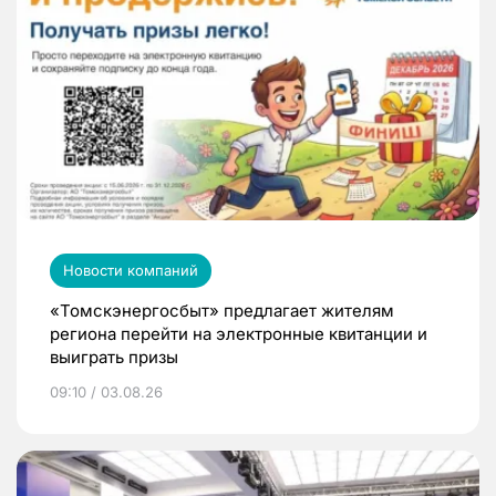
Новости компаний
«Томскэнергосбыт» предлагает жителям
региона перейти на электронные квитанции и
выиграть призы
09:10 / 03.08.26