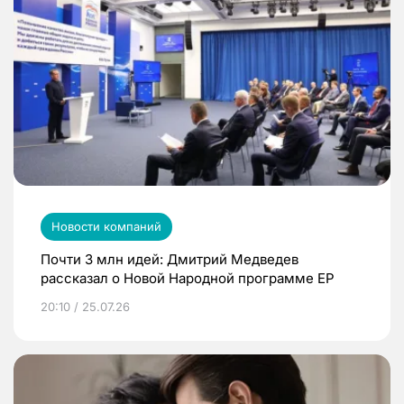
Новости компаний
Почти 3 млн идей: Дмитрий Медведев
рассказал о Новой Народной программе ЕР
20:10 / 25.07.26