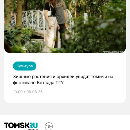
Культура
Хищные растения и орхидеи увидят томичи на
фестивале Ботсада ТГУ
10:00 / 06.08.26