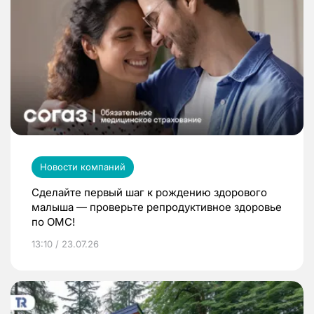
Новости компаний
Сделайте первый шаг к рождению здорового
малыша — проверьте репродуктивное здоровье
по ОМС!
13:10 / 23.07.26