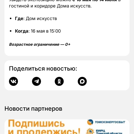
гостиной и коридоре Дома искусств.
Где
: Дом искусств
Когда
: 16 мая в 15:00
Возрастное ограничение — 0+
Поделиться новостью:
Новости партнеров