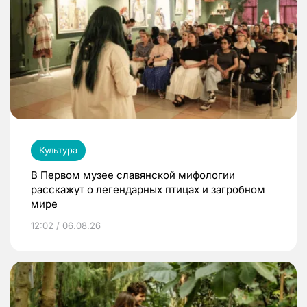
Культура
В Первом музее славянской мифологии
расскажут о легендарных птицах и загробном
мире
12:02 / 06.08.26