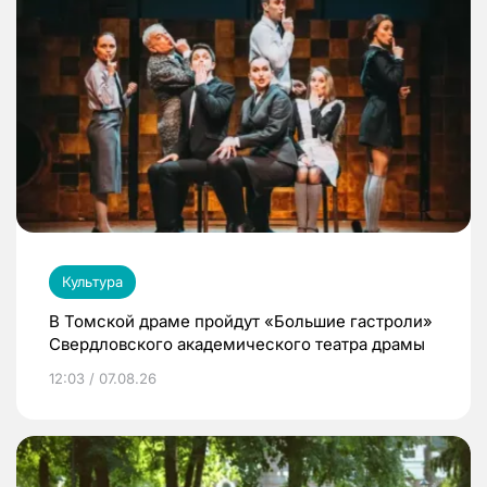
Культура
В Томской драме пройдут «Большие гастроли»
Свердловского академического театра драмы
12:03 / 07.08.26