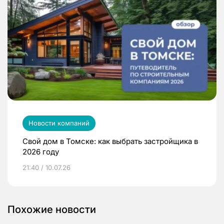
Новости компаний
Свой дом в Томске: как выбрать застройщика в
2026 году
21:40 / 10.07.26
Похожие новости