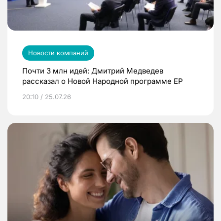
Новости компаний
Почти 3 млн идей: Дмитрий Медведев
рассказал о Новой Народной программе ЕР
20:10 / 25.07.26