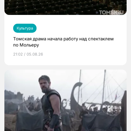
Культура
Томская драма начала работу над спектаклем
по Мольеру
21:02 / 05.08.26