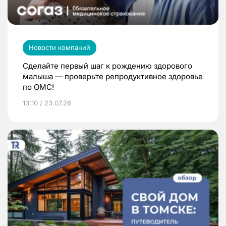
Новости компаний
Сделайте первый шаг к рождению здорового
малыша — проверьте репродуктивное здоровье
по ОМС!
13:10 / 23.07.26