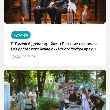
Культура
В Томской драме пройдут «Большие гастроли»
Свердловского академического театра драмы
12:03 / 07.08.26