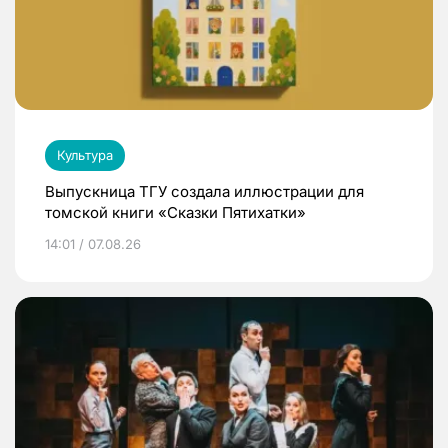
Культура
Выпускница ТГУ создала иллюстрации для
томской книги «Сказки Пятихатки»
14:01 / 07.08.26