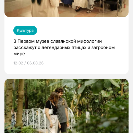
Культура
В Первом музее славянской мифологии
расскажут о легендарных птицах и загробном
мире
12:02 / 06.08.26