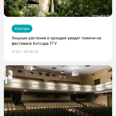
Культура
Хищные растения и орхидеи увидят томичи на
фестивале Ботсада ТГУ
10:00 / 06.08.26