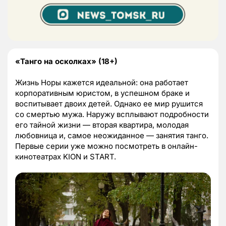
«Танго на осколках» (18+)
Жизнь Норы кажется идеальной: она работает
корпоративным юристом, в успешном браке и
воспитывает двоих детей. Однако ее мир рушится
со смертью мужа. Наружу всплывают подробности
его тайной жизни — вторая квартира, молодая
любовница и, самое неожиданное — занятия танго.
Первые серии уже можно посмотреть в онлайн-
кинотеатрах KION и START.