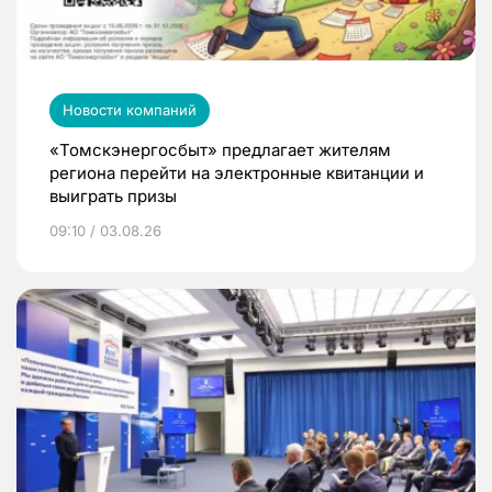
Новости компаний
«Томскэнергосбыт» предлагает жителям
региона перейти на электронные квитанции и
выиграть призы
09:10 / 03.08.26