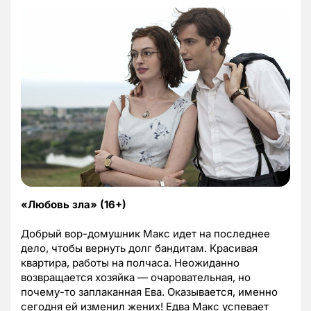
«Любовь зла» (16+)
Добрый вор-домушник Макс идет на последнее
дело, чтобы вернуть долг бандитам. Красивая
квартира, работы на полчаса. Неожиданно
возвращается хозяйка — очаровательная, но
почему-то заплаканная Ева. Оказывается, именно
сегодня ей изменил жених! Едва Макс успевает