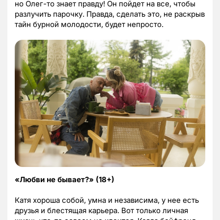
но Олег-то знает правду! Он пойдет на все, чтобы
разлучить парочку. Правда, сделать это, не раскрыв
тайн бурной молодости, будет непросто.
«Любви не бывает?» (18+)
Катя хороша собой, умна и независима, у нее есть
друзья и блестящая карьера. Вот только личная