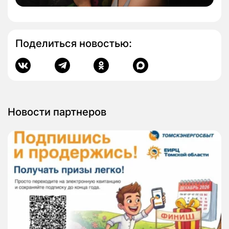
Поделиться новостью:
Новости партнеров